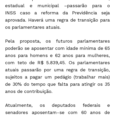
estadual e municipal –passarão para o
INSS caso a reforma da Previdência seja
aprovada. Haverá uma regra de transição para
os parlamentares atuais.
Pela proposta, os futuros parlamentares
poderão se aposentar com idade mínima de 65
anos para homens e 62 anos para mulheres,
com teto de R$ 5.839,45. Os parlamentares
atuais passarão por uma regra de transição,
sujeitos a pagar um pedágio (trabalhar mais)
de 30% do tempo que falta para atingir os 35
anos de contribuição.
Atualmente, os deputados federais e
senadores aposentam-se com 60 anos de