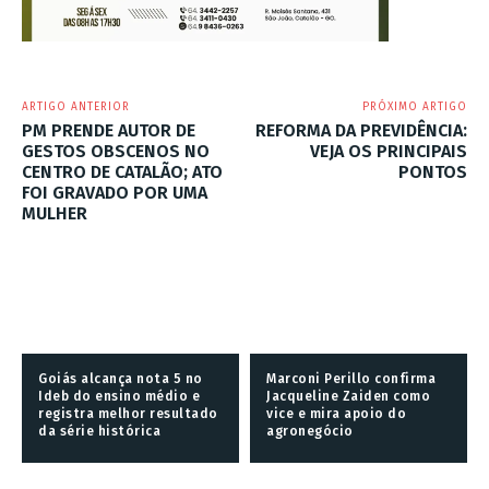
ARTIGO ANTERIOR
PRÓXIMO ARTIGO
PM PRENDE AUTOR DE
REFORMA DA PREVIDÊNCIA:
GESTOS OBSCENOS NO
VEJA OS PRINCIPAIS
CENTRO DE CATALÃO; ATO
PONTOS
FOI GRAVADO POR UMA
MULHER
Goiás alcança nota 5 no
Marconi Perillo confirma
Ideb do ensino médio e
Jacqueline Zaiden como
registra melhor resultado
vice e mira apoio do
da série histórica
agronegócio