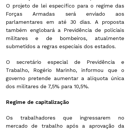
O projeto de lei específico para o regime das
Forças Armadas será enviado aos
parlamentares em até 30 dias. A proposta
também englobará a Previdência de policiais
militares e de bombeiros, atualmente
submetidos a regras especiais dos estados.
O secretário especial de Previdência e
Trabalho, Rogério Marinho, informou que o
governo pretende aumentar a alíquota única
dos militares de 7,5% para 10,5%.
Regime de capitalização
Os trabalhadores que ingressarem no
mercado de trabalho após a aprovação da