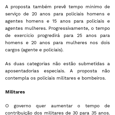
A proposta também prevê tempo mínimo de
serviço de 20 anos para policiais homens e
agentes homens e 15 anos para policiais e
agentes mulheres. Progressivamente, o tempo
de exercício progredirá para 25 anos para
homens e 20 anos para mulheres nos dois
cargos (agente e policiais).
As duas categorias não estão submetidas a
aposentadorias especiais. A proposta não
contempla os policiais militares e bombeiros.
Militares
O governo quer aumentar o tempo de
contribuição dos militares de 30 para 35 anos.