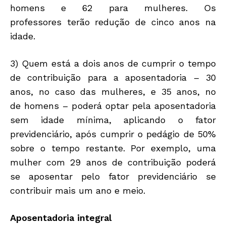
homens e 62 para mulheres. Os
professores terão redução de cinco anos na
idade.
3) Quem está a dois anos de cumprir o tempo
de contribuição para a aposentadoria – 30
anos, no caso das mulheres, e 35 anos, no
de homens – poderá optar pela aposentadoria
sem idade mínima, aplicando o fator
previdenciário, após cumprir o pedágio de 50%
sobre o tempo restante. Por exemplo, uma
mulher com 29 anos de contribuição poderá
se aposentar pelo fator previdenciário se
contribuir mais um ano e meio.
Aposentadoria integral