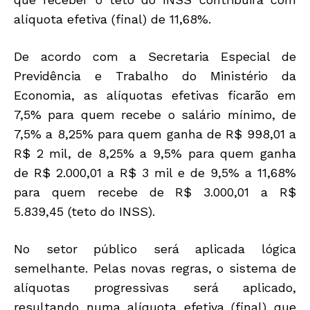
alíquota efetiva (final) de 11,68%.
De acordo com a Secretaria Especial de
Previdência e Trabalho do Ministério da
Economia, as alíquotas efetivas ficarão em
7,5% para quem recebe o salário mínimo, de
7,5% a 8,25% para quem ganha de R$ 998,01 a
R$ 2 mil, de 8,25% a 9,5% para quem ganha
de R$ 2.000,01 a R$ 3 mil e de 9,5% a 11,68%
para quem recebe de R$ 3.000,01 a R$
5.839,45 (teto do INSS).
No setor público será aplicada lógica
semelhante. Pelas novas regras, o sistema de
alíquotas progressivas será aplicado,
resultando numa alíquota efetiva (final) que