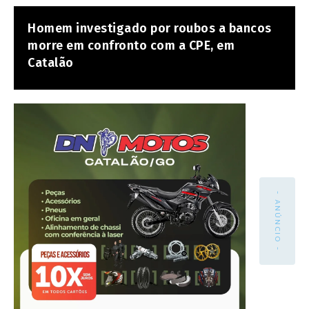
Homem investigado por roubos a bancos
morre em confronto com a CPE, em
Catalão
- ANÚNCIO -