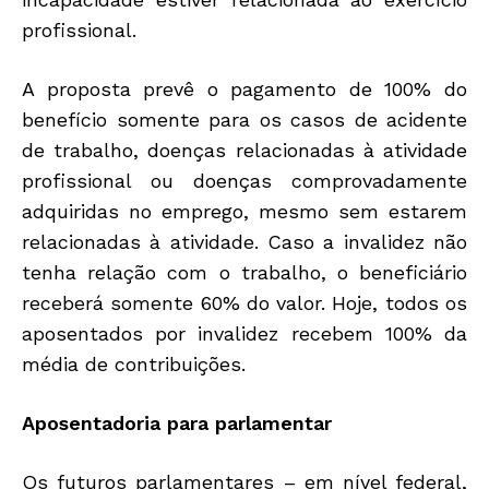
profissional.
A proposta prevê o pagamento de 100% do
benefício somente para os casos de acidente
de trabalho, doenças relacionadas à atividade
profissional ou doenças comprovadamente
adquiridas no emprego, mesmo sem estarem
relacionadas à atividade. Caso a invalidez não
tenha relação com o trabalho, o beneficiário
receberá somente 60% do valor. Hoje, todos os
aposentados por invalidez recebem 100% da
média de contribuições.
Aposentadoria para parlamentar
Os futuros parlamentares – em nível federal,