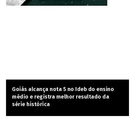
Goiás alcança nota 5 no Ideb do ensino
médio e registra melhor resultado da
série histórica