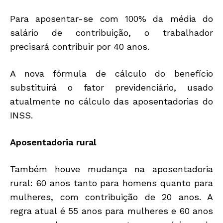
Para aposentar-se com 100% da média do
salário de contribuição, o trabalhador
precisará contribuir por 40 anos.
A nova fórmula de cálculo do benefício
substituirá o fator previdenciário, usado
atualmente no cálculo das aposentadorias do
INSS.
Aposentadoria rural
Também houve mudança na aposentadoria
rural: 60 anos tanto para homens quanto para
mulheres, com contribuição de 20 anos. A
regra atual é 55 anos para mulheres e 60 anos