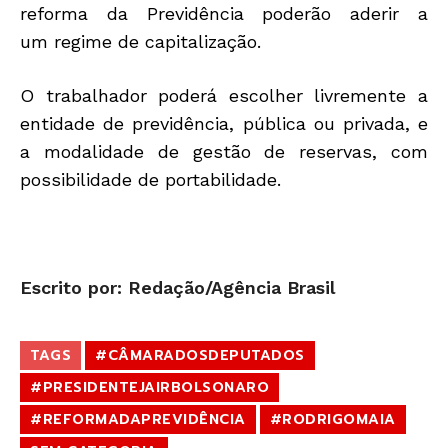
reforma da Previdência poderão aderir a
um regime de capitalização.
O trabalhador poderá escolher livremente a
entidade de previdência, pública ou privada, e
a modalidade de gestão de reservas, com
possibilidade de portabilidade.
Escrito por: Redação/Agência Brasil
TAGS
#CÂMARADOSDEPUTADOS
#PRESIDENTEJAIRBOLSONARO
#REFORMADAPREVIDÊNCIA
#RODRIGOMAIA