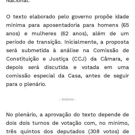
Nacional.
O texto elaborado pelo governo propõe idade
mínima para aposentadoria para homens (65
anos) e mulheres (62 anos), além de um
período de transição. Inicialmente, a proposta
será submetida à análise na Comissão de
Constituição e Justiça (CCJ) da Câmara, e
depois será discutida e votada em uma
comissão especial da Casa, antes de seguir
para o plenário.
- Anúncio -
No plenário, a aprovação do texto depende de
dois dois turnos de votação com, no mínimo,
três quintos dos deputados (308 votos) de