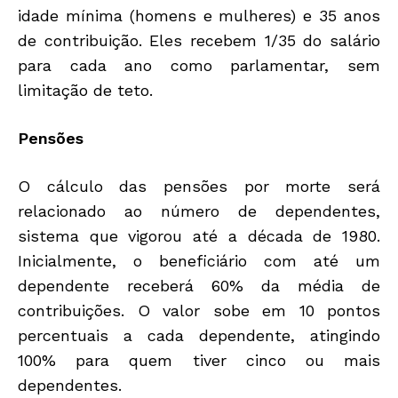
idade mínima (homens e mulheres) e 35 anos
de contribuição. Eles recebem 1/35 do salário
para cada ano como parlamentar, sem
limitação de teto.
Pensões
O cálculo das pensões por morte será
relacionado ao número de dependentes,
sistema que vigorou até a década de 1980.
Inicialmente, o beneficiário com até um
dependente receberá 60% da média de
contribuições. O valor sobe em 10 pontos
percentuais a cada dependente, atingindo
100% para quem tiver cinco ou mais
dependentes.