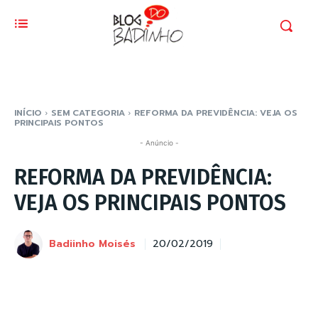
INÍCIO
SEM CATEGORIA
REFORMA DA PREVIDÊNCIA: VEJA OS
PRINCIPAIS PONTOS
- Anúncio -
REFORMA DA PREVIDÊNCIA:
VEJA OS PRINCIPAIS PONTOS
Badiinho Moisés
20/02/2019