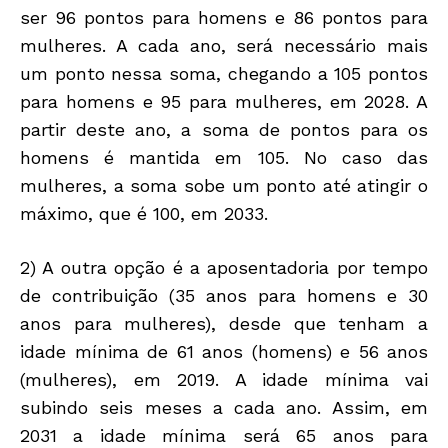
ser 96 pontos para homens e 86 pontos para
mulheres. A cada ano, será necessário mais
um ponto nessa soma, chegando a 105 pontos
para homens e 95 para mulheres, em 2028. A
partir deste ano, a soma de pontos para os
homens é mantida em 105. No caso das
mulheres, a soma sobe um ponto até atingir o
máximo, que é 100, em 2033.
2) A outra opção é a aposentadoria por tempo
de contribuição (35 anos para homens e 30
anos para mulheres), desde que tenham a
idade mínima de 61 anos (homens) e 56 anos
(mulheres), em 2019. A idade mínima vai
subindo seis meses a cada ano. Assim, em
2031 a idade mínima será 65 anos para