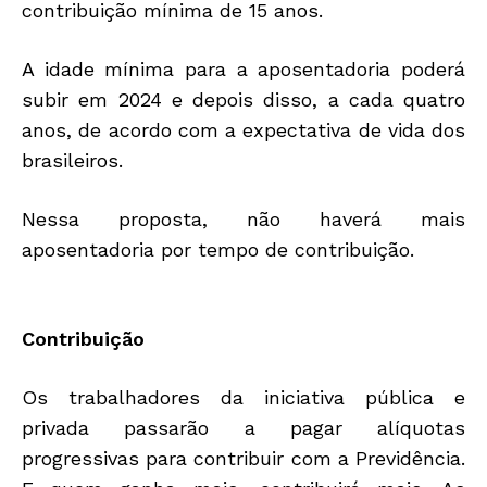
contribuição mínima de 15 anos.
A idade mínima para a aposentadoria poderá
subir em 2024 e depois disso, a cada quatro
anos, de acordo com a expectativa de vida dos
brasileiros.
Nessa proposta, não haverá mais
aposentadoria por tempo de contribuição.
Contribuição
Os trabalhadores da iniciativa pública e
privada passarão a pagar alíquotas
progressivas para contribuir com a Previdência.