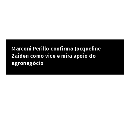
Marconi Perillo confirma Jacqueline
Zaiden como vice e mira apoio do
agronegócio