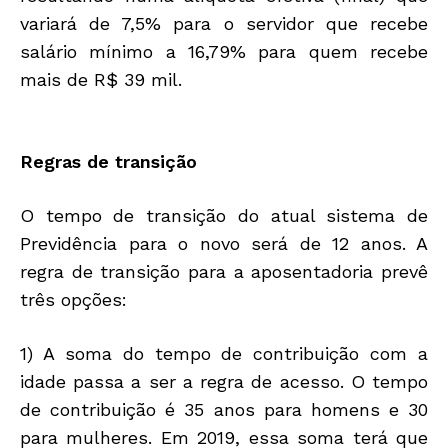
variará de 7,5% para o servidor que recebe
salário mínimo a 16,79% para quem recebe
mais de R$ 39 mil.
Regras de transição
O tempo de transição do atual sistema de
Previdência para o novo será de 12 anos. A
regra de transição para a aposentadoria prevê
três opções:
1) A soma do tempo de contribuição com a
idade passa a ser a regra de acesso. O tempo
de contribuição é 35 anos para homens e 30
para mulheres. Em 2019, essa soma terá que