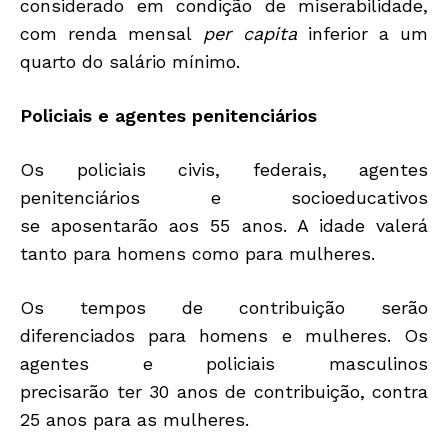
considerado em condição de miserabilidade,
com renda mensal
per capita
inferior a um
quarto do salário mínimo.
Policiais e agentes penitenciários
Os policiais civis, federais, agentes
penitenciários e socioeducativos
se aposentarão aos 55 anos. A idade valerá
tanto para homens como para mulheres.
Os tempos de contribuição serão
diferenciados para homens e mulheres. Os
agentes e policiais masculinos
precisarão ter 30 anos de contribuição, contra
25 anos para as mulheres.