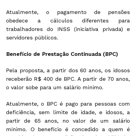
Atualmente, o pagamento de pensões
obedece a cálculos diferentes para
trabalhadores do INSS (iniciativa privada) e
servidores públicos.
Benefício de Prestação Continuada (BPC)
Pela proposta, a partir dos 60 anos, os idosos
receberão R$ 400 de BPC. A partir de 70 anos,
o valor sobe para um salário mínimo.
Atualmente, o BPC é pago para pessoas com
deficiência, sem limite de idade, e idosos, a
partir de 65 anos, no valor de um salário
mínimo. O benefício é concedido a quem é