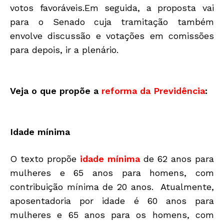
votos favoráveis.Em seguida, a proposta vai
para o Senado cuja tramitação também
envolve discussão e votações em comissões
para depois, ir a plenário.
Veja o que propõe a
reforma da Previdência
:
Idade mínima
O texto propõe
idade mínima
de 62 anos para
mulheres e 65 anos para homens, com
contribuição mínima de 20 anos. Atualmente,
aposentadoria por idade é 60 anos para
mulheres e 65 anos para os homens, com