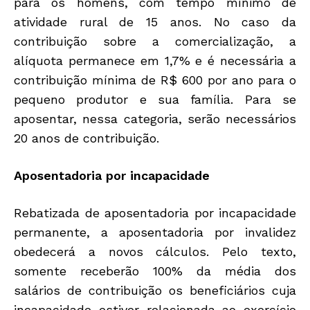
para os homens, com tempo mínimo de
atividade rural de 15 anos. No caso da
contribuição sobre a comercialização, a
alíquota permanece em 1,7% e é necessária a
contribuição mínima de R$ 600 por ano para o
pequeno produtor e sua família. Para se
aposentar, nessa categoria, serão necessários
20 anos de contribuição.
Aposentadoria por incapacidade
Rebatizada de aposentadoria por incapacidade
permanente, a aposentadoria por invalidez
obedecerá a novos cálculos. Pelo texto,
somente receberão 100% da média dos
salários de contribuição os beneficiários cuja
incapacidade estiver relacionada ao exercício