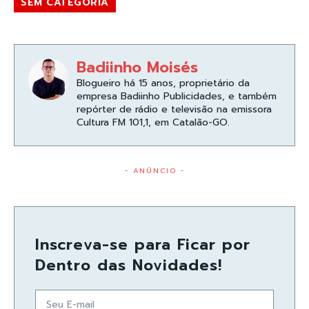
SEM CATEGORIA
Badiinho Moisés
Blogueiro há 15 anos, proprietário da
empresa Badiinho Publicidades, e também
repórter de rádio e televisão na emissora
Cultura FM 101,1, em Catalão-GO.
- ANÚNCIO -
Inscreva-se para Ficar por
Dentro das Novidades!