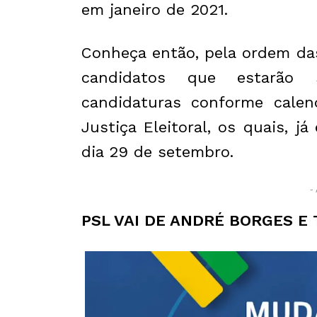
em janeiro de 2021.
Conheça então, pela ordem da
candidatos que estarão s
candidaturas conforme calend
Justiça Eleitoral, os quais, 
dia 29 de setembro.
- 
PSL VAI DE ANDRÉ BORGES E