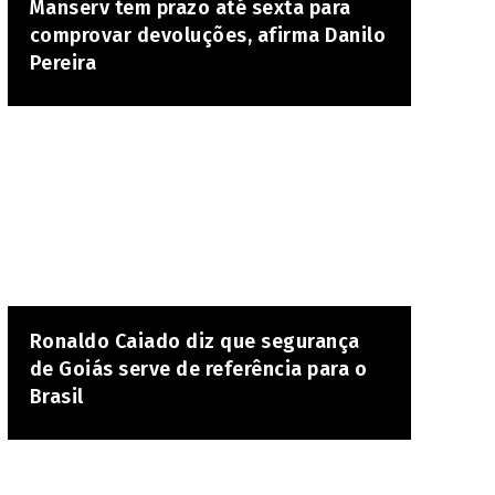
Manserv tem prazo até sexta para
comprovar devoluções, afirma Danilo
Pereira
Ronaldo Caiado diz que segurança
de Goiás serve de referência para o
Brasil