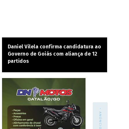
Daniel Vilela confirma candidatura ao
Governo de Goiás com aliança de 12
partidos
- ANÚNCIO -