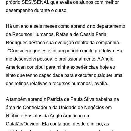
próprio SESI/SENAI, que avalia os alunos com melhor
desempenho durante o curso.
Há um ano e seis meses como aprendiz no departamento
de Recursos Humanos, Rafaela de Cassia Faria
Rodrigues destaca sua evolução dentro da companhia.
“Considero que este foi um período muito produtivo. Eu
me desenvolvi pessoal e profissionalmente. A Anglo
American contribui para minha experiência e hoje eu
sinto que tenho capacidade para executar qualquer uma
das rotinas relativas a recursos humanos”, avalia.
A também aprendiz Patrícia de Paula Silva trabalha na
área de Controladoria da Unidade de Negócios em
Nióbio e Fostatos da Anglo American em
Catalão/Ouvidor. Ela conta que, desde o início, as