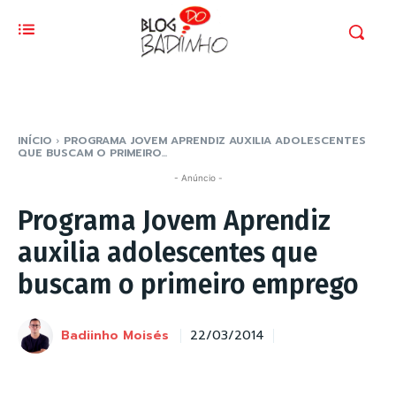
INÍCIO
PROGRAMA JOVEM APRENDIZ AUXILIA ADOLESCENTES
QUE BUSCAM O PRIMEIRO...
- Anúncio -
Programa Jovem Aprendiz
auxilia adolescentes que
buscam o primeiro emprego
Badiinho Moisés
22/03/2014