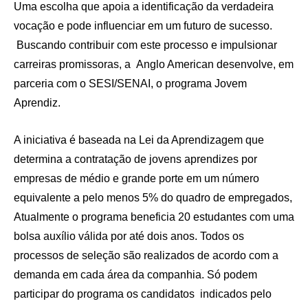
Uma escolha que apoia a identificação da verdadeira
vocação e pode influenciar em um futuro de sucesso.
Buscando contribuir com este processo e impulsionar
carreiras promissoras, a Anglo American desenvolve, em
parceria com o SESI/SENAI, o programa Jovem
Aprendiz.
A iniciativa é baseada na Lei da Aprendizagem que
determina a contratação de jovens aprendizes por
empresas de médio e grande porte em um número
equivalente a pelo menos 5% do quadro de empregados,
Atualmente o programa beneficia 20 estudantes com uma
bolsa auxílio válida por até dois anos. Todos os
processos de seleção são realizados de acordo com a
demanda em cada área da companhia. Só podem
participar do programa os candidatos indicados pelo