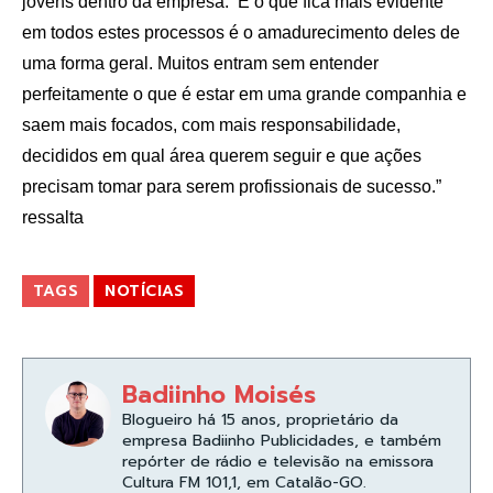
jovens dentro da empresa. E o que fica mais evidente
em todos estes processos é o amadurecimento deles de
uma forma geral. Muitos entram sem entender
perfeitamente o que é estar em uma grande companhia e
saem mais focados, com mais responsabilidade,
decididos em qual área querem seguir e que ações
precisam tomar para serem profissionais de sucesso.”
ressalta
TAGS
NOTÍCIAS
Badiinho Moisés
Blogueiro há 15 anos, proprietário da
empresa Badiinho Publicidades, e também
repórter de rádio e televisão na emissora
Cultura FM 101,1, em Catalão-GO.