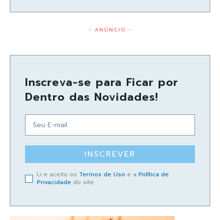
- ANÚNCIO -
Inscreva-se para Ficar por
Dentro das Novidades!
INSCREVER
Li e aceito os
Termos de Uso
e a
Política de
Privacidade
do site.