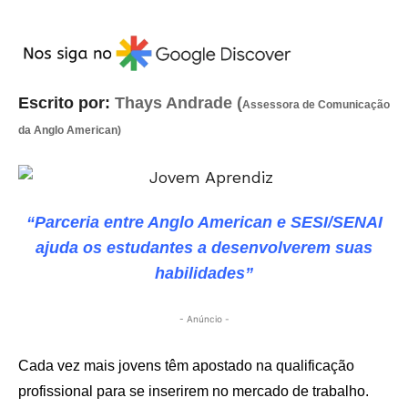
Escrito por:
Thays Andrade (
Assessora de Comunicação
da Anglo American)
“Parceria entre Anglo American e SESI/SENAI
ajuda os estudantes a desenvolverem suas
habilidades”
- Anúncio -
Cada vez mais jovens têm apostado na qualificação
profissional para se inserirem no mercado de trabalho.