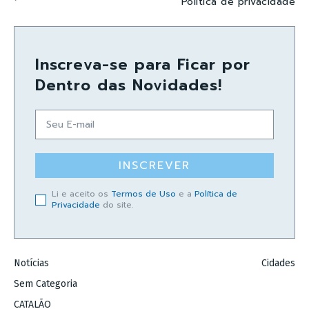
Política de privacidade
Inscreva-se para Ficar por
Dentro das Novidades!
INSCREVER
Li e aceito os
Termos de Uso
e a
Política de
Privacidade
do site.
Notícias
Cidades
Sem Categoria
CATALÃO