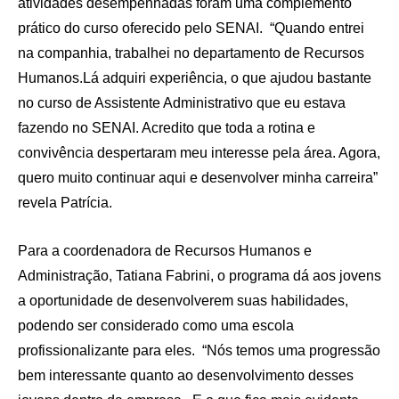
atividades desempenhadas foram uma complemento
prático do curso oferecido pelo SENAI. “Quando entrei
na companhia, trabalhei no departamento de Recursos
Humanos.Lá adquiri experiência, o que ajudou bastante
no curso de Assistente Administrativo que eu estava
fazendo no SENAI. Acredito que toda a rotina e
convivência despertaram meu interesse pela área. Agora,
quero muito continuar aqui e desenvolver minha carreira”
revela Patrícia.
Para a coordenadora de Recursos Humanos e
Administração, Tatiana Fabrini, o programa dá aos jovens
a oportunidade de desenvolverem suas habilidades,
podendo ser considerado como uma escola
profissionalizante para eles. “Nós temos uma progressão
bem interessante quanto ao desenvolvimento desses