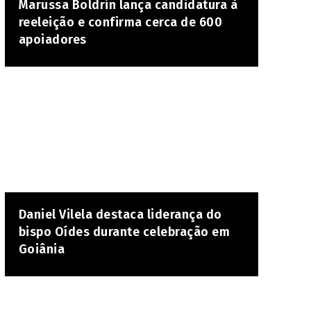
Marussa Boldrin lança candidatura à
reeleição e confirma cerca de 600
apoiadores
Daniel Vilela destaca liderança do
bispo Oídes durante celebração em
Goiânia