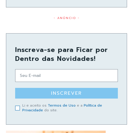
- ANÚNCIO -
Inscreva-se para Ficar por
Dentro das Novidades!
INSCREVER
Li e aceito os
Termos de Uso
e a
Política de
Privacidade
do site.