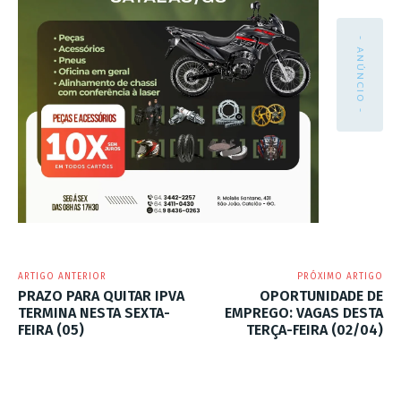
- ANÚNCIO -
ARTIGO ANTERIOR
PRÓXIMO ARTIGO
PRAZO PARA QUITAR IPVA
OPORTUNIDADE DE
TERMINA NESTA SEXTA-
EMPREGO: VAGAS DESTA
FEIRA (05)
TERÇA-FEIRA (02/04)