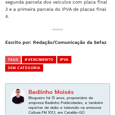
segunda parcela dos veículos com placa final
3 e a primeira parcela do IPVA de placas final
4.
- Anúncio -
Escrito por: Redação/Comunicação da Sefaz
TAGS
#VENCIMENTO
IPVA
SEM CATEGORIA
Badiinho Moisés
Blogueiro há 15 anos, proprietário da
empresa Badiinho Publicidades, e também
repórter de rádio e televisão na emissora
Cultura FM 101,1, em Catalão-GO.