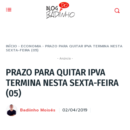
INÍCIO
ECONOMIA
PRAZO PARA QUITAR IPVA TERMINA NESTA
SEXTA-FEIRA (05)
- Anúncio -
PRAZO PARA QUITAR IPVA
TERMINA NESTA SEXTA-FEIRA
(05)
Badiinho Moisés
02/04/2019