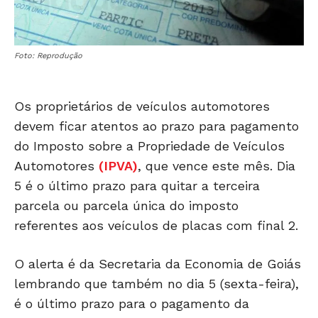
Foto: Reprodução
Os proprietários de veículos automotores
devem ficar atentos ao prazo para pagamento
do Imposto sobre a Propriedade de Veículos
Automotores
(IPVA)
, que vence este mês. Dia
5 é o último prazo para quitar a terceira
parcela ou parcela única do imposto
referentes aos veículos de placas com final 2.
O alerta é da Secretaria da Economia de Goiás
lembrando que também no dia 5 (sexta-feira),
é o último prazo para o pagamento da