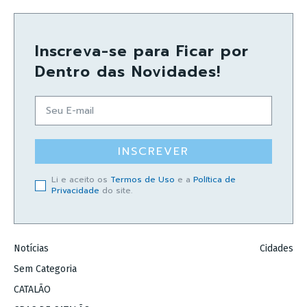
Inscreva-se para Ficar por
Dentro das Novidades!
INSCREVER
Li e aceito os
Termos de Uso
e a
Política de
Privacidade
do site.
Notícias
Cidades
Sem Categoria
CATALÃO