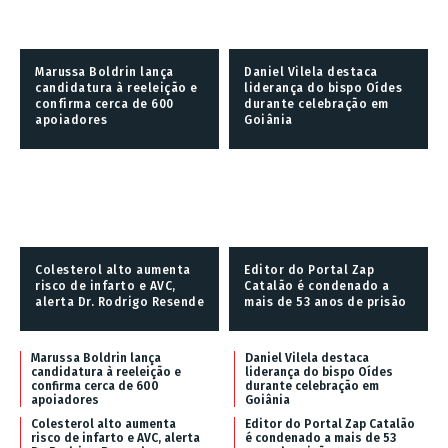
Marussa Boldrin lança
Daniel Vilela destaca
candidatura à reeleição e
liderança do bispo Oídes
confirma cerca de 600
durante celebração em
apoiadores
Goiânia
Colesterol alto aumenta
Editor do Portal Zap
risco de infarto e AVC,
Catalão é condenado a
alerta Dr. Rodrigo Resende
mais de 53 anos de prisão
Marussa Boldrin lança
Daniel Vilela destaca
candidatura à reeleição e
liderança do bispo Oídes
confirma cerca de 600
durante celebração em
apoiadores
Goiânia
Colesterol alto aumenta
Editor do Portal Zap Catalão
risco de infarto e AVC, alerta
é condenado a mais de 53