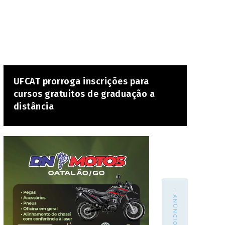
UFCAT prorroga inscrições para
cursos gratuitos de graduação a
distância
- ANÚNCIO -