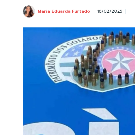
Maria Eduarda Furtado
16/02/2025