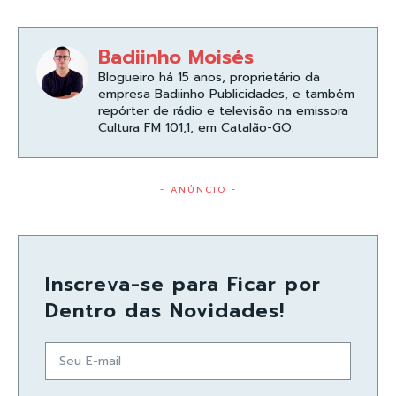
Badiinho Moisés
Blogueiro há 15 anos, proprietário da
empresa Badiinho Publicidades, e também
repórter de rádio e televisão na emissora
Cultura FM 101,1, em Catalão-GO.
- ANÚNCIO -
Inscreva-se para Ficar por
Dentro das Novidades!