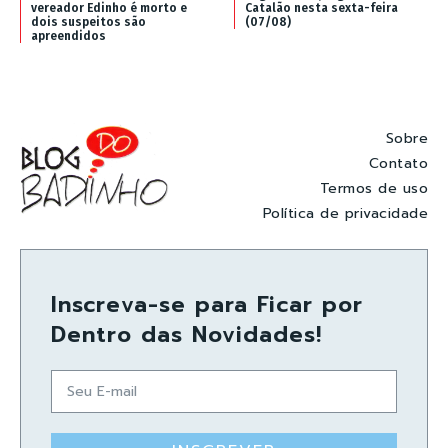
vereador Edinho é morto e
Catalão nesta sexta-feira
dois suspeitos são
(07/08)
apreendidos
Sobre
Contato
Termos de uso
Política de privacidade
Inscreva-se para Ficar por
Dentro das Novidades!