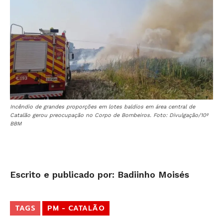
Incêndio de grandes proporções em lotes baldios em área central de
Catalão gerou preocupação no Corpo de Bombeiros. Foto: Divulgação/10º
BBM
Escrito e publicado por: Badiinho Moisés
TAGS
PM - CATALÃO