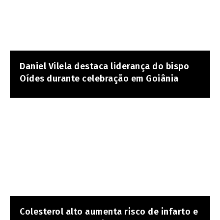
Daniel Vilela destaca liderança do bispo
Oídes durante celebração em Goiânia
Colesterol alto aumenta risco de infarto e