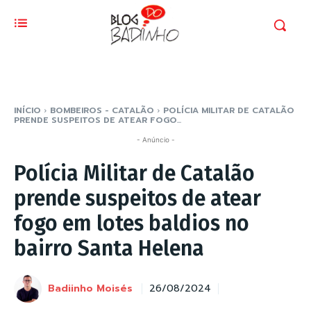
INÍCIO
BOMBEIROS - CATALÃO
POLÍCIA MILITAR DE CATALÃO
PRENDE SUSPEITOS DE ATEAR FOGO...
- Anúncio -
Polícia Militar de Catalão
prende suspeitos de atear
fogo em lotes baldios no
bairro Santa Helena
Badiinho Moisés
26/08/2024