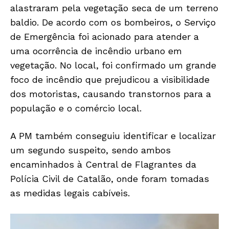
alastraram pela vegetação seca de um terreno
baldio. De acordo com os bombeiros, o Serviço
de Emergência foi acionado para atender a
uma ocorrência de incêndio urbano em
vegetação. No local, foi confirmado um grande
foco de incêndio que prejudicou a visibilidade
dos motoristas, causando transtornos para a
população e o comércio local.
A PM também conseguiu identificar e localizar
um segundo suspeito, sendo ambos
encaminhados à Central de Flagrantes da
Polícia Civil de Catalão, onde foram tomadas
as medidas legais cabíveis.