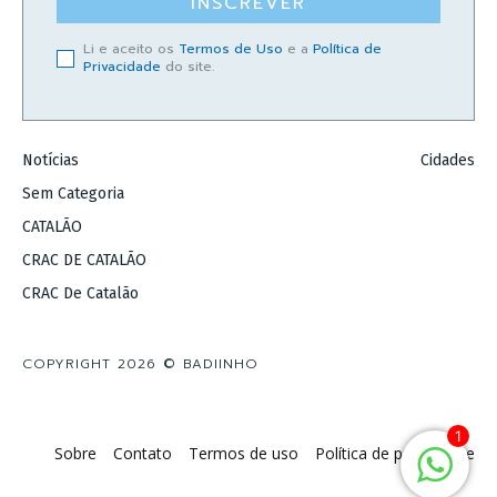
INSCREVER
Li e aceito os
Termos de Uso
e a
Política de
Privacidade
do site.
Notícias
Cidades
Sem Categoria
CATALÃO
CRAC DE CATALÃO
CRAC De Catalão
COPYRIGHT 2026 © BADIINHO
1
Sobre
Contato
Termos de uso
Política de privacidade