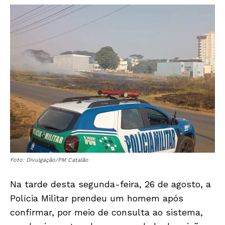
Foto: Divulgação/PM Catalão
Na tarde desta segunda-feira, 26 de agosto, a
Polícia Militar prendeu um homem após
confirmar, por meio de consulta ao sistema,