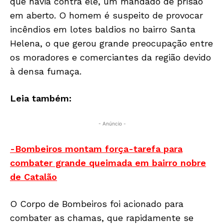
que havia contra ele, um mandado de prisão
em aberto. O homem é suspeito de provocar
incêndios em lotes baldios no bairro Santa
Helena, o que gerou grande preocupação entre
os moradores e comerciantes da região devido
à densa fumaça.
Leia também:
- Anúncio -
-Bombeiros montam força-tarefa para
combater grande queimada em bairro nobre
de Catalão
O Corpo de Bombeiros foi acionado para
combater as chamas, que rapidamente se