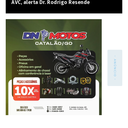
AVC, alerta Dr. Rodrigo Resende
- ANÚNCIO -