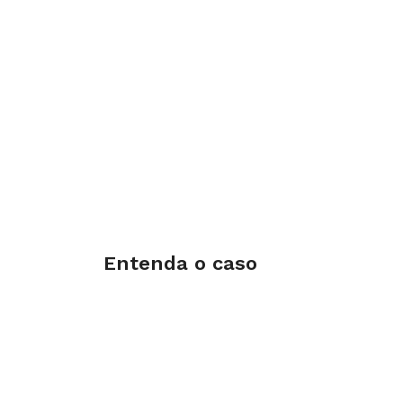
Entenda o caso