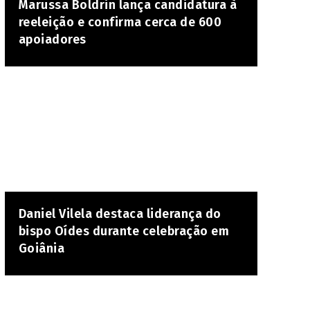
Marussa Boldrin lança candidatura à
reeleição e confirma cerca de 600
apoiadores
Daniel Vilela destaca liderança do
bispo Oídes durante celebração em
Goiânia