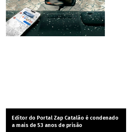
Editor do Portal Zap Catalão é condenado
a mais de 53 anos de prisão