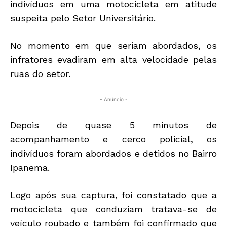
indivíduos em uma motocicleta em atitude
suspeita pelo Setor Universitário.
No momento em que seriam abordados, os
infratores evadiram em alta velocidade pelas
ruas do setor.
- Anúncio -
Depois de quase 5 minutos de
acompanhamento e cerco policial, os
indivíduos foram abordados e detidos no Bairro
Ipanema.
Logo após sua captura, foi constatado que a
motocicleta que conduziam tratava-se de
veículo roubado e também foi confirmado que