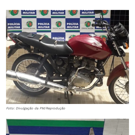
Foto: Divulgação da PM/Reprodução