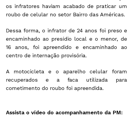
os infratores haviam acabado de praticar um
roubo de celular no setor Bairro das Américas.
Dessa forma, o infrator de 24 anos foi preso e
encaminhado ao presídio local e o menor, de
16 anos, foi apreendido e encaminhado ao
centro de internação provisória.
A motocicleta e o aparelho celular foram
recuperados e a faca utilizada para
cometimento do roubo foi apreendida.
Assista o vídeo do acompanhamento da PM: