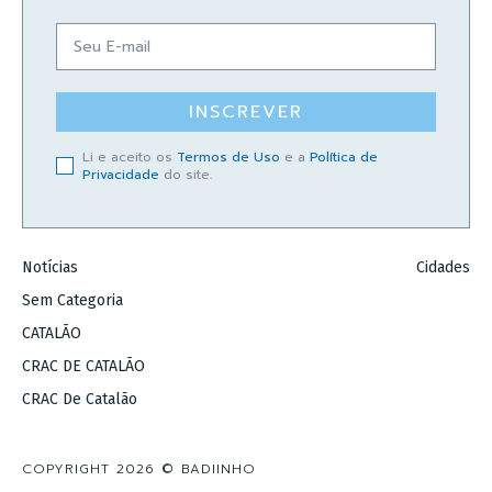
INSCREVER
Li e aceito os
Termos de Uso
e a
Política de
Privacidade
do site.
Notícias
Cidades
Sem Categoria
CATALÃO
CRAC DE CATALÃO
CRAC De Catalão
COPYRIGHT 2026 © BADIINHO