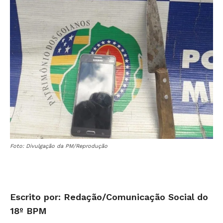
Foto: Divulgação da PM/Reprodução
Escrito por: Redação/Comunicação Social do
18º BPM