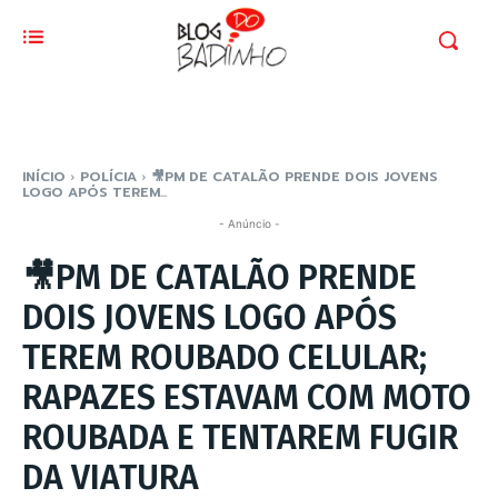
INÍCIO
POLÍCIA
🎥PM DE CATALÃO PRENDE DOIS JOVENS
LOGO APÓS TEREM...
- Anúncio -
🎥PM DE CATALÃO PRENDE
DOIS JOVENS LOGO APÓS
TEREM ROUBADO CELULAR;
RAPAZES ESTAVAM COM MOTO
ROUBADA E TENTAREM FUGIR
DA VIATURA