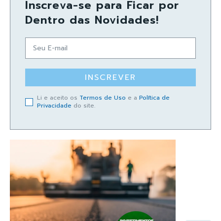
Inscreva-se para Ficar por
Dentro das Novidades!
INSCREVER
Li e aceito os
Termos de Uso
e a
Política de
Privacidade
do site.