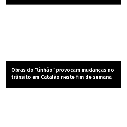
Obras do “linhão” provocam mudanças no
trânsito em Catalão neste fim de semana