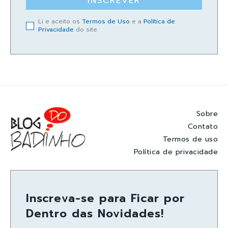
INSCREVER
Li e aceito os
Termos de Uso
e a
Política de
Privacidade
do site.
Sobre
Contato
Termos de uso
Política de privacidade
Inscreva-se para Ficar por
Dentro das Novidades!