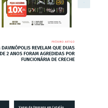
PRÓXIMO ARTIGO
M DAVINÓPOLIS REVELAM QUE DUAS
 DE 2 ANOS FORAM AGREDIDAS POR
FUNCIONÁRIA DE CRECHE
Vagas de Emprego em Catalão