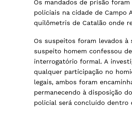
Os mandados de prisão foram 
policiais na cidade de Campo A
quilômetris de Catalão onde re
Os suspeitos foram levados à 
suspeito homem confessou de
interrogatório formal. A invest
qualquer participação no homi
legais, ambos foram encaminha
permanecendo à disposição do 
policial será concluído dentro 