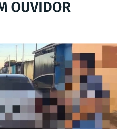
M OUVIDOR