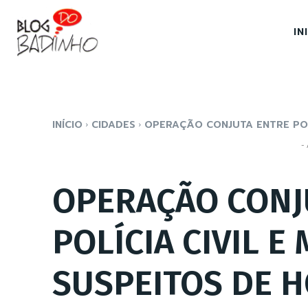
IN
INÍCIO
CIDADES
OPERAÇÃO CONJUTA ENTRE POLÍC
- 
OPERAÇÃO CONJ
POLÍCIA CIVIL E
SUSPEITOS DE H