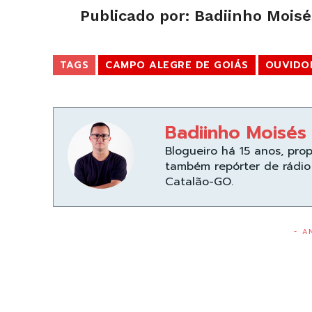
Publicado por: Badiinho Moisé
TAGS
CAMPO ALEGRE DE GOIÁS
OUVIDO
Badiinho Moisés
Blogueiro há 15 anos, pro
também repórter de rádio 
Catalão-GO.
- A