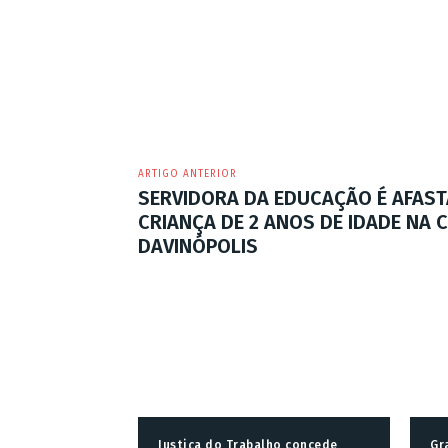
ARTIGO ANTERIOR
SERVIDORA DA EDUCAÇÃO É AFAST
CRIANÇA DE 2 ANOS DE IDADE NA 
DAVINÓPOLIS
Justiça do Trabalho concede
Gr