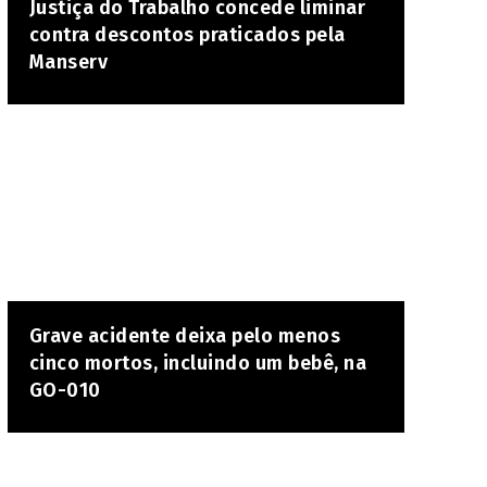
Justiça do Trabalho concede liminar
contra descontos praticados pela
Manserv
Grave acidente deixa pelo menos
cinco mortos, incluindo um bebê, na
GO-010