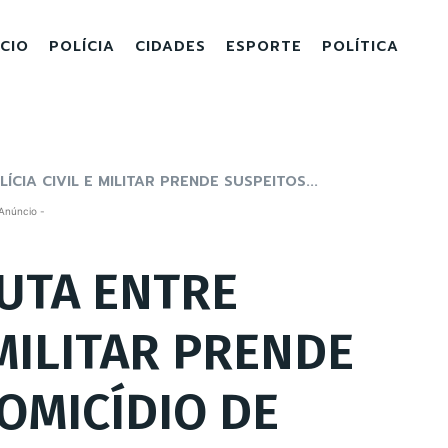
ICIO
POLÍCIA
CIDADES
ESPORTE
POLÍTICA
IA CIVIL E MILITAR PRENDE SUSPEITOS...
Anúncio -
UTA ENTRE
 MILITAR PRENDE
OMICÍDIO DE