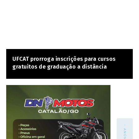
UFCAT prorroga inscrições para cursos
gratuitos de graduação a distância
- ANÚNCIO -