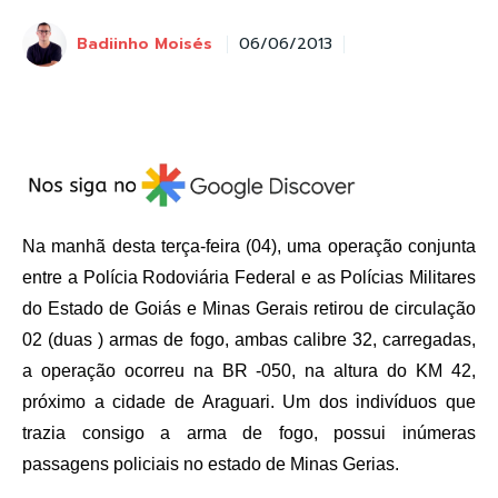
Badiinho Moisés
06/06/2013
Na manhã desta terça-feira (04), uma operação conjunta
entre a Polícia Rodoviária Federal e as Polícias Militares
do Estado de Goiás e Minas Gerais retirou de circulação
02 (duas ) armas de fogo, ambas calibre 32, carregadas,
a operação ocorreu na BR -050, na altura do KM 42,
próximo a cidade de Araguari. Um dos indivíduos que
trazia consigo a arma de fogo, possui inúmeras
passagens policiais no estado de Minas Gerias.