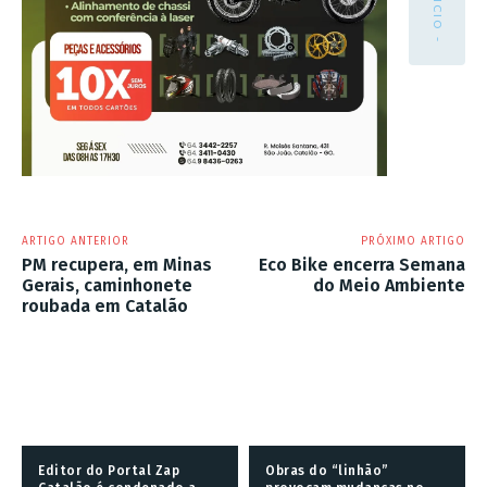
ARTIGO ANTERIOR
PRÓXIMO ARTIGO
PM recupera, em Minas
Eco Bike encerra Semana
Gerais, caminhonete
do Meio Ambiente
roubada em Catalão
Editor do Portal Zap
Obras do “linhão”