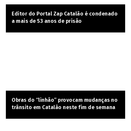
Editor do Portal Zap Catalão é condenado
a mais de 53 anos de prisão
Obras do “linhão” provocam mudanças no
trânsito em Catalão neste fim de semana