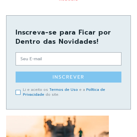
Inscreva-se para Ficar por
Dentro das Novidades!
INSCREVER
Li e aceito os
Termos de Uso
e a
Política de
Privacidade
do site.