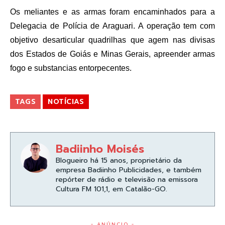
Os meliantes e as armas foram encaminhados para a
Delegacia de Polícia de Araguari. A operação tem com
objetivo desarticular quadrilhas que agem nas divisas
dos Estados de Goiás e Minas Gerais, apreender armas
fogo e substancias entorpecentes.
TAGS
NOTÍCIAS
Badiinho Moisés
Blogueiro há 15 anos, proprietário da
empresa Badiinho Publicidades, e também
repórter de rádio e televisão na emissora
Cultura FM 101,1, em Catalão-GO.
- ANÚNCIO -