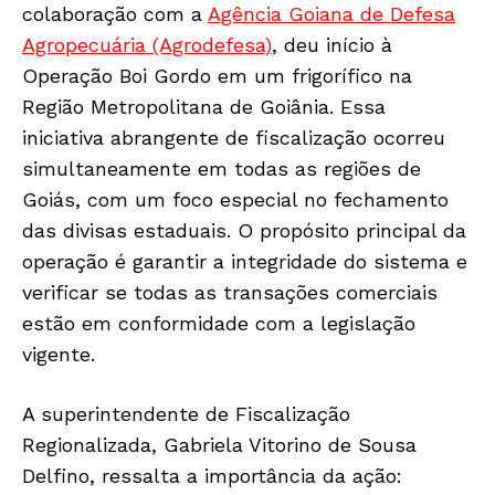
colaboração com a
Agência Goiana de Defesa
Agropecuária (Agrodefesa)
, deu início à
Operação Boi Gordo em um frigorífico na
Região Metropolitana de Goiânia. Essa
iniciativa abrangente de fiscalização ocorreu
simultaneamente em todas as regiões de
Goiás, com um foco especial no fechamento
das divisas estaduais. O propósito principal da
operação é garantir a integridade do sistema e
verificar se todas as transações comerciais
estão em conformidade com a legislação
vigente.
A superintendente de Fiscalização
Regionalizada, Gabriela Vitorino de Sousa
Delfino, ressalta a importância da ação: