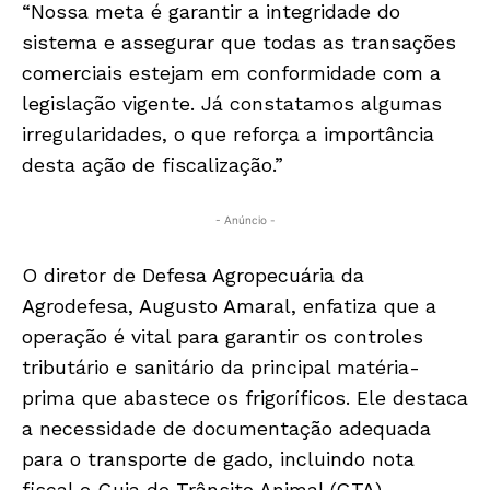
“Nossa meta é garantir a integridade do
sistema e assegurar que todas as transações
comerciais estejam em conformidade com a
legislação vigente. Já constatamos algumas
irregularidades, o que reforça a importância
desta ação de fiscalização.”
- Anúncio -
O diretor de Defesa Agropecuária da
Agrodefesa, Augusto Amaral, enfatiza que a
operação é vital para garantir os controles
tributário e sanitário da principal matéria-
prima que abastece os frigoríficos. Ele destaca
a necessidade de documentação adequada
para o transporte de gado, incluindo nota
fiscal e Guia de Trânsito Animal (GTA).