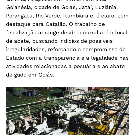
Goianésia, cidade de Goiás, Jataí, Luziânia,
Porangatu, Rio Verde, Itumbiara e, é claro, com
destaque para Catalão. O trabalho de
fiscalização abrange desde o curral até o local
de abate, buscando indícios de possíveis
irregularidades, reforçando o compromisso do
Estado com a transparência e a legalidade nas
atividades relacionadas à pecuária e ao abate
de gado em Goiás.