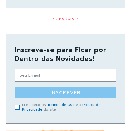
- ANÚNCIO -
Inscreva-se para Ficar por
Dentro das Novidades!
INSCREVER
Li e aceito os
Termos de Uso
e a
Política de
Privacidade
do site.