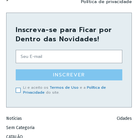
Política de privacidade
Inscreva-se para Ficar por
Dentro das Novidades!
INSCREVER
Li e aceito os
Termos de Uso
e a
Política de
Privacidade
do site.
Notícias
Cidades
Sem Categoria
CATALÃO