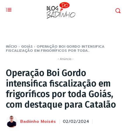
INÍCIO
GOIÁS
OPERAÇÃO BOI GORDO INTENSIFICA
FISCALIZAÇÃO EM FRIGORÍFICOS POR TODA...
- Anúncio -
Operação Boi Gordo
intensifica fiscalização em
frigoríficos por toda Goiás,
com destaque para Catalão
Badiinho Moisés
02/02/2024