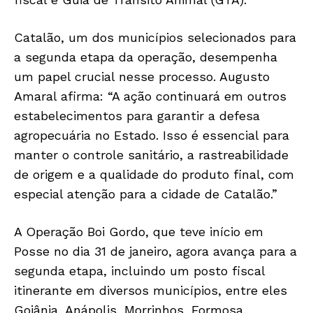
Catalão, um dos municípios selecionados para
a segunda etapa da operação, desempenha
um papel crucial nesse processo. Augusto
Amaral afirma: “A ação continuará em outros
estabelecimentos para garantir a defesa
agropecuária no Estado. Isso é essencial para
manter o controle sanitário, a rastreabilidade
de origem e a qualidade do produto final, com
especial atenção para a cidade de Catalão.”
A Operação Boi Gordo, que teve início em
Posse no dia 31 de janeiro, agora avança para a
segunda etapa, incluindo um posto fiscal
itinerante em diversos municípios, entre eles
Goiânia, Anápolis, Morrinhos, Formosa,