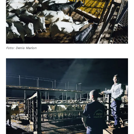
Foto: Denis Marlon