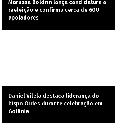
Marussa Boldrin lança candidatura à
reeleição e confirma cerca de 600
apoiadores
Daniel Vilela destaca liderança do
bispo Oídes durante celebração em
Goiânia