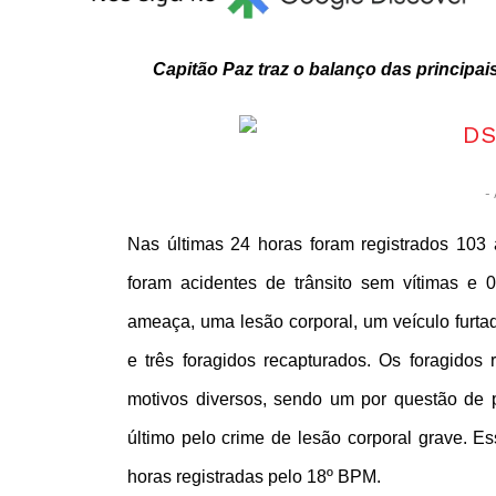
Capitão Paz traz o balanço das principai
- 
Nas últimas 24 horas foram registrados 103 
foram acidentes de trânsito sem vítimas e 
ameaça, uma lesão corporal, um veículo furta
e três foragidos recapturados. Os foragidos 
motivos diversos, sendo um por questão de 
último pelo crime de lesão corporal grave. Es
horas registradas pelo 18º BPM.