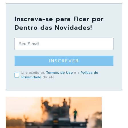
Inscreva-se para Ficar por
Dentro das Novidades!
INSCREVER
Li e aceito os
Termos de Uso
e a
Política de
Privacidade
do site.