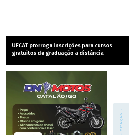
UFCAT prorroga inscrições para cursos
gratuitos de graduação a distância
- ANÚNCIO -