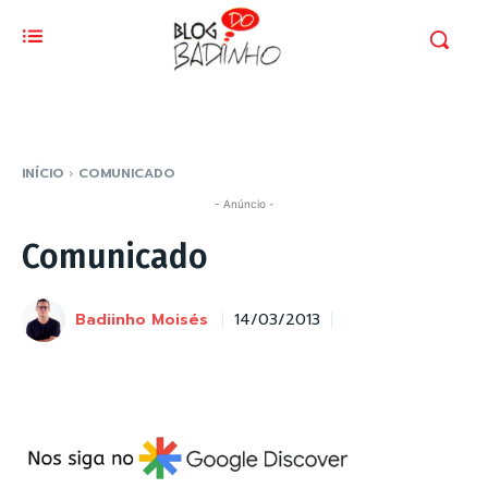
INÍCIO
COMUNICADO
- Anúncio -
Comunicado
Badiinho Moisés
14/03/2013