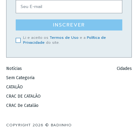
INSCREVER
Li e aceito os
Termos de Uso
e a
Política de
Privacidade
do site.
Notícias
Cidades
Sem Categoria
CATALÃO
CRAC DE CATALÃO
CRAC De Catalão
COPYRIGHT 2026 © BADIINHO