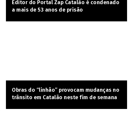
Editor do Portal Zap Catalão é condenado
a mais de 53 anos de prisão
Obras do “linhão” provocam mudanças no
trânsito em Catalão neste fim de semana