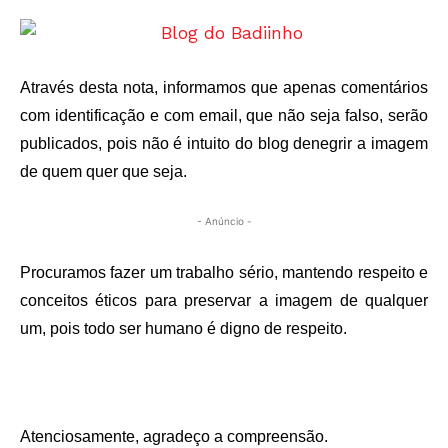
Através desta nota, informamos que apenas comentários
com identificação e com email, que não seja falso, serão
publicados, pois não é intuito do blog denegrir a imagem
de quem quer que seja.
- Anúncio -
Procuramos fazer um trabalho sério, mantendo respeito e
conceitos éticos para preservar a imagem de qualquer
um, pois todo ser humano é digno de respeito.
Atenciosamente, agradeço a compreensão.