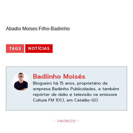
Abadio Moises Filho-Badiinho
TAGS
NOTÍCIAS
Badiinho Moisés
Blogueiro há 15 anos, proprietário da
empresa Badiinho Publicidades, e também
repórter de rádio e televisão na emissora
Cultura FM 101,1, em Catalão-GO.
- ANÚNCIO -