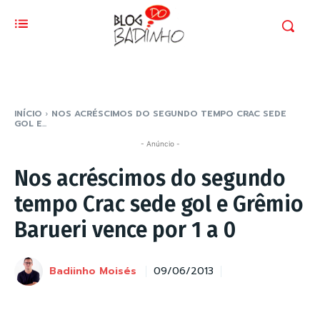
INÍCIO
NOS ACRÉSCIMOS DO SEGUNDO TEMPO CRAC SEDE
GOL E...
- Anúncio -
Nos acréscimos do segundo
tempo Crac sede gol e Grêmio
Barueri vence por 1 a 0
Badiinho Moisés
09/06/2013