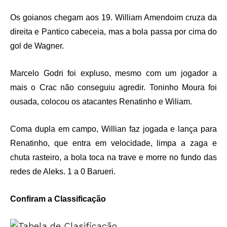
Os goianos chegam aos 19. William Amendoim cruza da
direita e Pantico cabeceia, mas a bola passa por cima do
gol de Wagner.
Marcelo Godri foi expluso, mesmo com um jogador a
mais o Crac não conseguiu agredir. Toninho Moura foi
ousada, colocou os atacantes Renatinho e Wiliam.
Coma dupla em campo, Willian faz jogada e lança para
Renatinho, que entra em velocidade, limpa a zaga e
chuta rasteiro, a bola toca na trave e morre no fundo das
redes de Aleks. 1 a 0 Barueri.
Confiram a Classificação