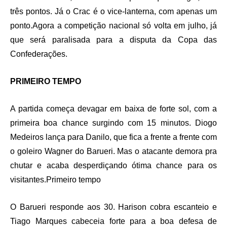
três pontos. Já o Crac é o vice-lanterna, com apenas um
ponto.Agora a competição nacional só volta em julho, já
que será paralisada para a disputa da Copa das
Confederações.
PRIMEIRO TEMPO
A partida começa devagar em baixa de forte sol, com a
primeira boa chance surgindo com 15 minutos. Diogo
Medeiros lança para Danilo, que fica a frente a frente com
o goleiro Wagner do Barueri. Mas o atacante demora pra
chutar e acaba desperdiçando ótima chance para os
visitantes.Primeiro tempo
O Barueri responde aos 30. Harison cobra escanteio e
Tiago Marques cabeceia forte para a boa defesa de