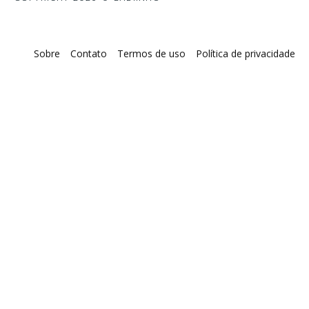
Sobre
Contato
Termos de uso
Política de privacidade