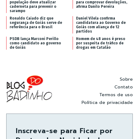
população deve atualizar
para comprovar devoluções,
caderneta para prevenir o
afirma Danilo Pereira
sarampo
Ronaldo Caiado diz que
Daniel Vilela confirma
segurança de Goiás serve de
candidatura ao Governo de
referência para o Brasil
Goiás com aliança de 12
partidos
PSDB lança Marconi Perillo
Homem de 48 anos é preso
como candidato ao governo
por suspeita de tráfico de
de Goiás
drogas em Catalão
Sobre
Contato
Termos de uso
Política de privacidade
Inscreva-se para Ficar por