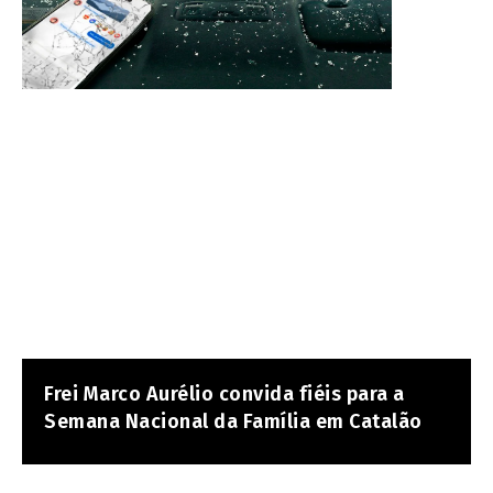
Frei Marco Aurélio convida fiéis para a
Semana Nacional da Família em Catalão