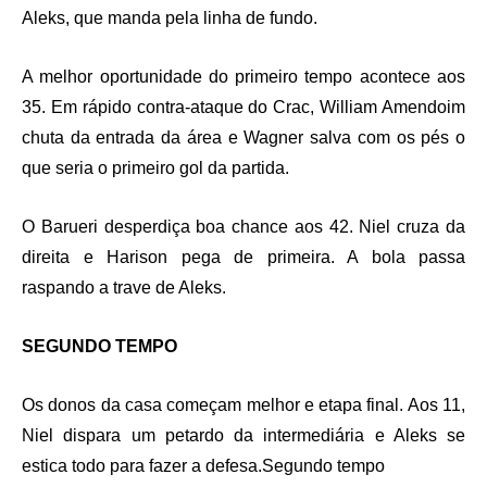
Aleks, que manda pela linha de fundo.
A melhor oportunidade do primeiro tempo acontece aos
35. Em rápido contra-ataque do Crac, William Amendoim
chuta da entrada da área e Wagner salva com os pés o
que seria o primeiro gol da partida.
O Barueri desperdiça boa chance aos 42. Niel cruza da
direita e Harison pega de primeira. A bola passa
raspando a trave de Aleks.
SEGUNDO TEMPO
Os donos da casa começam melhor e etapa final. Aos 11,
Niel dispara um petardo da intermediária e Aleks se
estica todo para fazer a defesa.Segundo tempo