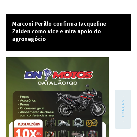
Marconi Perillo confirma Jacqueline
Zaiden como vice e mira apoio do
agronegócio
- ANÚNCIO -