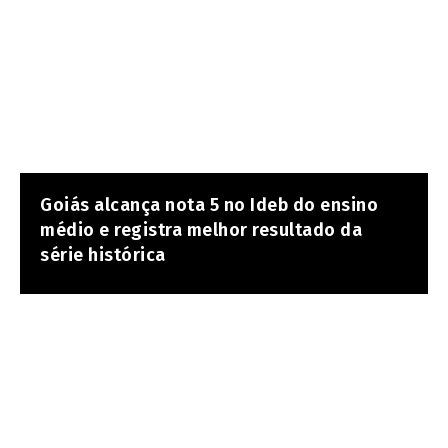
Goiás alcança nota 5 no Ideb do ensino
médio e registra melhor resultado da
série histórica