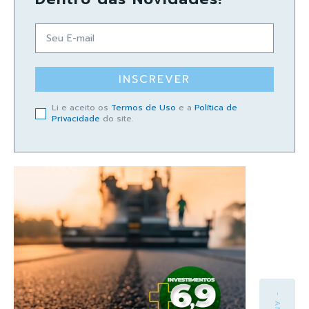
INSCREVER
Li e aceito os
Termos de Uso
e a
Política de
Privacidade
do site.