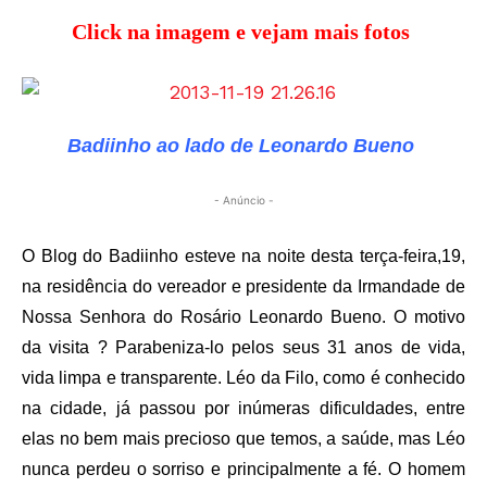
Click na imagem e vejam mais fotos
Badiinho ao lado de Leonardo Bueno
- Anúncio -
O Blog do Badiinho esteve na noite desta terça-feira,19,
na residência do vereador e presidente da Irmandade de
Nossa Senhora do Rosário Leonardo Bueno. O motivo
da visita ? Parabeniza-lo pelos seus 31 anos de vida,
vida limpa e transparente. Léo da Filo, como é conhecido
na cidade, já passou por inúmeras dificuldades, entre
elas no bem mais precioso que temos, a saúde, mas Léo
nunca perdeu o sorriso e principalmente a fé. O homem