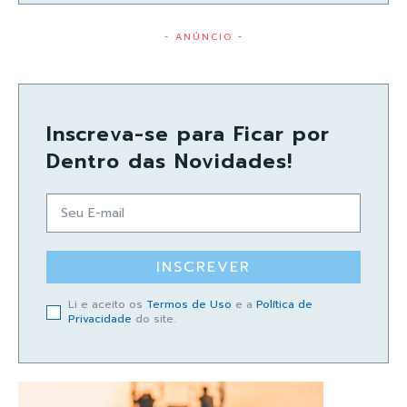
- ANÚNCIO -
Inscreva-se para Ficar por
Dentro das Novidades!
INSCREVER
Li e aceito os
Termos de Uso
e a
Política de
Privacidade
do site.