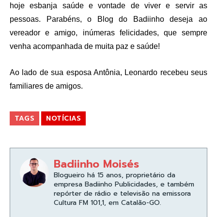
hoje esbanja saúde e vontade de viver e servir as
pessoas. Parabéns, o Blog do Badiinho deseja ao
vereador e amigo, inúmeras felicidades, que sempre
venha acompanhada de muita paz e saúde!
Ao lado de sua esposa Antônia, Leonardo recebeu seus
familiares de amigos.
TAGS
NOTÍCIAS
Badiinho Moisés
Blogueiro há 15 anos, proprietário da
empresa Badiinho Publicidades, e também
repórter de rádio e televisão na emissora
Cultura FM 101,1, em Catalão-GO.