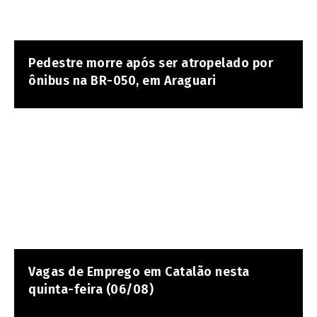
Pedestre morre após ser atropelado por
ônibus na BR-050, em Araguari
Vagas de Emprego em Catalão nesta
quinta-feira (06/08)