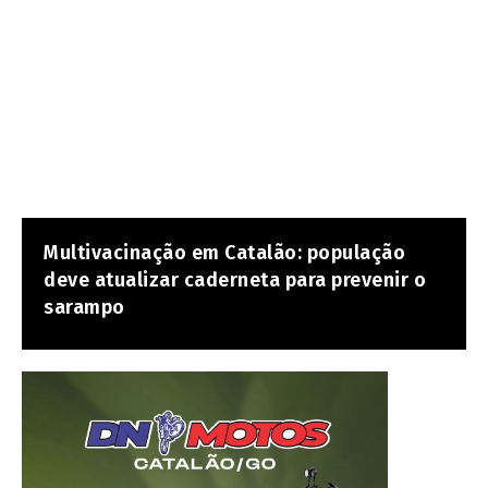
Multivacinação em Catalão: população
deve atualizar caderneta para prevenir o
sarampo