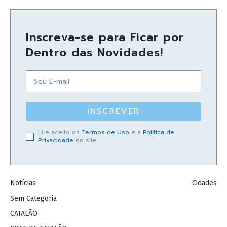
Inscreva-se para Ficar por
Dentro das Novidades!
INSCREVER
Li e aceito os
Termos de Uso
e a
Política de
Privacidade
do site.
Notícias
Cidades
Sem Categoria
CATALÃO