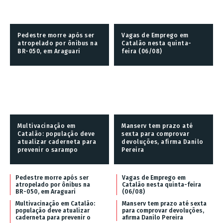
Pedestre morre após ser
Vagas de Emprego em
atropelado por ônibus na
Catalão nesta quinta-
BR-050, em Araguari
feira (06/08)
Multivacinação em
Manserv tem prazo até
Catalão: população deve
sexta para comprovar
atualizar caderneta para
devoluções, afirma Danilo
prevenir o sarampo
Pereira
Pedestre morre após ser
Vagas de Emprego em
atropelado por ônibus na
Catalão nesta quinta-feira
BR-050, em Araguari
(06/08)
Multivacinação em Catalão:
Manserv tem prazo até sexta
população deve atualizar
para comprovar devoluções,
caderneta para prevenir o
afirma Danilo Pereira