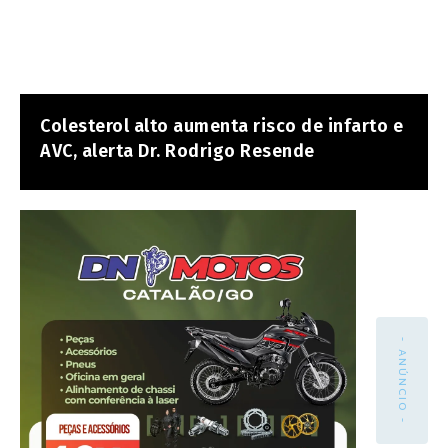
Colesterol alto aumenta risco de infarto e
AVC, alerta Dr. Rodrigo Resende
- ANÚNCIO -