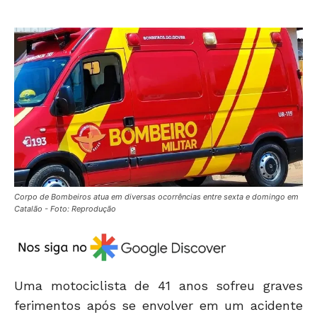
Corpo de Bombeiros atua em diversas ocorrências entre sexta e domingo em
Catalão - Foto: Reprodução
Uma motociclista de 41 anos sofreu graves
ferimentos após se envolver em um acidente