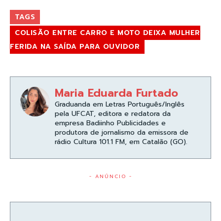
TAGS
COLISÃO ENTRE CARRO E MOTO DEIXA MULHER
FERIDA NA SAÍDA PARA OUVIDOR
Maria Eduarda Furtado
Graduanda em Letras Português/Inglês
pela UFCAT, editora e redatora da
empresa Badiinho Publicidades e
produtora de jornalismo da emissora de
rádio Cultura 101.1 FM, em Catalão (GO).
- ANÚNCIO -