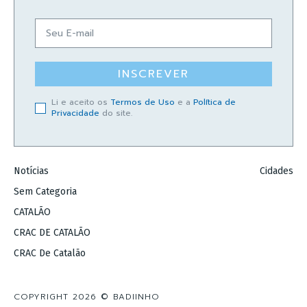
INSCREVER
Li e aceito os
Termos de Uso
e a
Política de
Privacidade
do site.
Notícias
Cidades
Sem Categoria
CATALÃO
CRAC DE CATALÃO
CRAC De Catalão
COPYRIGHT 2026 © BADIINHO