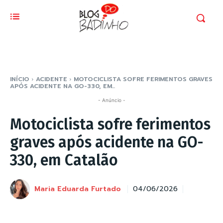
INÍCIO
ACIDENTE
MOTOCICLISTA SOFRE FERIMENTOS GRAVES
APÓS ACIDENTE NA GO-330, EM...
- Anúncio -
Motociclista sofre ferimentos
graves após acidente na GO-
330, em Catalão
Maria Eduarda Furtado
04/06/2026