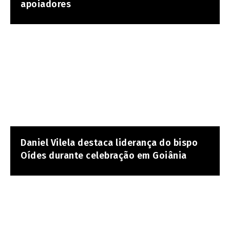
apoiadores
Daniel Vilela destaca liderança do bispo
Oídes durante celebração em Goiânia