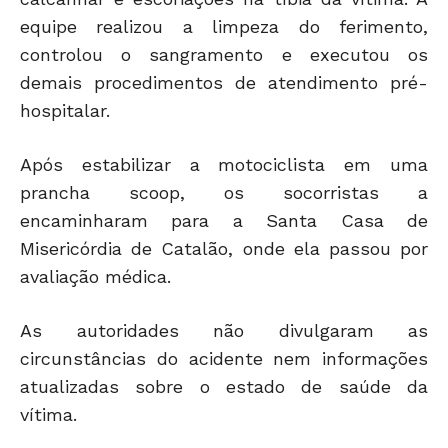
equipe realizou a limpeza do ferimento,
controlou o sangramento e executou os
demais procedimentos de atendimento pré-
hospitalar.
Após estabilizar a motociclista em uma
prancha scoop, os socorristas a
encaminharam para a Santa Casa de
Misericórdia de Catalão, onde ela passou por
avaliação médica.
As autoridades não divulgaram as
circunstâncias do acidente nem informações
atualizadas sobre o estado de saúde da
vítima.