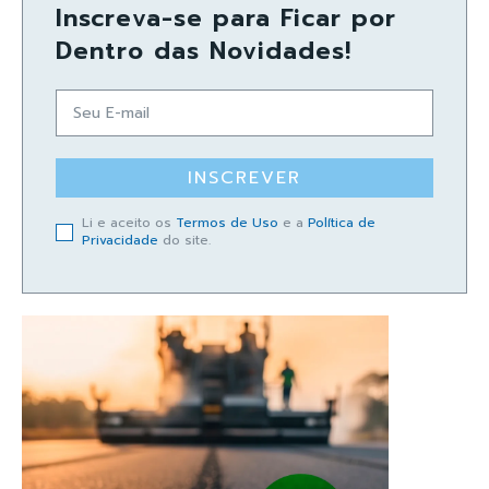
Inscreva-se para Ficar por
Dentro das Novidades!
INSCREVER
Li e aceito os
Termos de Uso
e a
Política de
Privacidade
do site.