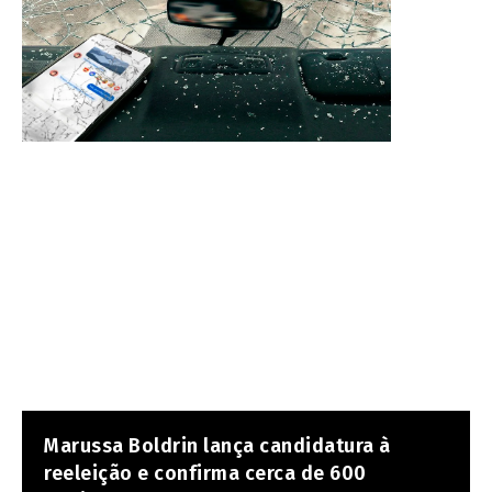
Marussa Boldrin lança candidatura à
reeleição e confirma cerca de 600