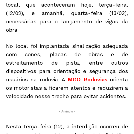
local, que aconteceram hoje, terça-feira,
(12/02), e amanhã, quarta-feira (13/02),
necessárias para o lançamento de vigas da
obra.
No local foi implantada sinalização adequada
com cones, placas de obras e de
estreitamento de pista, entre outros
dispositivos para orientação e segurança dos
usuários na rodovia. A
MGO Rodovias
orienta
os motoristas a ficarem atentos e reduzirem a
velocidade nesse trecho para evitar acidentes.
- Anúncio -
Nesta terça-feira (12), a interdição ocorreu de