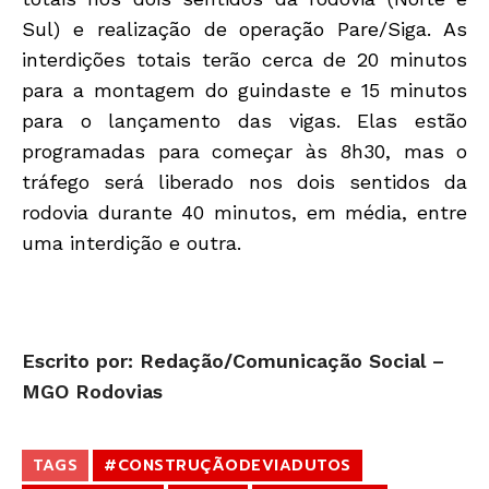
Sul) e realização de operação Pare/Siga. As
interdições totais terão cerca de 20 minutos
para a montagem do guindaste e 15 minutos
para o lançamento das vigas. Elas estão
programadas para começar às 8h30, mas o
tráfego será liberado nos dois sentidos da
rodovia durante 40 minutos, em média, entre
uma interdição e outra.
Escrito por: Redação/Comunicação Social –
MGO Rodovias
TAGS
#CONSTRUÇÃODEVIADUTOS