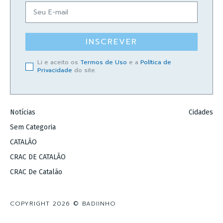
INSCREVER
Li e aceito os
Termos de Uso
e a
Política de
Privacidade
do site.
Notícias
Cidades
Sem Categoria
CATALÃO
CRAC DE CATALÃO
CRAC De Catalão
COPYRIGHT 2026 © BADIINHO