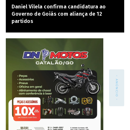
Daniel Vilela confirma candidatura ao
Governo de Goiás com aliança de 12
partidos
- ANÚNCIO -