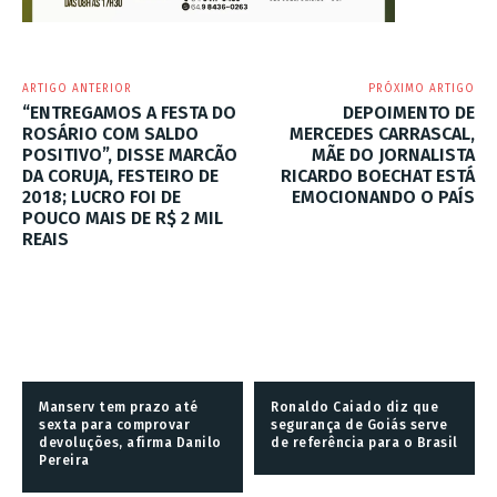
ARTIGO ANTERIOR
PRÓXIMO ARTIGO
“ENTREGAMOS A FESTA DO
DEPOIMENTO DE
ROSÁRIO COM SALDO
MERCEDES CARRASCAL,
POSITIVO”, DISSE MARCÃO
MÃE DO JORNALISTA
DA CORUJA, FESTEIRO DE
RICARDO BOECHAT ESTÁ
2018; LUCRO FOI DE
EMOCIONANDO O PAÍS
POUCO MAIS DE R$ 2 MIL
REAIS
Manserv tem prazo até
Ronaldo Caiado diz que
sexta para comprovar
segurança de Goiás serve
devoluções, afirma Danilo
de referência para o Brasil
Pereira