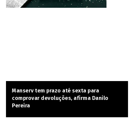
Manserv tem prazo até sexta para
comprovar devoluções, afirma Danilo
Pereira