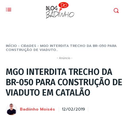
INÍCIO
CIDADES
MGO INTERDITA TRECHO DA BR-050 PARA
CONSTRUÇÃO DE VIADUTO...
- Anúncio -
MGO INTERDITA TRECHO DA
BR-050 PARA CONSTRUÇÃO DE
VIADUTO EM CATALÃO
Badiinho Moisés
12/02/2019