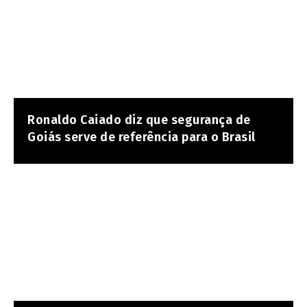
Ronaldo Caiado diz que segurança de
Goiás serve de referência para o Brasil