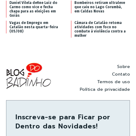
Daniel Vilela define Luiz do
Bombeiros retiram ultraleve
Carmo como vice e fecha
que caiu no Lago Corumbá,
chapa para as eleições em
em Caldas Novas
Goiás
Vagas de Emprego em
Câmara de Catalão retoma
Catalão nesta quarta-feira
atividades com foco no
(05/08)
combate à violência contra a
mulher
Sobre
Contato
Termos de uso
Política de privacidade
Inscreva-se para Ficar por
Dentro das Novidades!