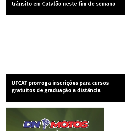
trânsito em Catalão neste fim de semana
UFCAT prorroga inscrições para cursos
gratuitos de graduação a distância