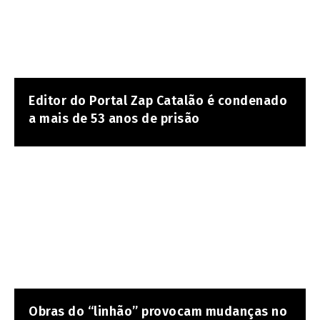
Editor do Portal Zap Catalão é condenado
a mais de 53 anos de prisão
Obras do “linhão” provocam mudanças no