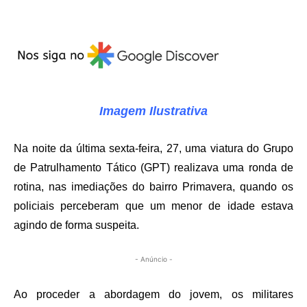
Imagem Ilustrativa
Na noite da última sexta-feira, 27, uma viatura do Grupo
de Patrulhamento Tático (GPT) realizava uma ronda de
rotina, nas imediações do bairro Primavera, quando os
policiais perceberam que um menor de idade estava
agindo de forma suspeita.
- Anúncio -
Ao proceder a abordagem do jovem, os militares