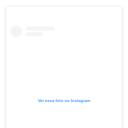
Ver essa foto no Instagram