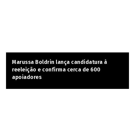
Marussa Boldrin lança candidatura à
reeleição e confirma cerca de 600
apoiadores