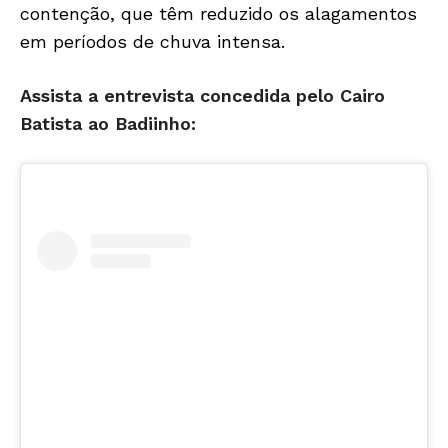
contenção, que têm reduzido os alagamentos
em períodos de chuva intensa.
Assista a entrevista concedida pelo Cairo
Batista ao Badiinho: