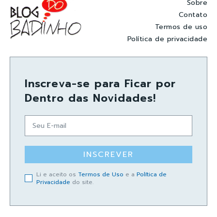
Sobre
Contato
Termos de uso
Política de privacidade
Inscreva-se para Ficar por
Dentro das Novidades!
INSCREVER
Li e aceito os
Termos de Uso
e a
Política de
Privacidade
do site.