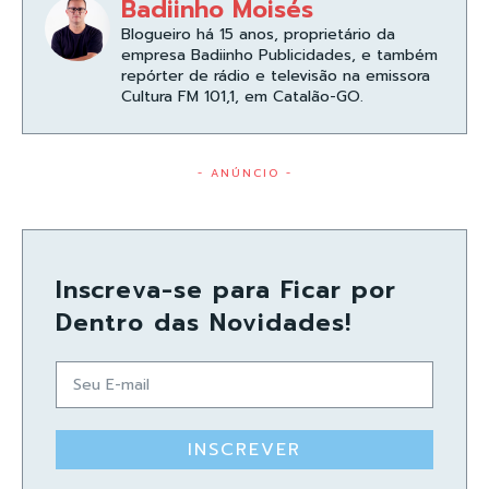
Badiinho Moisés
Blogueiro há 15 anos, proprietário da
empresa Badiinho Publicidades, e também
repórter de rádio e televisão na emissora
Cultura FM 101,1, em Catalão-GO.
- ANÚNCIO -
Inscreva-se para Ficar por
Dentro das Novidades!
INSCREVER