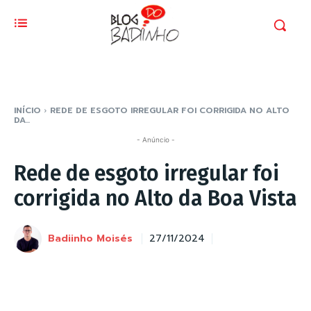
INÍCIO
REDE DE ESGOTO IRREGULAR FOI CORRIGIDA NO ALTO
DA...
- Anúncio -
Rede de esgoto irregular foi
corrigida no Alto da Boa Vista
Badiinho Moisés
27/11/2024