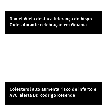
Daniel Vilela destaca liderança do bispo
Oídes durante celebração em Goiânia
Colesterol alto aumenta risco de infarto e
AVC, alerta Dr. Rodrigo Resende