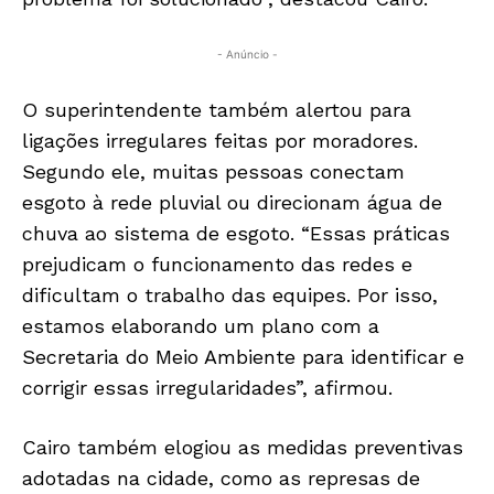
- Anúncio -
O superintendente também alertou para
ligações irregulares feitas por moradores.
Segundo ele, muitas pessoas conectam
esgoto à rede pluvial ou direcionam água de
chuva ao sistema de esgoto. “Essas práticas
prejudicam o funcionamento das redes e
dificultam o trabalho das equipes. Por isso,
estamos elaborando um plano com a
Secretaria do Meio Ambiente para identificar e
corrigir essas irregularidades”, afirmou.
Cairo também elogiou as medidas preventivas
adotadas na cidade, como as represas de