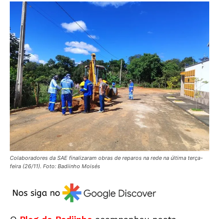
Colaboradores da SAE finalizaram obras de reparos na rede na última terça-
feira (26/11). Foto: Badiinho Moisés