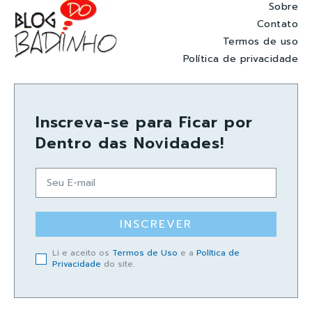
Sobre
Contato
Termos de uso
Política de privacidade
Inscreva-se para Ficar por
Dentro das Novidades!
INSCREVER
Li e aceito os
Termos de Uso
e a
Política de
Privacidade
do site.