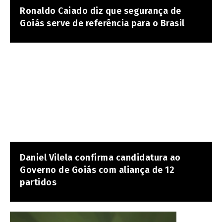
Ronaldo Caiado diz que segurança de
Goiás serve de referência para o Brasil
Daniel Vilela confirma candidatura ao
Governo de Goiás com aliança de 12
partidos