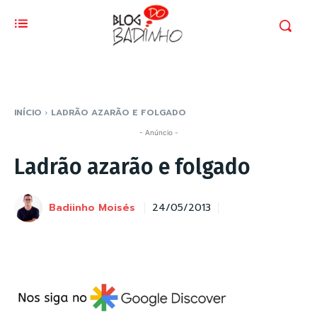
INÍCIO
LADRÃO AZARÃO E FOLGADO
- Anúncio -
Ladrão azarão e folgado
Badiinho Moisés
24/05/2013