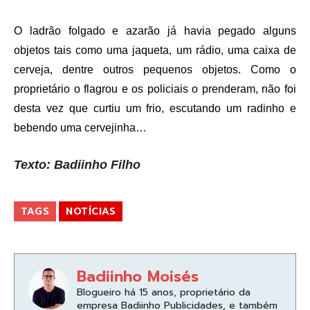
O ladrão folgado e azarão já havia pegado alguns
objetos tais como uma jaqueta, um rádio, uma caixa de
cerveja, dentre outros pequenos objetos. Como o
proprietário o flagrou e os policiais o prenderam, não foi
desta vez que curtiu um frio, escutando um radinho e
bebendo uma cervejinha…
Texto: Badiinho Filho
TAGS
NOTÍCIAS
Badiinho Moisés
Blogueiro há 15 anos, proprietário da
empresa Badiinho Publicidades, e também