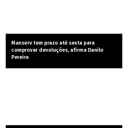
Manserv tem prazo até sexta para
comprovar devoluções, afirma Danilo
Pereira