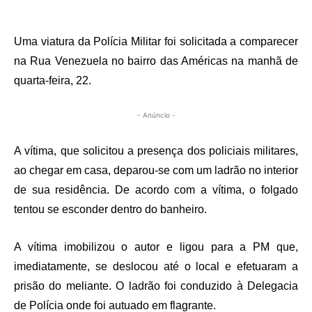
Uma viatura da Polícia Militar foi solicitada a comparecer
na Rua Venezuela no bairro das Américas na manhã de
quarta-feira, 22.
- Anúncio -
A vítima, que solicitou a presença dos policiais militares,
ao chegar em casa, deparou-se com um ladrão no interior
de sua residência. De acordo com a vítima, o folgado
tentou se esconder dentro do banheiro.
A vítima imobilizou o autor e ligou para a PM que,
imediatamente, se deslocou até o local e efetuaram a
prisão do meliante. O ladrão foi conduzido à Delegacia
de Polícia onde foi autuado em flagrante.