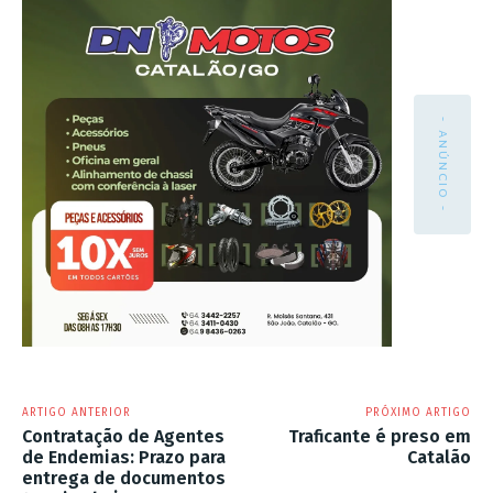
- ANÚNCIO -
ARTIGO ANTERIOR
PRÓXIMO ARTIGO
Contratação de Agentes
Traficante é preso em
de Endemias: Prazo para
Catalão
entrega de documentos