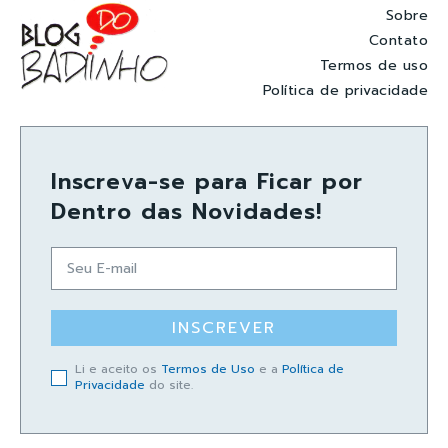
Sobre
Contato
Termos de uso
Política de privacidade
Inscreva-se para Ficar por
Dentro das Novidades!
INSCREVER
Li e aceito os
Termos de Uso
e a
Política de
Privacidade
do site.