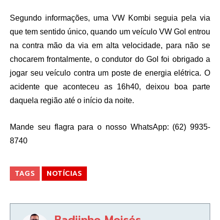
Segundo informações, uma VW Kombi seguia pela via
que tem sentido único, quando um veículo VW Gol entrou
na contra mão da via em alta velocidade, para não se
chocarem frontalmente, o condutor do Gol foi obrigado a
jogar seu veículo contra um poste de energia elétrica. O
acidente que aconteceu as 16h40, deixou boa parte
daquela região até o início da noite.
Mande seu flagra para o nosso WhatsApp: (62) 9935-
8740
TAGS
NOTÍCIAS
Badiinho Moisés