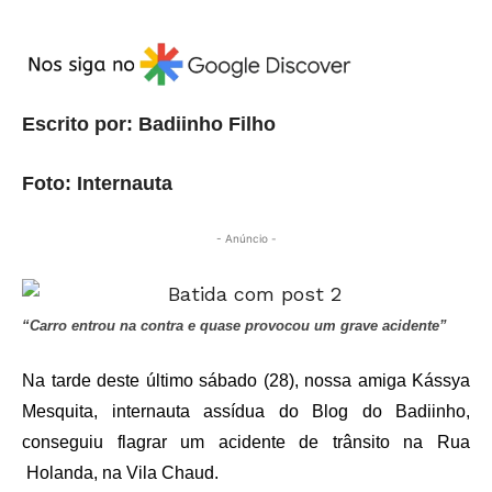
Escrito por: Badiinho Filho
Foto: Internauta
- Anúncio -
“Carro entrou na contra e quase provocou um grave acidente”
Na tarde deste último sábado (28), nossa amiga Kássya
Mesquita, internauta assídua do Blog do Badiinho,
conseguiu flagrar um acidente de trânsito na Rua
Holanda, na Vila Chaud.