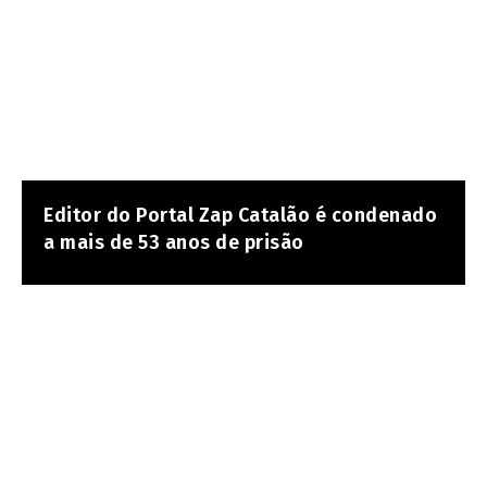
Editor do Portal Zap Catalão é condenado
a mais de 53 anos de prisão