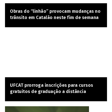
Obras do “linhão” provocam mudanças no
trânsito em Catalão neste fim de semana
UFCAT prorroga inscrições para cursos
gratuitos de graduação a distância