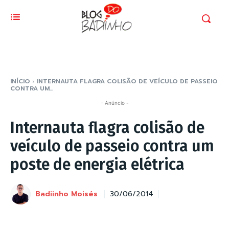
INÍCIO
INTERNAUTA FLAGRA COLISÃO DE VEÍCULO DE PASSEIO
CONTRA UM...
- Anúncio -
Internauta flagra colisão de
veículo de passeio contra um
poste de energia elétrica
Badiinho Moisés
30/06/2014