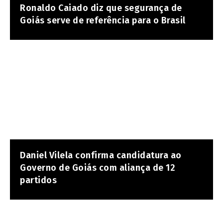
Ronaldo Caiado diz que segurança de
Goiás serve de referência para o Brasil
Daniel Vilela confirma candidatura ao
Governo de Goiás com aliança de 12
partidos