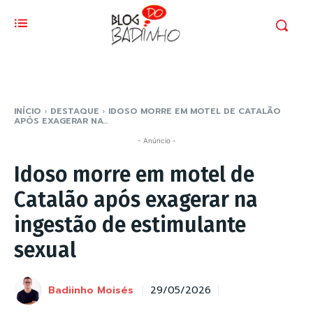
INÍCIO
DESTAQUE
IDOSO MORRE EM MOTEL DE CATALÃO
APÓS EXAGERAR NA...
- Anúncio -
Idoso morre em motel de
Catalão após exagerar na
ingestão de estimulante
sexual
Badiinho Moisés
29/05/2026