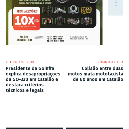
ARTIGO ANTERIOR
PRÓXIMO ARTIGO
Presidente da Goinfra
Colisão entre duas
explica desapropriações
motos mata mototaxista
da GO-330 em Catalão e
de 60 anos em Catalão
destaca critérios
técnicos e legais