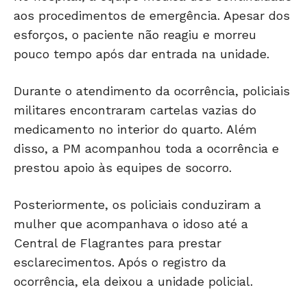
aos procedimentos de emergência. Apesar dos
esforços, o paciente não reagiu e morreu
pouco tempo após dar entrada na unidade.
Durante o atendimento da ocorrência, policiais
militares encontraram cartelas vazias do
medicamento no interior do quarto. Além
disso, a PM acompanhou toda a ocorrência e
prestou apoio às equipes de socorro.
Posteriormente, os policiais conduziram a
mulher que acompanhava o idoso até a
Central de Flagrantes para prestar
esclarecimentos. Após o registro da
ocorrência, ela deixou a unidade policial.