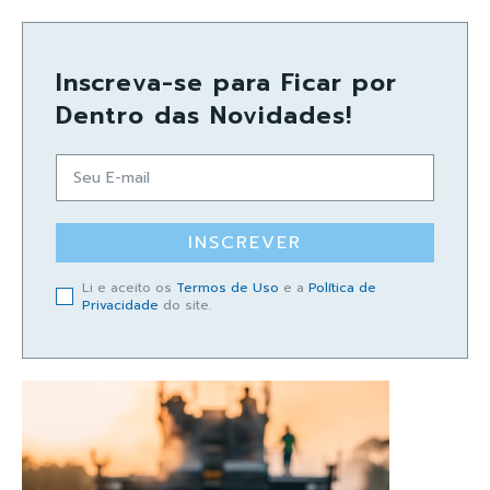
Inscreva-se para Ficar por
Dentro das Novidades!
INSCREVER
Li e aceito os
Termos de Uso
e a
Política de
Privacidade
do site.