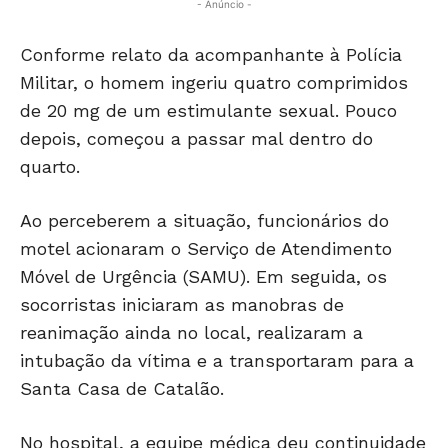
- Anúncio -
Conforme relato da acompanhante à Polícia
Militar, o homem ingeriu quatro comprimidos
de 20 mg de um estimulante sexual. Pouco
depois, começou a passar mal dentro do
quarto.
Ao perceberem a situação, funcionários do
motel acionaram o Serviço de Atendimento
Móvel de Urgência (SAMU). Em seguida, os
socorristas iniciaram as manobras de
reanimação ainda no local, realizaram a
intubação da vítima e a transportaram para a
Santa Casa de Catalão.
No hospital, a equipe médica deu continuidade