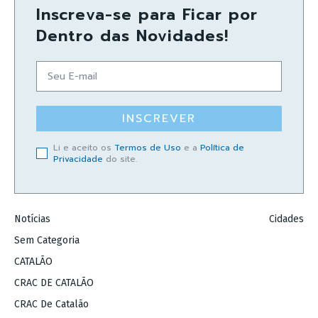
Inscreva-se para Ficar por
Dentro das Novidades!
INSCREVER
Li e aceito os
Termos de Uso
e a
Política de
Privacidade
do site.
Notícias
Cidades
Sem Categoria
CATALÃO
CRAC DE CATALÃO
CRAC De Catalão