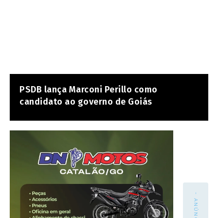
PSDB lança Marconi Perillo como
candidato ao governo de Goiás
- ANÚNCIO -