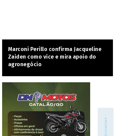
Marconi Perillo confirma Jacqueline
Zaiden como vice e mira apoio do
agronegócio
- ANÚNCIO -