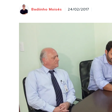
Badiinho Moisés
24/02/2017