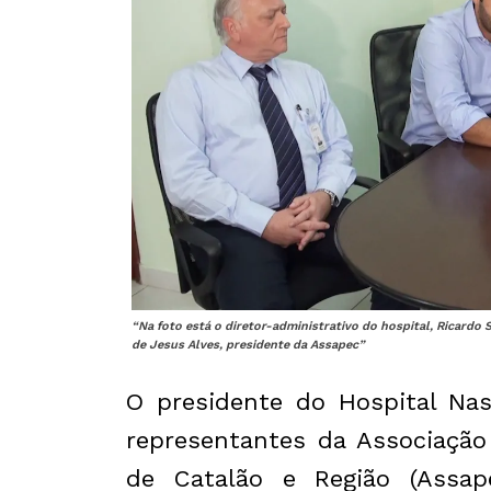
“Na foto está o diretor-administrativo do hospital, Ricardo S
de Jesus Alves, presidente da Assapec”
O presidente do Hospital Nasr
representantes da Associação
de Catalão e Região (Assap