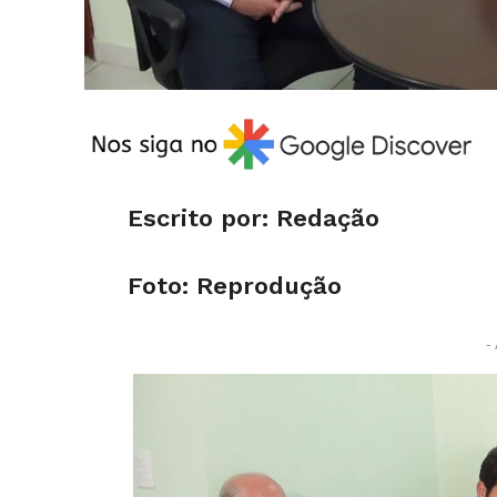
Escrito por: Redação
Foto: Reprodução
- 