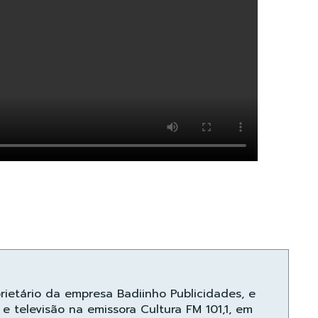
prietário da empresa Badiinho Publicidades, e
e televisão na emissora Cultura FM 101,1, em