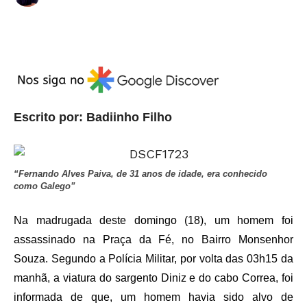
Escrito por: Badiinho Filho
“Fernando Alves Paiva, de 31 anos de idade, era conhecido
como Galego”
Na madrugada deste domingo (18), um homem foi
assassinado na Praça da Fé, no Bairro Monsenhor
Souza. Segundo a Polícia Militar, por volta das 03h15 da
manhã, a viatura do sargento Diniz e do cabo Correa, foi
informada de que, um homem havia sido alvo de