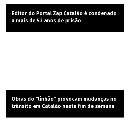
Editor do Portal Zap Catalão é condenado
a mais de 53 anos de prisão
Obras do “linhão” provocam mudanças no
trânsito em Catalão neste fim de semana