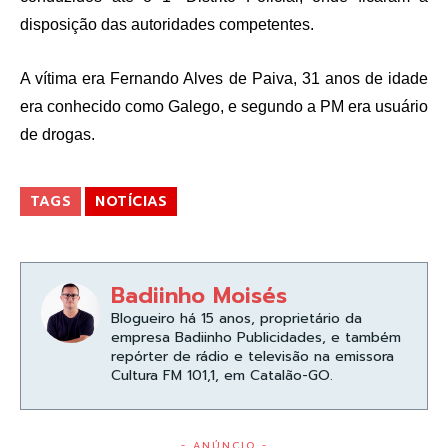
disposição das autoridades competentes.
A vítima era Fernando Alves de Paiva, 31 anos de idade
era conhecido como Galego, e segundo a PM era usuário
de drogas.
TAGS
NOTÍCIAS
Badiinho Moisés
Blogueiro há 15 anos, proprietário da
empresa Badiinho Publicidades, e também
repórter de rádio e televisão na emissora
Cultura FM 101,1, em Catalão-GO.
- ANÚNCIO -