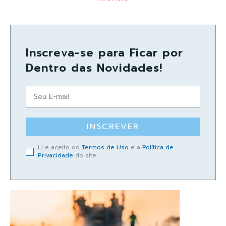
Inscreva-se para Ficar por
Dentro das Novidades!
INSCREVER
Li e aceito os
Termos de Uso
e a
Política de
Privacidade
do site.