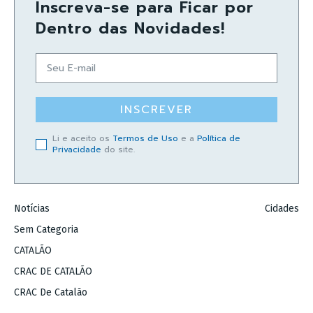
Inscreva-se para Ficar por
Dentro das Novidades!
INSCREVER
Li e aceito os
Termos de Uso
e a
Política de
Privacidade
do site.
Notícias
Cidades
Sem Categoria
CATALÃO
CRAC DE CATALÃO
CRAC De Catalão