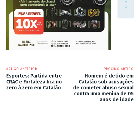
ARTIGO ANTERIOR
PRÓXIMO ARTIGO
Esportes: Partida entre
Homem é detido em
CRAC e Fortaleza fica no
Catalão sob acusações
zero á zero em Catalão
de cometer abuso sexual
contra uma menina de 05
anos de idade