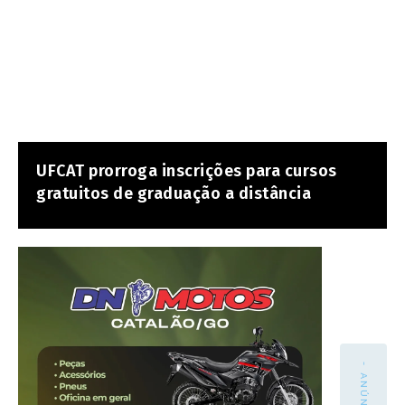
UFCAT prorroga inscrições para cursos
gratuitos de graduação a distância
- ANÚNCIO -