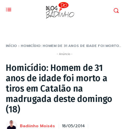
INÍCIO
HOMICÍDIO: HOMEM DE 31 ANOS DE IDADE FOI MORTO...
- Anúncio -
Homicídio: Homem de 31
anos de idade foi morto a
tiros em Catalão na
madrugada deste domingo
(18)
Badiinho Moisés
18/05/2014