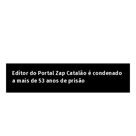
Editor do Portal Zap Catalão é condenado
a mais de 53 anos de prisão