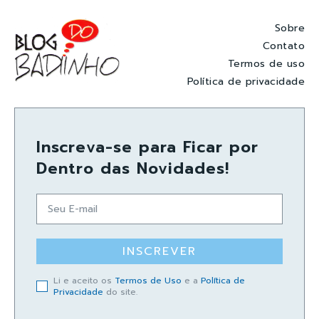
Sobre
Contato
Termos de uso
Política de privacidade
Inscreva-se para Ficar por
Dentro das Novidades!
INSCREVER
Li e aceito os
Termos de Uso
e a
Política de
Privacidade
do site.