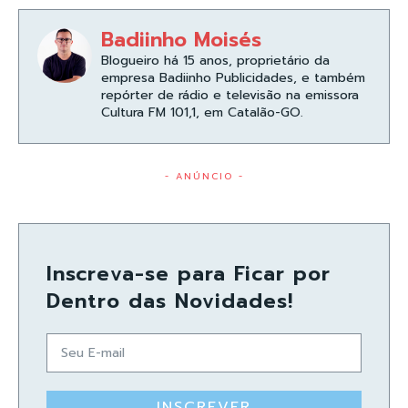
Badiinho Moisés
Blogueiro há 15 anos, proprietário da
empresa Badiinho Publicidades, e também
repórter de rádio e televisão na emissora
Cultura FM 101,1, em Catalão-GO.
- ANÚNCIO -
Inscreva-se para Ficar por
Dentro das Novidades!
INSCREVER