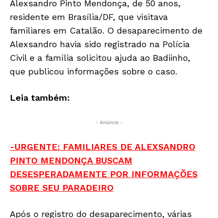
Alexsandro Pinto Mendonça, de 50 anos,
residente em Brasília/DF, que visitava
familiares em Catalão. O desaparecimento de
Alexsandro havia sido registrado na Polícia
Civil e a família solicitou ajuda ao Badiinho,
que publicou informações sobre o caso.
Leia também:
- Anúncio -
-URGENTE: FAMILIARES DE ALEXSANDRO
PINTO MENDONÇA BUSCAM
DESESPERADAMENTE POR INFORMAÇÕES
SOBRE SEU PARADEIRO
Após o registro do desaparecimento, várias