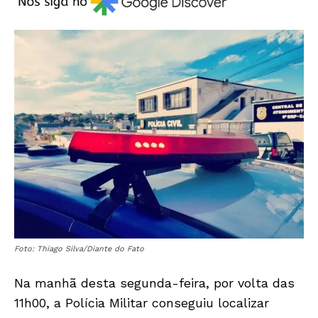
Foto: Thiago Silva/Diante do Fato
Na manhã desta segunda-feira, por volta das
11h00, a Polícia Militar conseguiu localizar