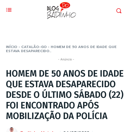
INÍCIO
CATALÃO-GO
HOMEM DE 50 ANOS DE IDADE QUE
ESTAVA DESAPARECIDO...
- Anúncio -
HOMEM DE 50 ANOS DE IDADE
QUE ESTAVA DESAPARECIDO
DESDE O ÚLTIMO SÁBADO (22)
FOI ENCONTRADO APÓS
MOBILIZAÇÃO DA POLÍCIA