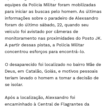
equipes da Polícia Militar foram mobilizadas
para iniciar as buscas pelo homem. As últimas
informações sobre o paradeiro de Alexsandro
foram do último sábado, 22, quando seu
veículo foi avistado por câmeras de
monitoramento nas proximidades do Posto JK.
A partir dessas pistas, a Polícia Militar
concentrou esforços para encontrá-lo.
O desaparecido foi localizado no bairro Mãe de
Deus, em Catalão, Goiás, e motivos pessoais
teriam levado o homem a tomar a decisão de
se isolar.
Após a localização, Alexsandro foi
encaminhado à Central de Flagrantes da