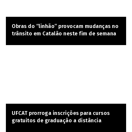
Obras do “linhão” provocam mudanças no
trânsito em Catalão neste fim de semana
UFCAT prorroga inscrições para cursos
gratuitos de graduação a distância