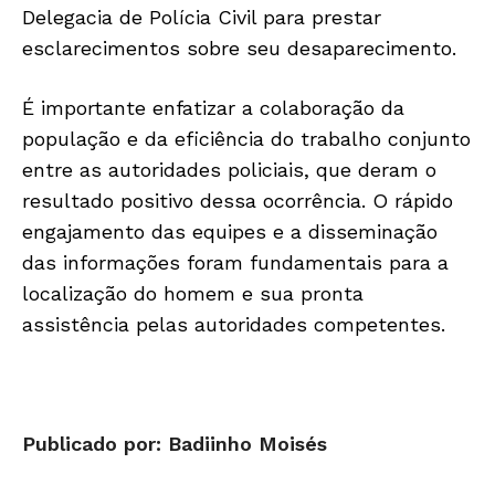
Delegacia de Polícia Civil para prestar
esclarecimentos sobre seu desaparecimento.
É importante enfatizar a colaboração da
população e da eficiência do trabalho conjunto
entre as autoridades policiais, que deram o
resultado positivo dessa ocorrência. O rápido
engajamento das equipes e a disseminação
das informações foram fundamentais para a
localização do homem e sua pronta
assistência pelas autoridades competentes.
Publicado por: Badiinho Moisés