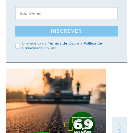
INSCREVER
Li e aceito os
Termos de Uso
e a
Política de
Privacidade
do site.