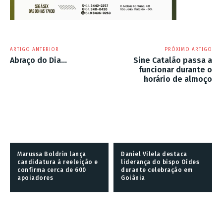
ARTIGO ANTERIOR
PRÓXIMO ARTIGO
Abraço do Dia…
Sine Catalão passa a
funcionar durante o
horário de almoço
Marussa Boldrin lança
Daniel Vilela destaca
candidatura à reeleição e
liderança do bispo Oídes
confirma cerca de 600
durante celebração em
apoiadores
Goiânia