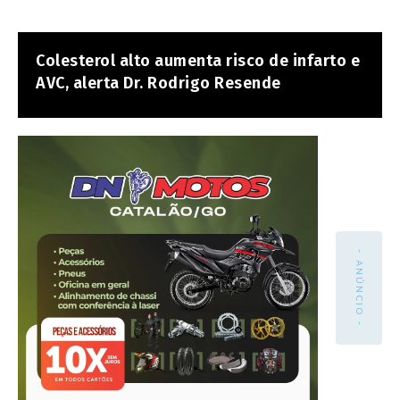
Colesterol alto aumenta risco de infarto e
AVC, alerta Dr. Rodrigo Resende
- ANÚNCIO -