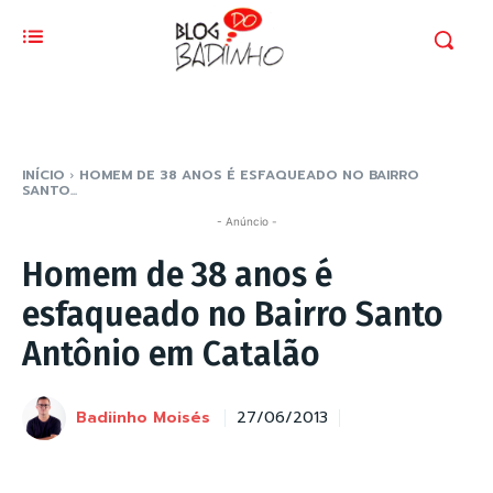
INÍCIO
HOMEM DE 38 ANOS É ESFAQUEADO NO BAIRRO
SANTO...
- Anúncio -
Homem de 38 anos é
esfaqueado no Bairro Santo
Antônio em Catalão
Badiinho Moisés
27/06/2013