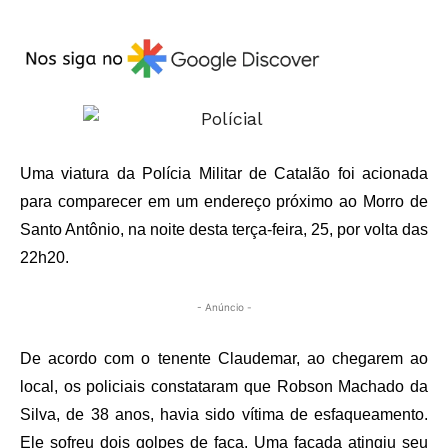
Uma viatura da Polícia Militar de Catalão foi acionada
para comparecer em um endereço próximo ao Morro de
Santo Antônio, na noite desta terça-feira, 25, por volta das
22h20.
- Anúncio -
De acordo com o tenente Claudemar, ao chegarem ao
local, os policiais constataram que Robson Machado da
Silva, de 38 anos, havia sido vítima de esfaqueamento.
Ele sofreu dois golpes de faca. Uma facada atingiu seu