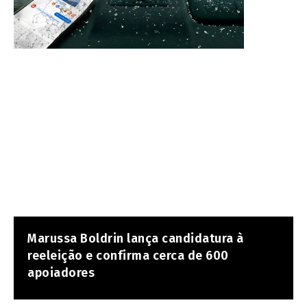
Marussa Boldrin lança candidatura à
reeleição e confirma cerca de 600
apoiadores