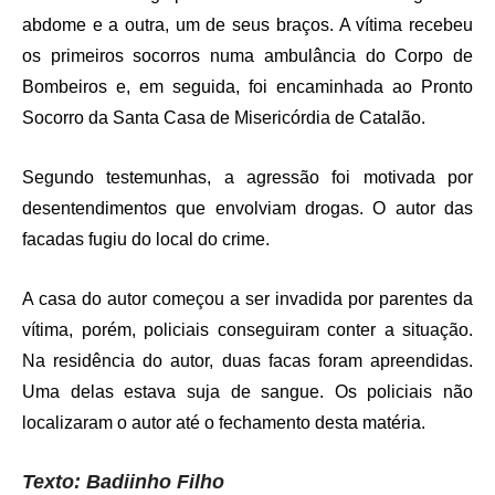
abdome e a outra, um de seus braços. A vítima recebeu
os primeiros socorros numa ambulância do Corpo de
Bombeiros e, em seguida, foi encaminhada ao Pronto
Socorro da Santa Casa de Misericórdia de Catalão.
Segundo testemunhas, a agressão foi motivada por
desentendimentos que envolviam drogas. O autor das
facadas fugiu do local do crime.
A casa do autor começou a ser invadida por parentes da
vítima, porém, policiais conseguiram conter a situação.
Na residência do autor, duas facas foram apreendidas.
Uma delas estava suja de sangue. Os policiais não
localizaram o autor até o fechamento desta matéria.
Texto: Badiinho Filho