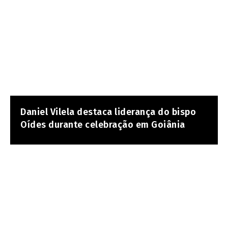
Daniel Vilela destaca liderança do bispo
Oídes durante celebração em Goiânia