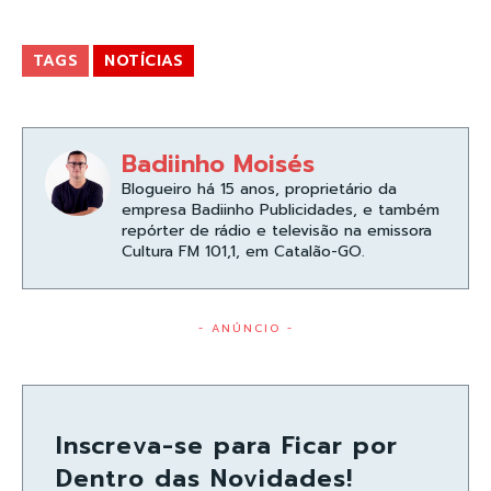
TAGS
NOTÍCIAS
Badiinho Moisés
Blogueiro há 15 anos, proprietário da
empresa Badiinho Publicidades, e também
repórter de rádio e televisão na emissora
Cultura FM 101,1, em Catalão-GO.
- ANÚNCIO -
Inscreva-se para Ficar por
Dentro das Novidades!