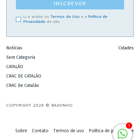
INSCREVER
Li e aceito os
Termos de Uso
e a
Política de
Privacidade
do site.
Notícias
Cidades
Sem Categoria
CATALÃO
CRAC DE CATALÃO
CRAC De Catalão
COPYRIGHT 2026 © BADIINHO
1
Sobre
Contato
Termos de uso
Política de privacidade