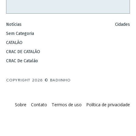
Notícias
Cidades
Sem Categoria
CATALÃO
CRAC DE CATALÃO
CRAC De Catalão
COPYRIGHT 2026 © BADIINHO
Sobre
Contato
Termos de uso
Política de privacidade