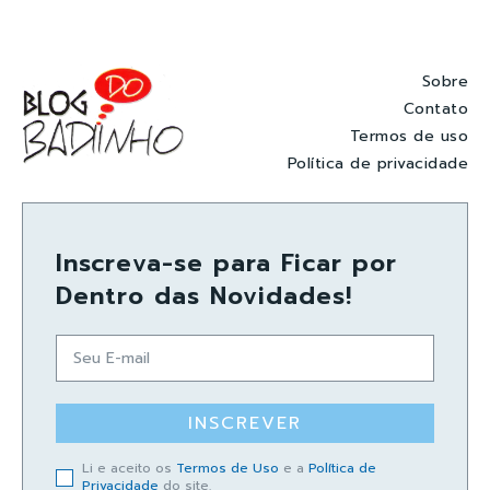
Sobre
Contato
Termos de uso
Política de privacidade
Inscreva-se para Ficar por
Dentro das Novidades!
INSCREVER
Li e aceito os
Termos de Uso
e a
Política de
Privacidade
do site.