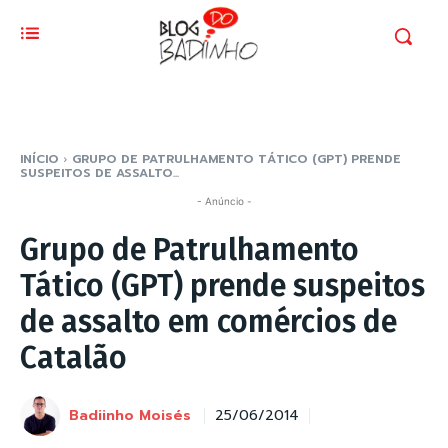
INÍCIO
GRUPO DE PATRULHAMENTO TÁTICO (GPT) PRENDE
SUSPEITOS DE ASSALTO...
- Anúncio -
Grupo de Patrulhamento
Tático (GPT) prende suspeitos
de assalto em comércios de
Catalão
Badiinho Moisés
25/06/2014