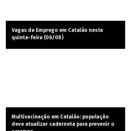
Vagas de Emprego em Catalão nesta
quinta-feira (06/08)
Multivacinação em Catalão: população
deve atualizar caderneta para prevenir o