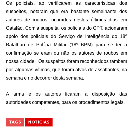
Os policiais, ao verificarem as características dos
suspeitos, notaram que era bastante semelhante dos
autores de roubos, ocorridos nestes últimos dias em
Catalão. Com a suspeita, os policiais do GPT, acionaram
apoio dos policiais do Serviço de Inteligência do 18º
Batalhão de Polícia Militar (18º BPM) para se ter a
confirmação se eram ou não os autores de roubos em
nossa cidade. Os suspeitos foram reconhecidos também
por, algumas vítimas, que foram alvos de assaltantes, na
semana e no decorrer desta semana.
A arma e os autores ficaram a disposição das
autoridades competentes, para os procedimentos legais.
TAGS
NOTÍCIAS