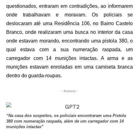
questionados, entraram em contradições, ao informarem
onde trabalhavam e moravam. Os policiais se
deslocaram até uma Residência 106, no Bairro Castelo
Branco, onde realizaram uma busca no interior da casa
onde estavam morando, encontrando uma pistola 380, o
qual estava com a sua numeração raspada, um
carregador com 14 munições intactas. A arma e as
munições estavam enroladas em uma camiseta branca
dentro do guarda-roupas.
- Anúncio -
“Na casa dos suspeitos, os policiais encontraram uma Pistola
380 com numeração raspada, além de um carregador com 14
munições intactas”