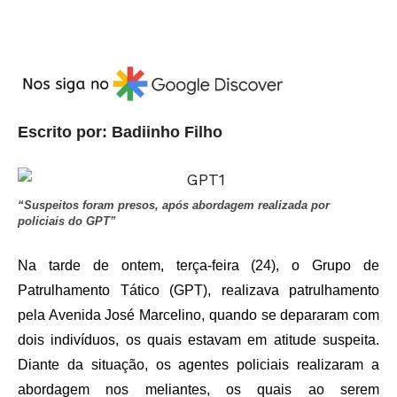
Escrito por: Badiinho Filho
“Suspeitos foram presos, após abordagem realizada por
policiais do GPT”
Na tarde de ontem, terça-feira (24), o Grupo de
Patrulhamento Tático (GPT), realizava patrulhamento
pela Avenida José Marcelino, quando se depararam com
dois indivíduos, os quais estavam em atitude suspeita.
Diante da situação, os agentes policiais realizaram a
abordagem nos meliantes, os quais ao serem