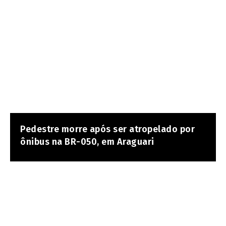
Pedestre morre após ser atropelado por
ônibus na BR-050, em Araguari