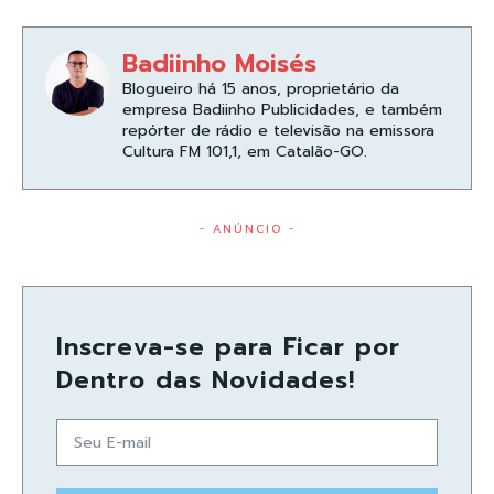
Badiinho Moisés
Blogueiro há 15 anos, proprietário da
empresa Badiinho Publicidades, e também
repórter de rádio e televisão na emissora
Cultura FM 101,1, em Catalão-GO.
- ANÚNCIO -
Inscreva-se para Ficar por
Dentro das Novidades!