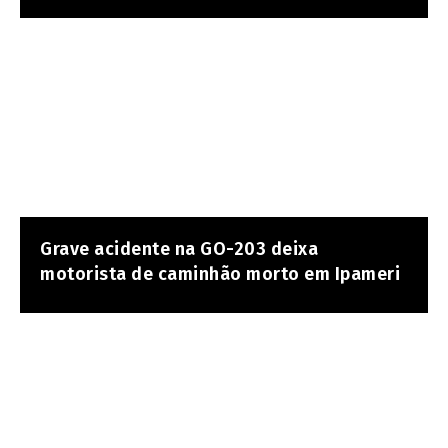
Grave acidente na GO-203 deixa
motorista de caminhão morto em Ipameri