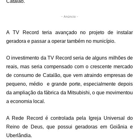
Catalão.
- Anúncio -
A TV Record teria avançado no projeto de instalar
geradora e passar a operar também no município.
O investimento da TV Record seria de alguns milhões de
reais, mas seria compensado com o crescente mercado
de consumo de Catalão, que vem atraindo empresas de
pequeno, médio e grande porte, especialmente depois
da ampliação da fábrica da Mitsubishi, o que movimentou
a economia local.
A Rede Record é controlada pela Igreja Universal do
Reino de Deus, que possui geradoras em Goiânia e
Uberlândia.