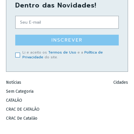
Dentro das Novidades!
INSCREVER
Li e aceito os
Termos de Uso
e a
Política de
Privacidade
do site.
Notícias
Cidades
Sem Categoria
CATALÃO
CRAC DE CATALÃO
CRAC De Catalão