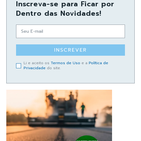
Inscreva-se para Ficar por
Dentro das Novidades!
INSCREVER
Li e aceito os
Termos de Uso
e a
Política de
Privacidade
do site.