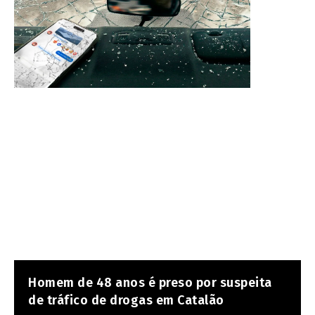
Homem de 48 anos é preso por suspeita
de tráfico de drogas em Catalão