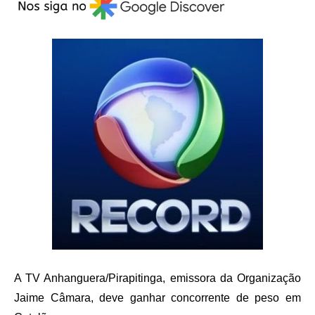
A TV Anhanguera/Pirapitinga, emissora da Organização
Jaime Câmara, deve ganhar concorrente de peso em