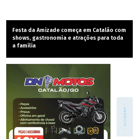
Festa da Amizade começa em Catalão com
shows, gastronomia e atrações para toda
a família
- ANÚNCIO -