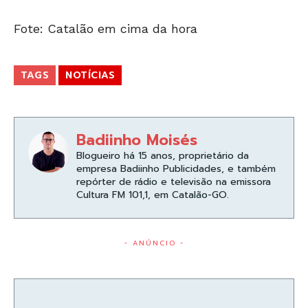
Fote: Catalão em cima da hora
TAGS
NOTÍCIAS
Badiinho Moisés
Blogueiro há 15 anos, proprietário da
empresa Badiinho Publicidades, e também
repórter de rádio e televisão na emissora
Cultura FM 101,1, em Catalão-GO.
- ANÚNCIO -