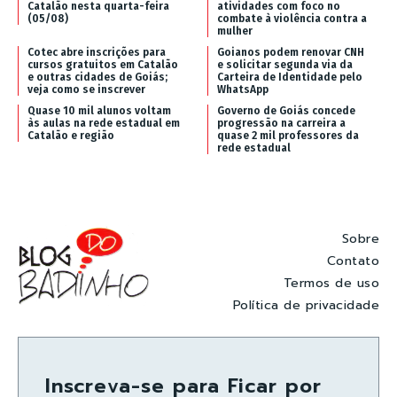
Catalão nesta quarta-feira
atividades com foco no
(05/08)
combate à violência contra a
mulher
Cotec abre inscrições para
Goianos podem renovar CNH
cursos gratuitos em Catalão
e solicitar segunda via da
e outras cidades de Goiás;
Carteira de Identidade pelo
veja como se inscrever
WhatsApp
Quase 10 mil alunos voltam
Governo de Goiás concede
às aulas na rede estadual em
progressão na carreira a
Catalão e região
quase 2 mil professores da
rede estadual
Sobre
Contato
Termos de uso
Política de privacidade
Inscreva-se para Ficar por