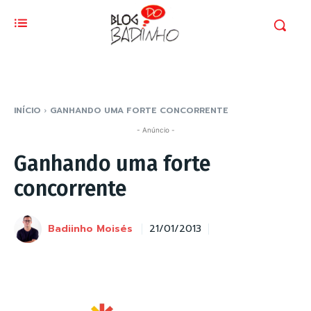
INÍCIO
GANHANDO UMA FORTE CONCORRENTE
- Anúncio -
Ganhando uma forte
concorrente
Badiinho Moisés
21/01/2013