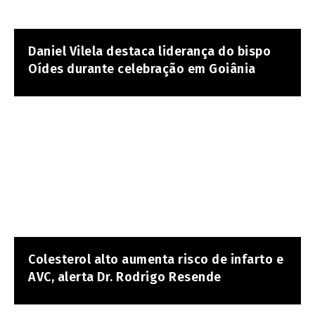
Daniel Vilela destaca liderança do bispo
Oídes durante celebração em Goiânia
Colesterol alto aumenta risco de infarto e
AVC, alerta Dr. Rodrigo Resende