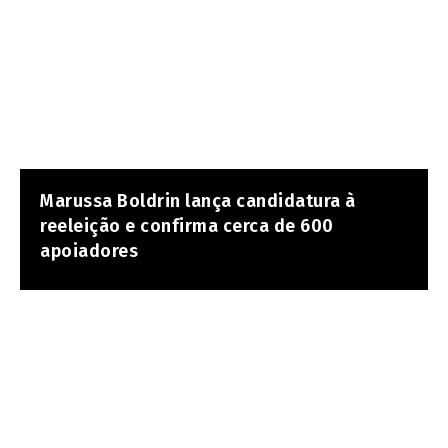
Marussa Boldrin lança candidatura à
reeleição e confirma cerca de 600
apoiadores