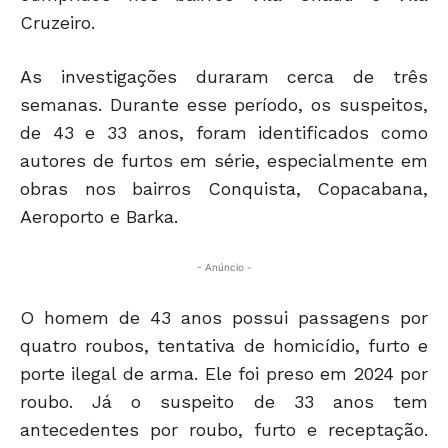
Cruzeiro.
As investigações duraram cerca de três
semanas. Durante esse período, os suspeitos,
de 43 e 33 anos, foram identificados como
autores de furtos em série, especialmente em
obras nos bairros Conquista, Copacabana,
Aeroporto e Barka.
- Anúncio -
O homem de 43 anos possui passagens por
quatro roubos, tentativa de homicídio, furto e
porte ilegal de arma. Ele foi preso em 2024 por
roubo. Já o suspeito de 33 anos tem
antecedentes por roubo, furto e receptação.