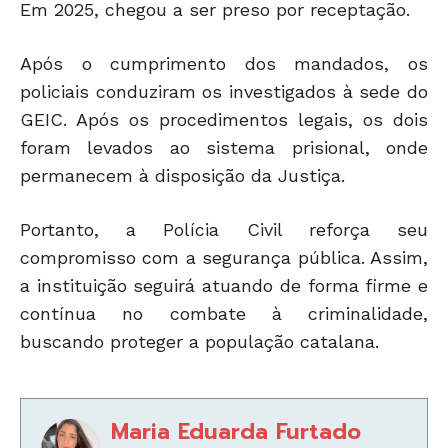
Em 2025, chegou a ser preso por receptação.
Após o cumprimento dos mandados, os
policiais conduziram os investigados à sede do
GEIC. Após os procedimentos legais, os dois
foram levados ao sistema prisional, onde
permanecem à disposição da Justiça.
Portanto, a Polícia Civil reforça seu
compromisso com a segurança pública. Assim,
a instituição seguirá atuando de forma firme e
contínua no combate à criminalidade,
buscando proteger a população catalana.
Maria Eduarda Furtado