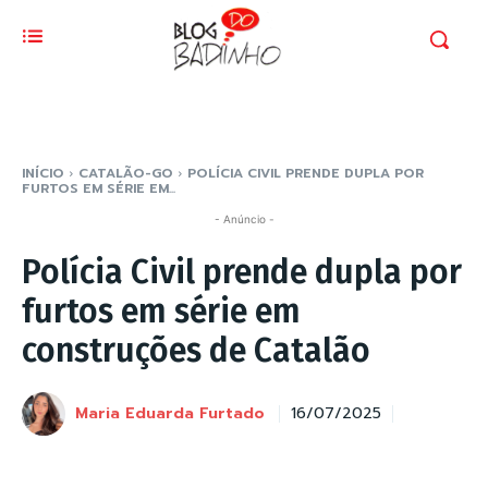
INÍCIO
CATALÃO-GO
POLÍCIA CIVIL PRENDE DUPLA POR
FURTOS EM SÉRIE EM...
- Anúncio -
Polícia Civil prende dupla por
furtos em série em
construções de Catalão
Maria Eduarda Furtado
16/07/2025