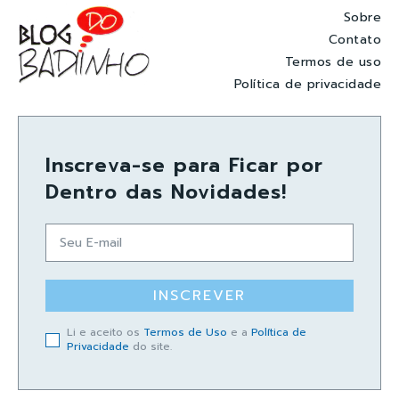
Sobre
Contato
Termos de uso
Política de privacidade
Inscreva-se para Ficar por
Dentro das Novidades!
INSCREVER
Li e aceito os
Termos de Uso
e a
Política de
Privacidade
do site.