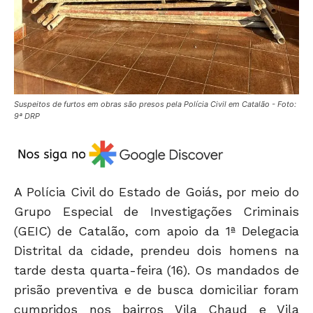
Suspeitos de furtos em obras são presos pela Polícia Civil em Catalão - Foto:
9ª DRP
A Polícia Civil do Estado de Goiás, por meio do
Grupo Especial de Investigações Criminais
(GEIC) de Catalão, com apoio da 1ª Delegacia
Distrital da cidade, prendeu dois homens na
tarde desta quarta-feira (16). Os mandados de
prisão preventiva e de busca domiciliar foram
cumpridos nos bairros Vila Chaud e Vila