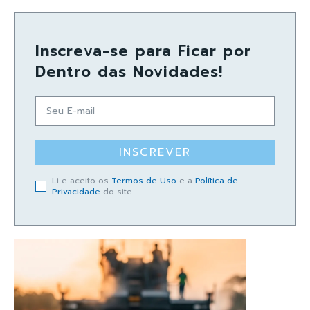
Inscreva-se para Ficar por
Dentro das Novidades!
INSCREVER
Li e aceito os
Termos de Uso
e a
Política de
Privacidade
do site.