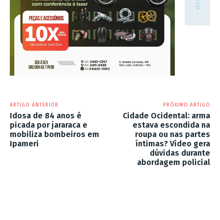
ARTIGO ANTERIOR
PRÓXIMO ARTIGO
Idosa de 84 anos é
Cidade Ocidental: arma
picada por jararaca e
estava escondida na
mobiliza bombeiros em
roupa ou nas partes
Ipameri
íntimas? Vídeo gera
dúvidas durante
abordagem policial