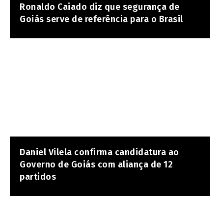
Ronaldo Caiado diz que segurança de
Goiás serve de referência para o Brasil
Daniel Vilela confirma candidatura ao
Governo de Goiás com aliança de 12
partidos