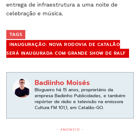
entrega de infraestrutura a uma noite de
celebração e música.
TAGS
INAUGURAÇÃO: NOVA RODOVIA DE CATALÃO
SERÁ INAUGURADA COM GRANDE SHOW DE RALF
Badiinho Moisés
Blogueiro há 15 anos, proprietário da
empresa Badiinho Publicidades, e também
repórter de rádio e televisão na emissora
Cultura FM 101,1, em Catalão-GO.
- ANÚNCIO -