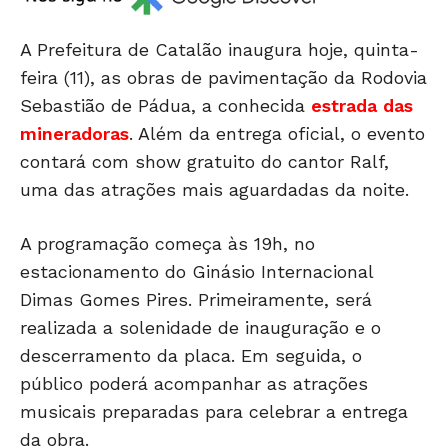
A Prefeitura de Catalão inaugura hoje, quinta-
feira (11), as obras de pavimentação da Rodovia
Sebastião de Pádua, a conhecida
estrada das
mineradoras
. Além da entrega oficial, o evento
contará com show gratuito do cantor
Ralf
,
uma das atrações mais aguardadas da noite.
A programação começa às 19h, no
estacionamento do Ginásio Internacional
Dimas Gomes Pires. Primeiramente, será
realizada a solenidade de inauguração e o
descerramento da placa. Em seguida, o
público poderá acompanhar as atrações
musicais preparadas para celebrar a entrega
da obra.