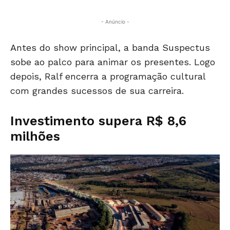
- Anúncio -
Antes do show principal, a banda Suspectus
sobe ao palco para animar os presentes. Logo
depois, Ralf encerra a programação cultural
com grandes sucessos de sua carreira.
Investimento supera R$ 8,6
milhões