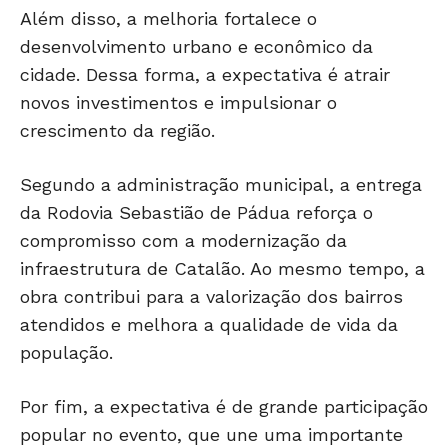
Além disso, a melhoria fortalece o
desenvolvimento urbano e econômico da
cidade. Dessa forma, a expectativa é atrair
novos investimentos e impulsionar o
crescimento da região.
Segundo a administração municipal, a entrega
da Rodovia Sebastião de Pádua reforça o
compromisso com a modernização da
infraestrutura de Catalão. Ao mesmo tempo, a
obra contribui para a valorização dos bairros
atendidos e melhora a qualidade de vida da
população.
Por fim, a expectativa é de grande participação
popular no evento, que une uma importante