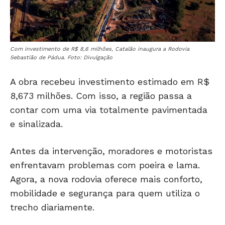
Com investimento de R$ 8,6 milhões, Catalão inaugura a Rodovia
Sebastião de Pádua. Foto: Divulgação
A obra recebeu investimento estimado em R$
8,673 milhões. Com isso, a região passa a
contar com uma via totalmente pavimentada
e sinalizada.
Antes da intervenção, moradores e motoristas
enfrentavam problemas com poeira e lama.
Agora, a nova rodovia oferece mais conforto,
mobilidade e segurança para quem utiliza o
trecho diariamente.