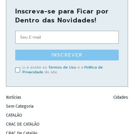
Inscreva-se para Ficar por
Dentro das Novidades!
INSCREVER
Li e aceito os
Termos de Uso
e a
Política de
Privacidade
do site.
Notícias
Cidades
Sem Categoria
CATALÃO
CRAC DE CATALÃO
CRAC De Catalão