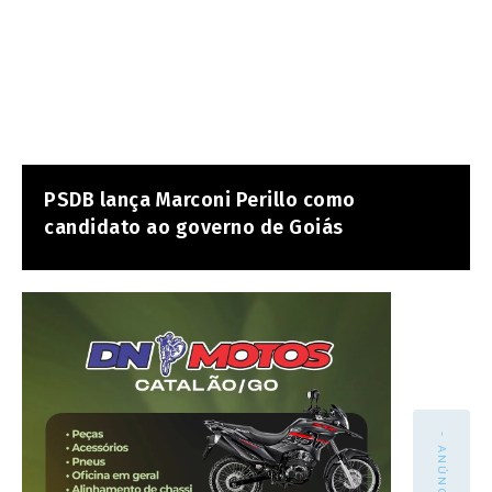
PSDB lança Marconi Perillo como
candidato ao governo de Goiás
- ANÚNCIO -