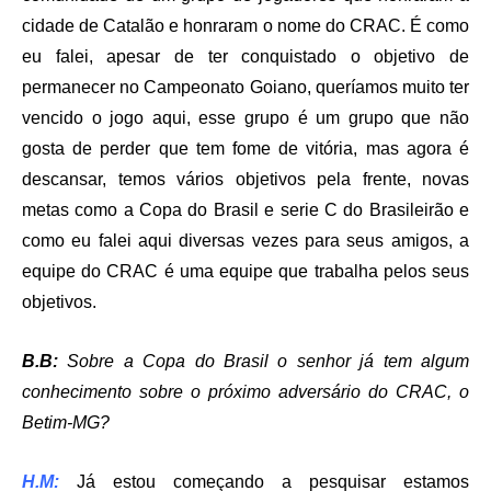
cidade de Catalão e honraram o nome do CRAC. É como
eu falei, apesar de ter conquistado o objetivo de
permanecer no Campeonato Goiano, queríamos muito ter
vencido o jogo aqui, esse grupo é um grupo que não
gosta de perder que tem fome de vitória, mas agora é
descansar, temos vários objetivos pela frente, novas
metas como a Copa do Brasil e serie C do Brasileirão e
como eu falei aqui diversas vezes para seus amigos, a
equipe do CRAC é uma equipe que trabalha pelos seus
objetivos.
B.B:
Sobre a Copa do Brasil o senhor já tem algum
conhecimento sobre o próximo adversário do CRAC, o
Betim-MG?
H.M:
Já estou começando a pesquisar estamos