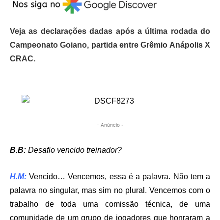
Veja as declarações dadas após a última rodada do
Campeonato Goiano, partida entre Grêmio Anápolis X
CRAC.
- Anúncio -
B.B:
Desafio vencido treinador?
H.M:
Vencido… Vencemos, essa é a palavra. Não tem a
palavra no singular, mas sim no plural. Vencemos com o
trabalho de toda uma comissão técnica, de uma
comunidade de um grupo de jogadores que honraram a