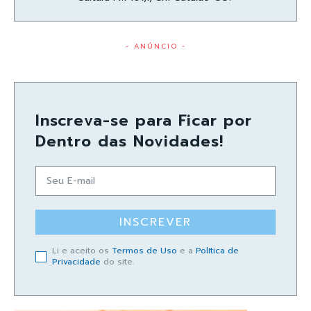
- ANÚNCIO -
Inscreva-se para Ficar por
Dentro das Novidades!
INSCREVER
Li e aceito os
Termos de Uso
e a
Política de
Privacidade
do site.