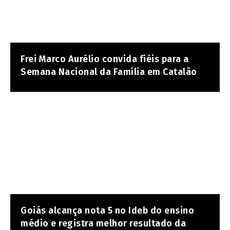
Frei Marco Aurélio convida fiéis para a
Semana Nacional da Família em Catalão
Goiás alcança nota 5 no Ideb do ensino
médio e registra melhor resultado da