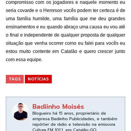
compromisso com os jogadores e naquele momento eu
seria covarde e o Hemrson vocês podem ter certeza é de
uma família humilde, uma família que me deu grandes
ensinamentos e eu quando abraço uma causa eu vou até
o final e independente de qualquer proposta de qualquer
situação que venha ocorrer como eu falei para vocês eu
estou muito contente em Catalão e quero crescer junto
com essa equipe.
TAGS
NOTÍCIAS
Badiinho Moisés
Blogueiro há 15 anos, proprietário da
empresa Badiinho Publicidades, e também
repórter de rádio e televisão na emissora
Cultura FM 101,1, em Catalão-GO.