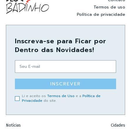
Termos de uso
Política de privacidade
Inscreva-se para Ficar por
Dentro das Novidades!
INSCREVER
Li e aceito os
Termos de Uso
e a
Política de
Privacidade
do site.
Notícias
Cidades