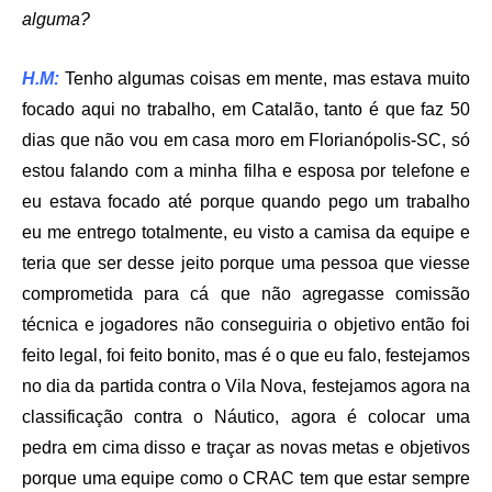
alguma?
H.M:
Tenho algumas coisas em mente, mas estava muito
focado aqui no trabalho, em Catalão, tanto é que faz 50
dias que não vou em casa moro em Florianópolis-SC, só
estou falando com a minha filha e esposa por telefone e
eu estava focado até porque quando pego um trabalho
eu me entrego totalmente, eu visto a camisa da equipe e
teria que ser desse jeito porque uma pessoa que viesse
comprometida para cá que não agregasse comissão
técnica e jogadores não conseguiria o objetivo então foi
feito legal, foi feito bonito, mas é o que eu falo, festejamos
no dia da partida contra o Vila Nova, festejamos agora na
classificação contra o Náutico, agora é colocar uma
pedra em cima disso e traçar as novas metas e objetivos
porque uma equipe como o CRAC tem que estar sempre