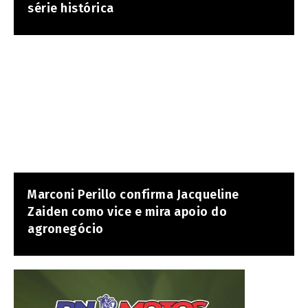
série histórica
Marconi Perillo confirma Jacqueline
Zaiden como vice e mira apoio do
agronegócio