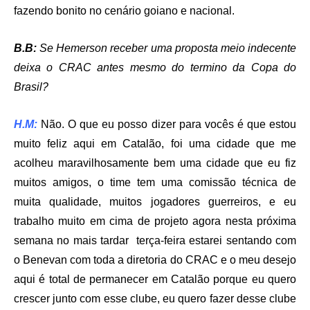
fazendo bonito no cenário goiano e nacional.
B.B:
Se Hemerson receber uma proposta meio indecente
deixa o CRAC antes mesmo do termino da Copa do
Brasil?
H.M:
Não. O que eu posso dizer para vocês é que estou
muito feliz aqui em Catalão, foi uma cidade que me
acolheu maravilhosamente bem uma cidade que eu fiz
muitos amigos, o time tem uma comissão técnica de
muita qualidade, muitos jogadores guerreiros, e eu
trabalho muito em cima de projeto agora nesta próxima
semana no mais tardar terça-feira estarei sentando com
o Benevan com toda a diretoria do CRAC e o meu desejo
aqui é total de permanecer em Catalão porque eu quero
crescer junto com esse clube, eu quero fazer desse clube