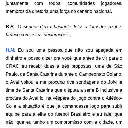
juntamente com todos, comunidades jogadores,
membros da diretoria uma força no cenário nacional.
B.B:
O senhor deixa bastante feliz o torcedor azul e
branco com essas declarações.
H.M:
Eu sou uma pessoa que não sou apegada em
dinheiro e posso dizer pra você que antes de vir para o
CRAC eu recebi duas a três propostas, uma de São
Paulo, de Santa Catarina durante o Campeonato Goiano,
o Avaí voltou a me procurar tive sondagens do Joiville
time de Santa Catarina que disputa a serie B inclusive a
procura do Avaí foi na véspera do jogo contra o Atlético-
Go e a situação é que já comandasse logo para subir
equipe para a elite do futebol Brasileiro e eu falei que
não, que eu tenho um compromisso com a cidade, um