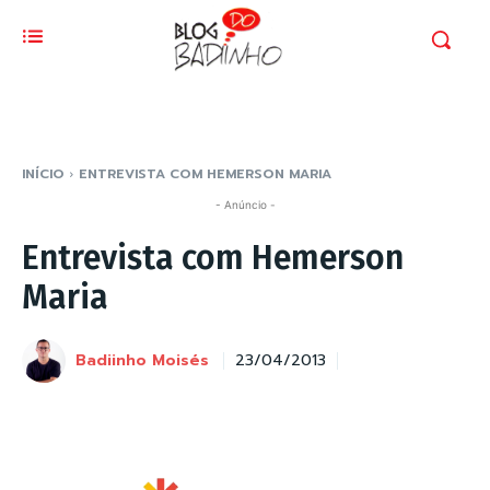
INÍCIO
ENTREVISTA COM HEMERSON MARIA
- Anúncio -
Entrevista com Hemerson
Maria
Badiinho Moisés
23/04/2013