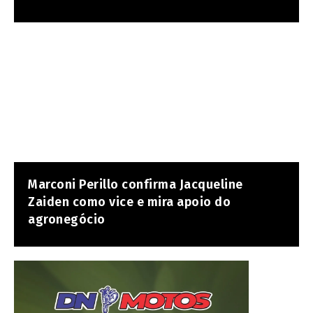
Marconi Perillo confirma Jacqueline
Zaiden como vice e mira apoio do
agronegócio