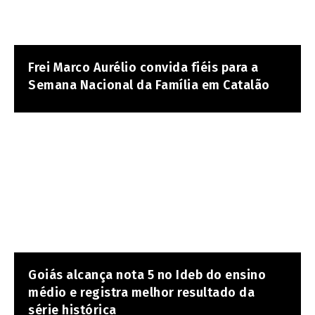
Frei Marco Aurélio convida fiéis para a
Semana Nacional da Família em Catalão
Goiás alcança nota 5 no Ideb do ensino
médio e registra melhor resultado da
série histórica