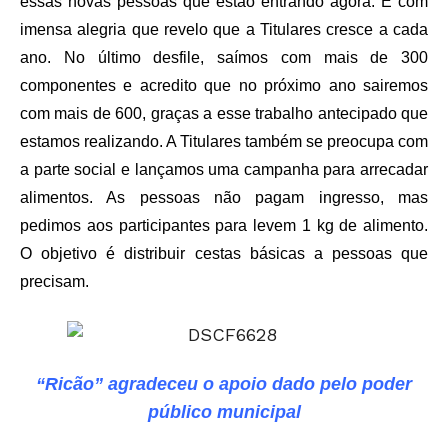
essas novas pessoas que estão entrando agora. É com
imensa alegria que revelo que a Titulares cresce a cada
ano. No último desfile, saímos com mais de 300
componentes e acredito que no próximo ano sairemos
com mais de 600, graças a esse trabalho antecipado que
estamos realizando. A Titulares também se preocupa com
a parte social e lançamos uma campanha para arrecadar
alimentos. As pessoas não pagam ingresso, mas
pedimos aos participantes para levem 1 kg de alimento.
O objetivo é distribuir cestas básicas a pessoas que
precisam.
“Ricão” agradeceu o apoio dado pelo poder
público municipal