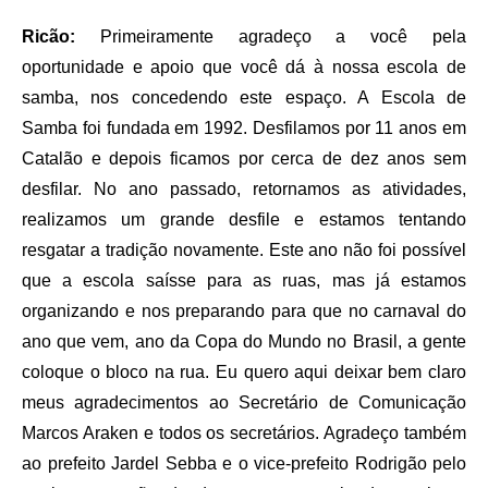
Ricão:
Primeiramente agradeço a você pela
oportunidade e apoio que você dá à nossa escola de
samba, nos concedendo este espaço. A Escola de
Samba foi fundada em 1992. Desfilamos por 11 anos em
Catalão e depois ficamos por cerca de dez anos sem
desfilar. No ano passado, retornamos as atividades,
realizamos um grande desfile e estamos tentando
resgatar a tradição novamente. Este ano não foi possível
que a escola saísse para as ruas, mas já estamos
organizando e nos preparando para que no carnaval do
ano que vem, ano da Copa do Mundo no Brasil, a gente
coloque o bloco na rua. Eu quero aqui deixar bem claro
meus agradecimentos ao Secretário de Comunicação
Marcos Araken e todos os secretários. Agradeço também
ao prefeito Jardel Sebba e o vice-prefeito Rodrigão pelo