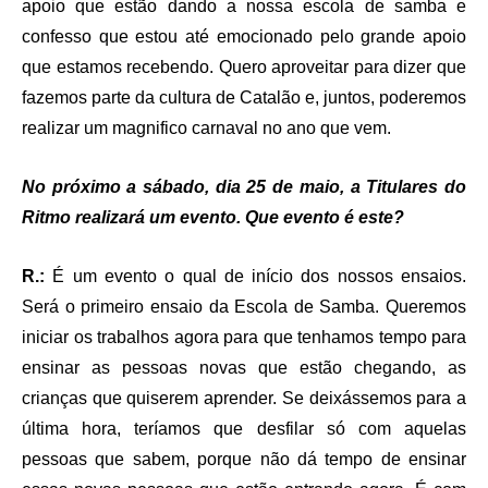
apoio que estão dando a nossa escola de samba e
confesso que estou até emocionado pelo grande apoio
que estamos recebendo. Quero aproveitar para dizer que
fazemos parte da cultura de Catalão e, juntos, poderemos
realizar um magnifico carnaval no ano que vem.
No próximo a sábado, dia 25 de maio, a Titulares do
Ritmo realizará um evento. Que evento é este?
R.:
É um evento o qual de início dos nossos ensaios.
Será o primeiro ensaio da Escola de Samba. Queremos
iniciar os trabalhos agora para que tenhamos tempo para
ensinar as pessoas novas que estão chegando, as
crianças que quiserem aprender. Se deixássemos para a
última hora, teríamos que desfilar só com aquelas
pessoas que sabem, porque não dá tempo de ensinar