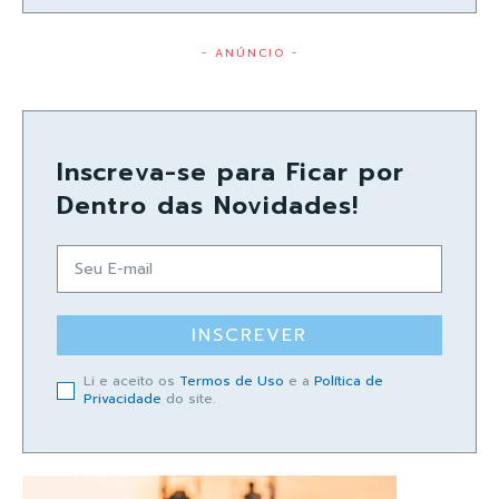
- ANÚNCIO -
Inscreva-se para Ficar por
Dentro das Novidades!
INSCREVER
Li e aceito os
Termos de Uso
e a
Política de
Privacidade
do site.