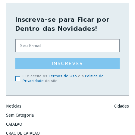
Inscreva-se para Ficar por
Dentro das Novidades!
INSCREVER
Li e aceito os
Termos de Uso
e a
Política de
Privacidade
do site.
Notícias
Cidades
Sem Categoria
CATALÃO
CRAC DE CATALÃO