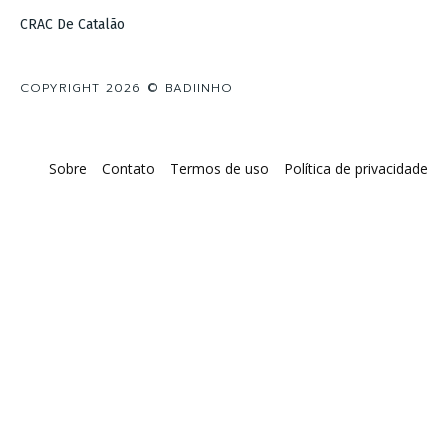
CRAC De Catalão
COPYRIGHT 2026 © BADIINHO
Sobre
Contato
Termos de uso
Política de privacidade