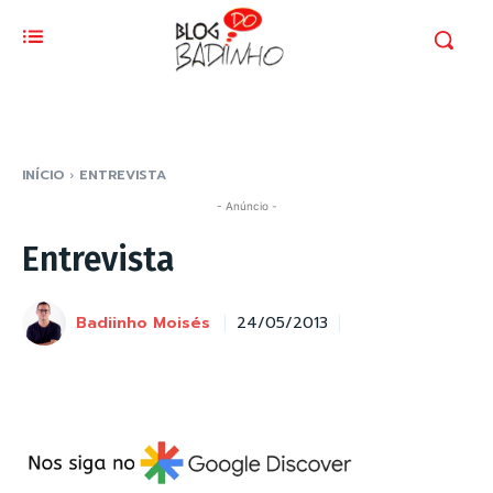
INÍCIO
ENTREVISTA
- Anúncio -
Entrevista
Badiinho Moisés
24/05/2013