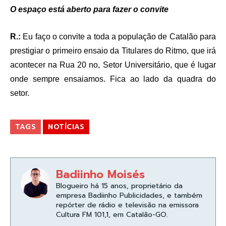
O espaço está aberto para fazer o convite
R.:
Eu faço o convite a toda a população de Catalão para
prestigiar o primeiro ensaio da Titulares do Ritmo, que irá
acontecer na Rua 20 no, Setor Universitário, que é lugar
onde sempre ensaiamos. Fica ao lado da quadra do
setor.
TAGS
NOTÍCIAS
Badiinho Moisés
Blogueiro há 15 anos, proprietário da
empresa Badiinho Publicidades, e também
repórter de rádio e televisão na emissora
Cultura FM 101,1, em Catalão-GO.