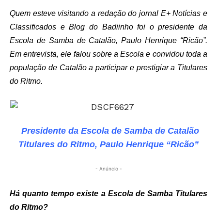
Quem esteve visitando a redação do jornal E+ Notícias e
Classificados e Blog do Badiinho foi o presidente da
Escola de Samba de Catalão, Paulo Henrique “Ricão”.
Em entrevista, ele falou sobre a Escola e convidou toda a
população de Catalão a participar e prestigiar a Titulares
do Ritmo.
Presidente da Escola de Samba de Catalão
Titulares do Ritmo, Paulo Henrique “Ricão”
- Anúncio -
Há quanto tempo existe a Escola de Samba Titulares
do Ritmo?