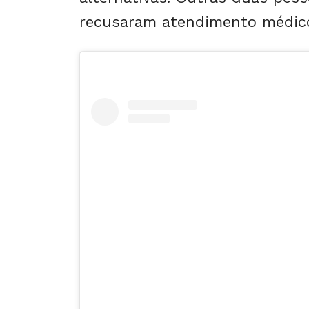
recusaram atendimento médic