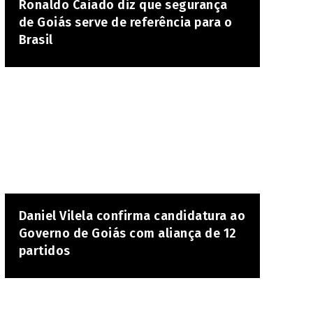
Ronaldo Caiado diz que segurança
de Goiás serve de referência para o
Brasil
Daniel Vilela confirma candidatura ao
Governo de Goiás com aliança de 12
partidos