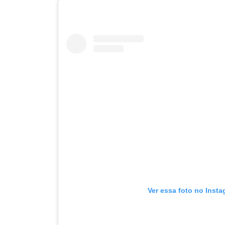
Ver essa foto no Inst