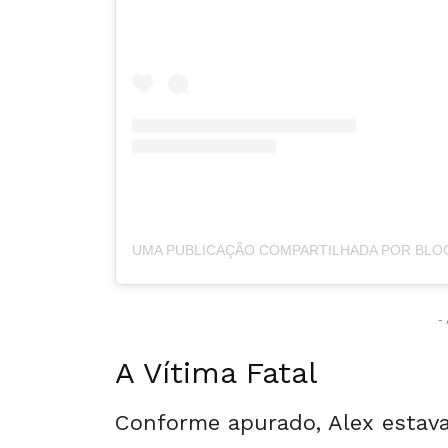
- 
A Vítima Fatal
Conforme apurado, Alex estava