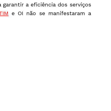
garantir a eficiência dos serviços
TIM
e OI não se manifestaram a