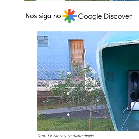
Foto: TV Anhanguera/Reprodução