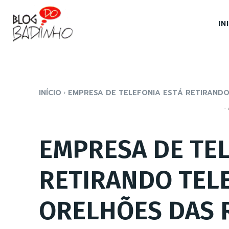
IN
INÍCIO
EMPRESA DE TELEFONIA ESTÁ RETIRANDO
- 
EMPRESA DE TEL
RETIRANDO TEL
ORELHÕES DAS 