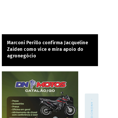
Marconi Perillo confirma Jacqueline
Zaiden como vice e mira apoio do
agronegócio
- ANÚNCIO -