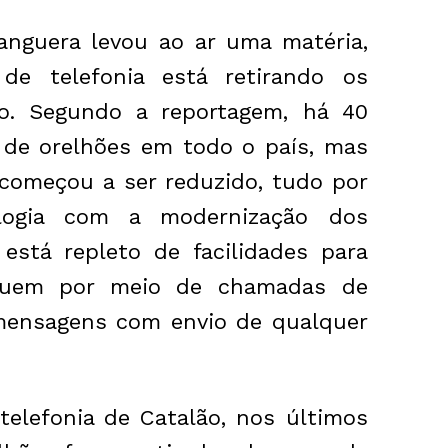
nguera levou ao ar uma matéria,
e telefonia está retirando os
o. Segundo a reportagem, há 40
 de orelhões em todo o país, mas
começou a ser reduzido, tudo por
logia com a modernização dos
 está repleto de facilidades para
quem por meio de chamadas de
 mensagens com envio de qualquer
telefonia de Catalão, nos últimos