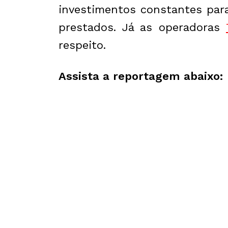
investimentos constantes para 
prestados. Já as operadoras
respeito.
Assista a reportagem abaixo: