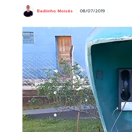
Badiinho Moisés
08/07/2019