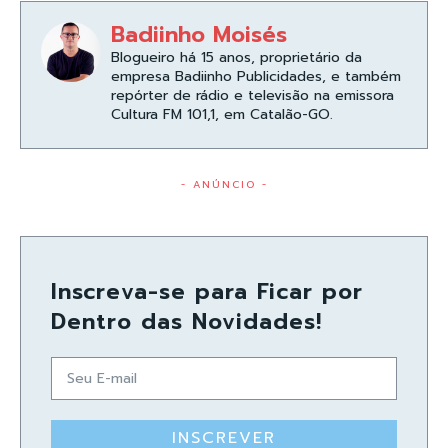
Badiinho Moisés
Blogueiro há 15 anos, proprietário da
empresa Badiinho Publicidades, e também
repórter de rádio e televisão na emissora
Cultura FM 101,1, em Catalão-GO.
- ANÚNCIO -
Inscreva-se para Ficar por
Dentro das Novidades!
INSCREVER