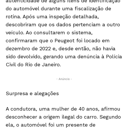
autenticidade de alguns itens de identificação
do automóvel durante uma fiscalização de
rotina. Após uma inspeção detalhada,
descobriram que os dados pertenciam a outro
veículo. Ao consultarem o sistema,
confirmaram que o Peugeot foi locado em
dezembro de 2022 e, desde então, não havia
sido devolvido, gerando uma denúncia à Polícia
Civil do Rio de Janeiro.
- Anúncio -
Surpresa e alegações
A condutora, uma mulher de 40 anos, afirmou
desconhecer a origem ilegal do carro. Segundo
ela, o automóvel foi um presente de