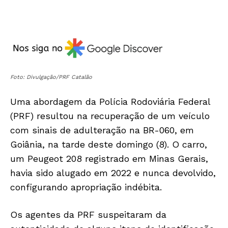
Foto: Divulgação/PRF Catalão
Uma abordagem da Polícia Rodoviária Federal
(PRF) resultou na recuperação de um veículo
com sinais de adulteração na BR-060, em
Goiânia, na tarde deste domingo (8). O carro,
um Peugeot 208 registrado em Minas Gerais,
havia sido alugado em 2022 e nunca devolvido,
configurando apropriação indébita.
Os agentes da PRF suspeitaram da