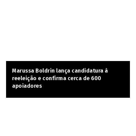
Marussa Boldrin lança candidatura à
reeleição e confirma cerca de 600
apoiadores