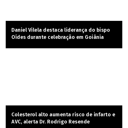
Daniel Vilela destaca liderança do bispo
Oídes durante celebração em Goiânia
Colesterol alto aumenta risco de infarto e
AVC, alerta Dr. Rodrigo Resende