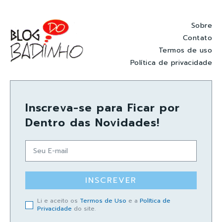
Sobre
Contato
Termos de uso
Política de privacidade
Inscreva-se para Ficar por
Dentro das Novidades!
INSCREVER
Li e aceito os
Termos de Uso
e a
Política de
Privacidade
do site.