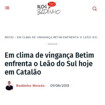
INÍCIO
EM CLIMA DE VINGANÇA BETIM ENFRENTA O LEÃO DO...
- Anúncio -
Em clima de vingança Betim
enfrenta o Leão do Sul hoje
em Catalão
Badiinho Moisés
01/06/2013