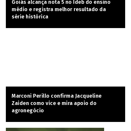
Goiás alcança nota 5 no Ideb do ensino
médio e registra melhor resultado da
série histórica
Marconi Perillo confirma Jacqueline
Zaiden como vice e mira apoio do
agronegócio