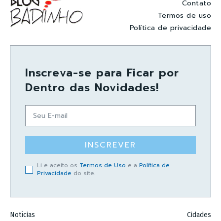
Contato
Termos de uso
Política de privacidade
Inscreva-se para Ficar por
Dentro das Novidades!
INSCREVER
Li e aceito os
Termos de Uso
e a
Política de
Privacidade
do site.
Notícias
Cidades