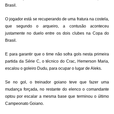
Brasil.
O jogador está se recuperando de uma fratura na costela,
que segundo o arqueiro, a contusão aconteceu
justamente no duelo entre os dois clubes na Copa do
Brasil.
E para garantir que o time não sofra gols nesta primeira
partida da Série C, o técnico do Crac, Hemerson Maria,
escalou o goleiro Dudu, para ocupar o lugar de Aleks.
Se no gol, o treinador goiano teve que fazer uma
mudança forçada, no restante do elenco o comandante
optou por escalar a mesma base que terminou o último
Campeonato Goiano.