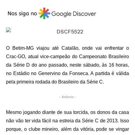
O Betim-MG viajou até Catalão, onde vai enfrentar o
Crac-GO, atual vice-campeão do Campeonato Brasileiro
da Série D do ano passado, neste sábado, às 16 horas,
no Estádio no Genervino da Fonseca. A partida é válida
pela primeira rodada do Brasileiro da Série C.
- Anúncio -
Mesmo jogando diante de sua torcida, os donos da casa
não vão ter vida fácil na estreia da Série C de 2013. Isso
porque, o clube mineiro, além da vitória, pode se vingar