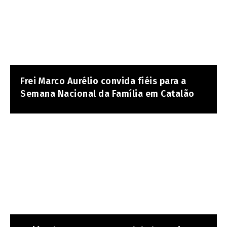
Frei Marco Aurélio convida fiéis para a
Semana Nacional da Família em Catalão