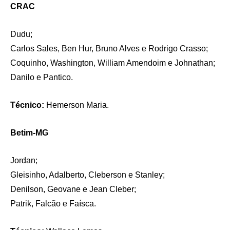
CRAC
Dudu;
Carlos Sales, Ben Hur, Bruno Alves e Rodrigo Crasso;
Coquinho, Washington, William Amendoim e Johnathan;
Danilo e Pantico.
Técnico:
Hemerson Maria.
Betim-MG
Jordan;
Gleisinho, Adalberto, Cleberson e Stanley;
Denilson, Geovane e Jean Cleber;
Patrik, Falcão e Faísca.