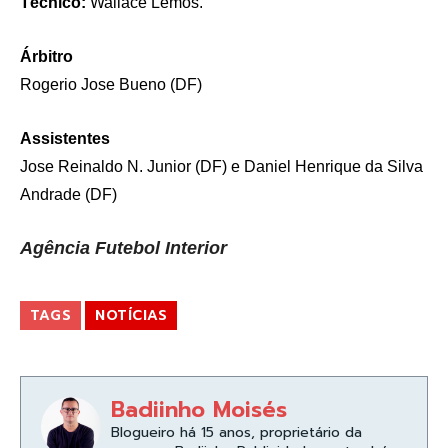
Técnico:
Wallace Lemos.
Árbitro
Rogerio Jose Bueno (DF)
Assistentes
Jose Reinaldo N. Junior (DF) e Daniel Henrique da Silva
Andrade (DF)
Agência Futebol Interior
TAGS
NOTÍCIAS
Badiinho Moisés
Blogueiro há 15 anos, proprietário da