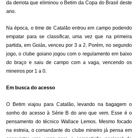
da derrota que eliminou o Betim da Copa do Brasil deste
ano.
Na época, o time de Catalão entrou em campo podendo
empatar para se classificar, uma vez que na primeira
partida, em Goiás, venceu por 3 a 2. Porém, no segundo
jogo, o clube goiano jogou com o regulamento em baixo
do braço e saiu de campo com a vaga, vencendo os
mineiros por 1 a 0.
Em busca do acesso
O Betim viajou para Catalão, levando na bagagem o
sonho do acesso à Série B do ano que vem. Esse é o
pensamento do técnico Wallace Lemos. Mesmo focado
na estreia, o comandante do clube mineiro já pensa em