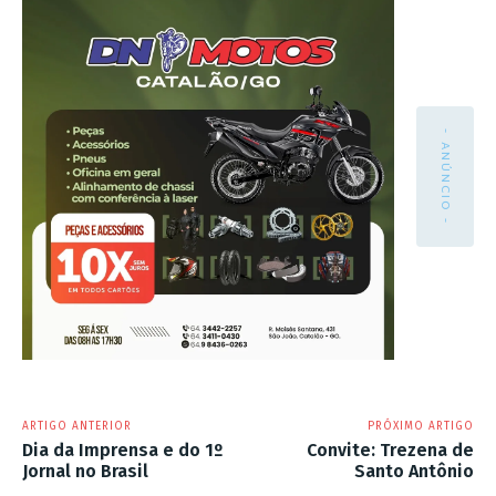
- ANÚNCIO -
ARTIGO ANTERIOR
PRÓXIMO ARTIGO
Dia da Imprensa e do 1º
Convite: Trezena de
Jornal no Brasil
Santo Antônio