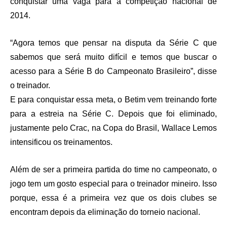
conquistar uma vaga para a competição nacional de
2014.
“Agora temos que pensar na disputa da Série C que
sabemos que será muito difícil e temos que buscar o
acesso para a Série B do Campeonato Brasileiro”, disse
o treinador.
E para conquistar essa meta, o Betim vem treinando forte
para a estreia na Série C. Depois que foi eliminado,
justamente pelo Crac, na Copa do Brasil, Wallace Lemos
intensificou os treinamentos.
Além de ser a primeira partida do time no campeonato, o
jogo tem um gosto especial para o treinador mineiro. Isso
porque, essa é a primeira vez que os dois clubes se
encontram depois da eliminação do torneio nacional.