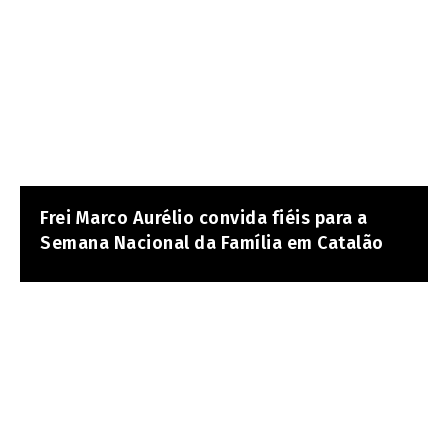
Frei Marco Aurélio convida fiéis para a
Semana Nacional da Família em Catalão