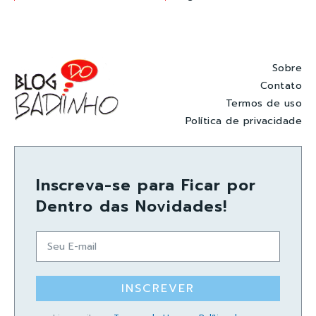
Sobre
Contato
Termos de uso
Política de privacidade
Inscreva-se para Ficar por
Dentro das Novidades!
INSCREVER