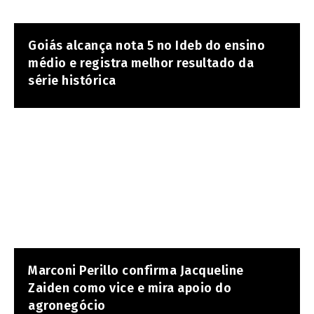
Goiás alcança nota 5 no Ideb do ensino
médio e registra melhor resultado da
série histórica
Marconi Perillo confirma Jacqueline
Zaiden como vice e mira apoio do
agronegócio