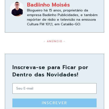
Badiinho Moisés
Blogueiro há 15 anos, proprietário da
empresa Badiinho Publicidades, e também
repórter de rádio e televisão na emissora
Cultura FM 101,1, em Catalão-GO.
- ANÚNCIO -
Inscreva-se para Ficar por
Dentro das Novidades!
INSCREVER