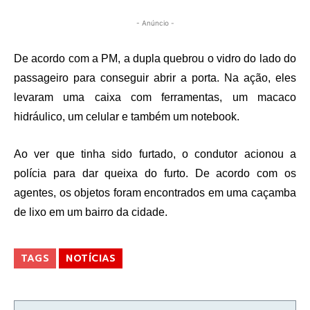
- Anúncio -
De acordo com a PM, a dupla quebrou o vidro do lado do
passageiro para conseguir abrir a porta. Na ação, eles
levaram uma caixa com ferramentas, um macaco
hidráulico, um celular e também um notebook.
Ao ver que tinha sido furtado, o condutor acionou a
polícia para dar queixa do furto. De acordo com os
agentes, os objetos foram encontrados em uma caçamba
de lixo em um bairro da cidade.
TAGS
NOTÍCIAS