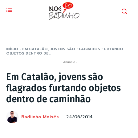
INÍCIO
EM CATALÃO, JOVENS SÃO FLAGRADOS FURTANDO
OBJETOS DENTRO DE...
- Anúncio -
Em Catalão, jovens são
flagrados furtando objetos
dentro de caminhão
Badiinho Moisés
24/06/2014