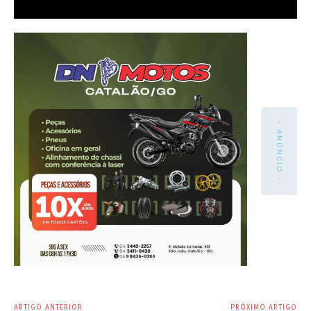
- ANÚNCIO -
ARTIGO ANTERIOR
PRÓXIMO ARTIGO