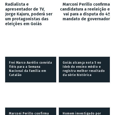
Radialista e
Marconi Perillo confirma
apresentador de TV,
candidatura a reeleição e
Jorge Kajuru, poderá ser
vai para a disputa do 4º
um protagonistas das
mandato de governador
eleições em Goiás
Frei Marco Aurélio convida
Goiás alcança nota 5 no
fiéis para a Semana
Ideb do ensino médio e
Nacional da Família em
registra melhor resultado
Catalão
da série histórica
Marconi Perillo confirma
Homem investigado por