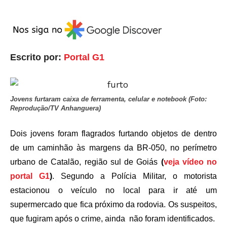
Escrito por:
Portal G1
Jovens furtaram caixa de ferramenta, celular e notebook (Foto:
Reprodução/TV Anhanguera)
Dois jovens foram flagrados furtando objetos de dentro
de um caminhão às margens da BR-050, no perímetro
urbano de Catalão, região sul de Goiás
(
veja vídeo no
portal G1
)
. Segundo a Polícia Militar, o motorista
estacionou o veículo no local para ir até um
supermercado que fica próximo da rodovia. Os suspeitos,
que fugiram após o crime, ainda não foram identificados.