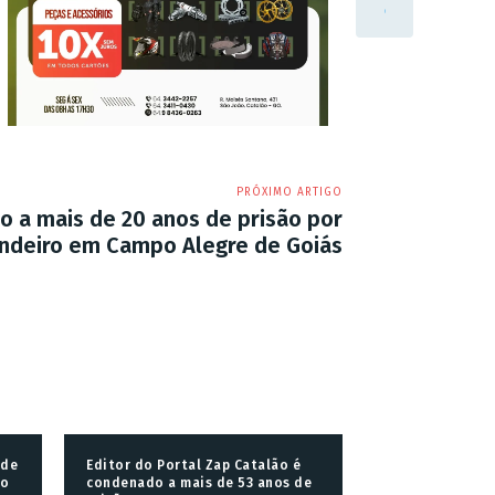
PRÓXIMO ARTIGO
a mais de 20 anos de prisão por
ndeiro em Campo Alegre de Goiás
 de
Editor do Portal Zap Catalão é
go
condenado a mais de 53 anos de