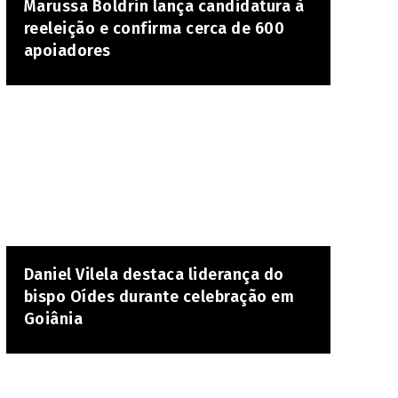
Marussa Boldrin lança candidatura à
reeleição e confirma cerca de 600
apoiadores
Daniel Vilela destaca liderança do
bispo Oídes durante celebração em
Goiânia