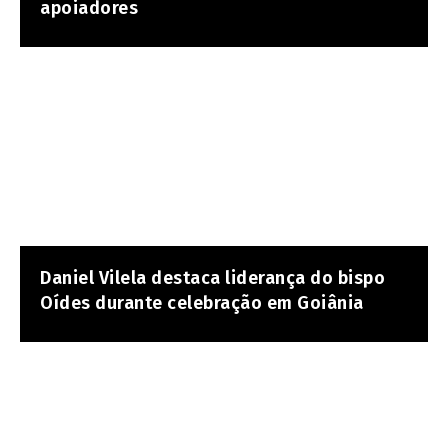
apoiadores
Daniel Vilela destaca liderança do bispo
Oídes durante celebração em Goiânia