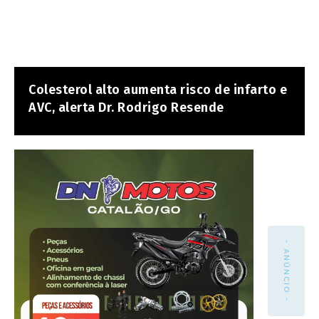
Colesterol alto aumenta risco de infarto e
AVC, alerta Dr. Rodrigo Resende
- ANÚNCIO -