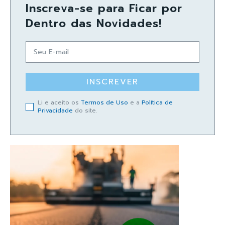
Inscreva-se para Ficar por
Dentro das Novidades!
INSCREVER
Li e aceito os
Termos de Uso
e a
Política de
Privacidade
do site.