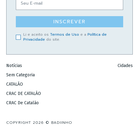
INSCREVER
Li e aceito os
Termos de Uso
e a
Política de
Privacidade
do site.
Notícias
Cidades
Sem Categoria
CATALÃO
CRAC DE CATALÃO
CRAC De Catalão
COPYRIGHT 2026 © BADIINHO