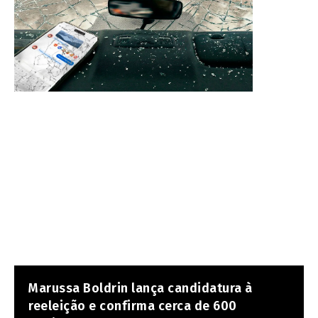
Marussa Boldrin lança candidatura à
reeleição e confirma cerca de 600