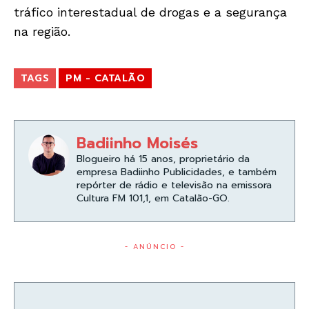
tráfico interestadual de drogas e a segurança
na região.
TAGS
PM - CATALÃO
Badiinho Moisés
Blogueiro há 15 anos, proprietário da
empresa Badiinho Publicidades, e também
repórter de rádio e televisão na emissora
Cultura FM 101,1, em Catalão-GO.
- ANÚNCIO -