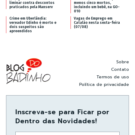
liminar contra descontos
menos cinco mortos,
praticados pela Manserv
incluindo um bebê, na GO-
010
Crime em Uberlândia:
Vagas de Emprego em
vereador Edinho é morto e
Catalão nesta sexta-feira
dois suspeitos são
(07/08)
apreendidos
Sobre
Contato
Termos de uso
Política de privacidade
Inscreva-se para Ficar por
Dentro das Novidades!