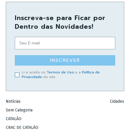
Inscreva-se para Ficar por
Dentro das Novidades!
INSCREVER
Li e aceito os
Termos de Uso
e a
Política de
Privacidade
do site.
Notícias
Cidades
Sem Categoria
CATALÃO
CRAC DE CATALÃO