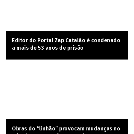
Editor do Portal Zap Catalão é condenado
a mais de 53 anos de prisão
Obras do “linhão” provocam mudanças no