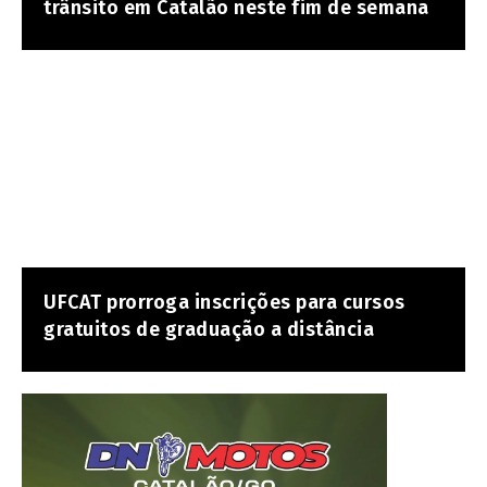
trânsito em Catalão neste fim de semana
UFCAT prorroga inscrições para cursos
gratuitos de graduação a distância