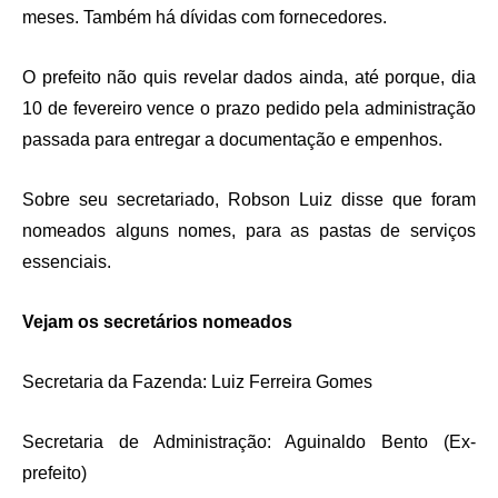
meses. Também há dívidas com fornecedores.
O prefeito não quis revelar dados ainda, até porque, dia
10 de fevereiro vence o prazo pedido pela administração
passada para entregar a documentação e empenhos.
Sobre seu secretariado, Robson Luiz disse que foram
nomeados alguns nomes, para as pastas de serviços
essenciais.
Vejam os secretários nomeados
Secretaria da Fazenda: Luiz Ferreira Gomes
Secretaria de Administração: Aguinaldo Bento (Ex-
prefeito)