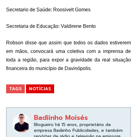
Secretario de Saúde: Roosivelt Gomes
Secretaria de Educação: Valdirene Bento
Robson disse que assim que todos os dados estiverem
em mãos, convocará uma coletiva com a imprensa de
toda a região, para expor a gravidade da real situação
financeira do município de Davinópolis.
TAGS
NOTÍCIAS
Badiinho Moisés
Blogueiro há 15 anos, proprietário da
empresa Badiinho Publicidades, e também
repórter de rádio e televisão na emissora