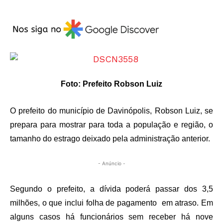
Foto: Prefeito Robson Luiz
O prefeito do município de Davinópolis, Robson Luiz, se
prepara para mostrar para toda a população e região, o
tamanho do estrago deixado pela administração anterior.
- Anúncio -
Segundo o prefeito, a dívida poderá passar dos 3,5
milhões, o que inclui folha de pagamento em atraso. Em
alguns casos há funcionários sem receber há nove