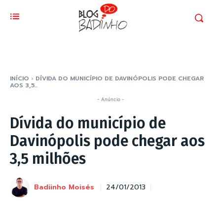
INÍCIO
DÍVIDA DO MUNICÍPIO DE DAVINÓPOLIS PODE CHEGAR
AOS 3,5...
- Anúncio -
Dívida do município de
Davinópolis pode chegar aos
3,5 milhões
Badiinho Moisés
24/01/2013