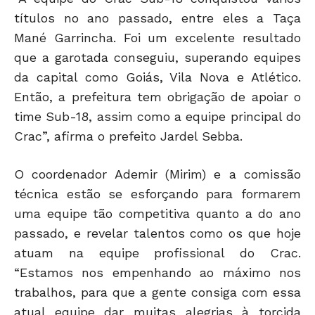
títulos no ano passado, entre eles a Taça
Mané Garrincha. Foi um excelente resultado
que a garotada conseguiu, superando equipes
da capital como Goiás, Vila Nova e Atlético.
Então, a prefeitura tem obrigação de apoiar o
time Sub-18, assim como a equipe principal do
Crac”, afirma o prefeito Jardel Sebba.
O coordenador Ademir (Mirim) e a comissão
técnica estão se esforçando para formarem
uma equipe tão competitiva quanto a do ano
passado, e revelar talentos como os que hoje
atuam na equipe profissional do Crac.
“Estamos nos empenhando ao máximo nos
trabalhos, para que a gente consiga com essa
atual equipe dar muitas alegrias à torcida