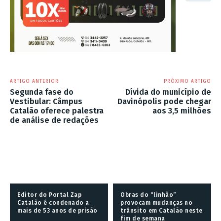
ARTIGO ANTERIOR
PRÓXIMO ARTIGO
Segunda fase do
Dívida do município de
Vestibular: Câmpus
Davinópolis pode chegar
Catalão oferece palestra
aos 3,5 milhões
de análise de redações
Editor do Portal Zap
Obras do “linhão”
Catalão é condenado a
provocam mudanças no
mais de 53 anos de prisão
trânsito em Catalão neste
fim de semana