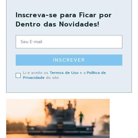
Inscreva-se para Ficar por
Dentro das Novidades!
INSCREVER
Li e aceito os
Termos de Uso
e a
Política de
Privacidade
do site.