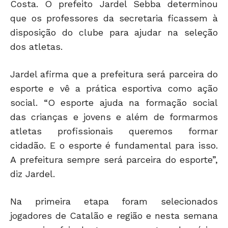
Costa. O prefeito Jardel Sebba determinou
que os professores da secretaria ficassem à
disposição do clube para ajudar na seleção
dos atletas.
Jardel afirma que a prefeitura será parceira do
esporte e vê a prática esportiva como ação
social. “O esporte ajuda na formação social
das crianças e jovens e além de formarmos
atletas profissionais queremos formar
cidadão. E o esporte é fundamental para isso.
A prefeitura sempre será parceira do esporte”,
diz Jardel.
Na primeira etapa foram selecionados
jogadores de Catalão e região e nesta semana