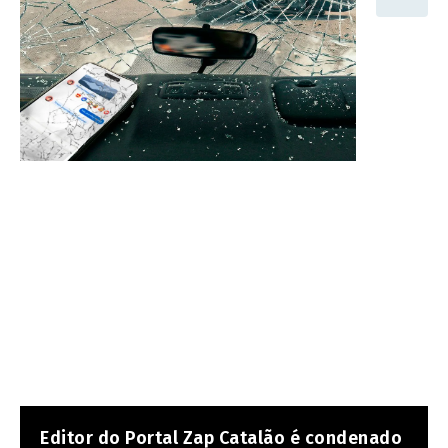
Editor do Portal Zap Catalão é condenado