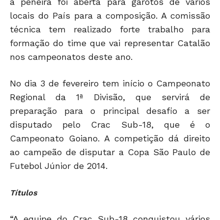
a peneira foi aberta para garotos de vários
locais do País para a composição. A comissão
técnica tem realizado forte trabalho para
formação do time que vai representar Catalão
nos campeonatos deste ano.
No dia 3 de fevereiro tem início o Campeonato
Regional da 1ª Divisão, que servirá de
preparação para o principal desafio a ser
disputado pelo Crac Sub-18, que é o
Campeonato Goiano. A competição dá direito
ao campeão de disputar a Copa São Paulo de
Futebol Júnior de 2014.
Títulos
“A equipe do Crac Sub-18 conquistou vários