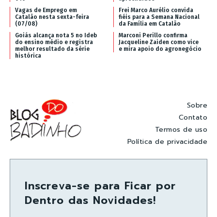
Vagas de Emprego em
Frei Marco Aurélio convida
Catalão nesta sexta-feira
fiéis para a Semana Nacional
(07/08)
da Família em Catalão
Goiás alcança nota 5 no Ideb
Marconi Perillo confirma
do ensino médio e registra
Jacqueline Zaiden como vice
melhor resultado da série
e mira apoio do agronegócio
histórica
Sobre
Contato
Termos de uso
Política de privacidade
Inscreva-se para Ficar por
Dentro das Novidades!