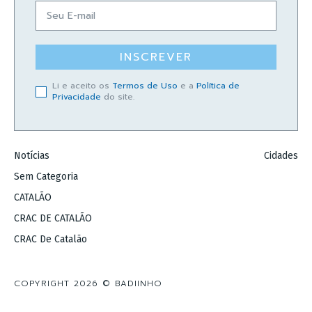
INSCREVER
Li e aceito os
Termos de Uso
e a
Política de
Privacidade
do site.
Notícias
Cidades
Sem Categoria
CATALÃO
CRAC DE CATALÃO
CRAC De Catalão
COPYRIGHT 2026 © BADIINHO