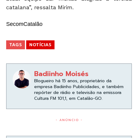
catalana”, ressalta Mirim.
SecomCatalão
TAGS
NOTÍCIAS
Badiinho Moisés
Blogueiro há 15 anos, proprietário da
empresa Badiinho Publicidades, e também
repórter de rádio e televisão na emissora
Cultura FM 101,1, em Catalão-GO.
- ANÚNCIO -