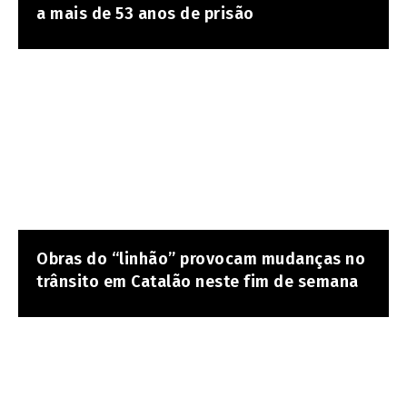
a mais de 53 anos de prisão
Obras do “linhão” provocam mudanças no
trânsito em Catalão neste fim de semana