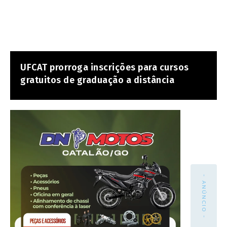
UFCAT prorroga inscrições para cursos
gratuitos de graduação a distância
- ANÚNCIO -