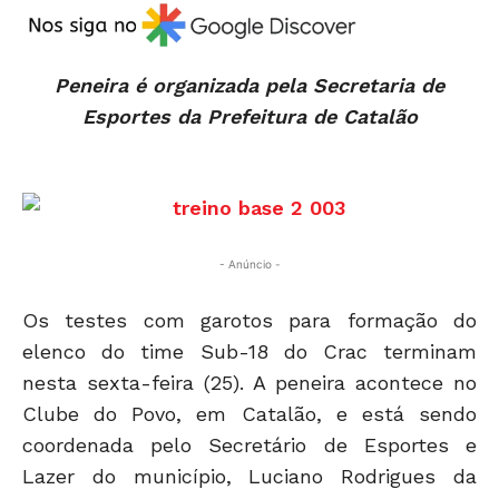
Peneira é organizada pela Secretaria de
Esportes da Prefeitura de Catalão
- Anúncio -
Os testes com garotos para formação do
elenco do time Sub-18 do Crac terminam
nesta sexta-feira (25). A peneira acontece no
Clube do Povo, em Catalão, e está sendo
coordenada pelo Secretário de Esportes e
Lazer do município, Luciano Rodrigues da