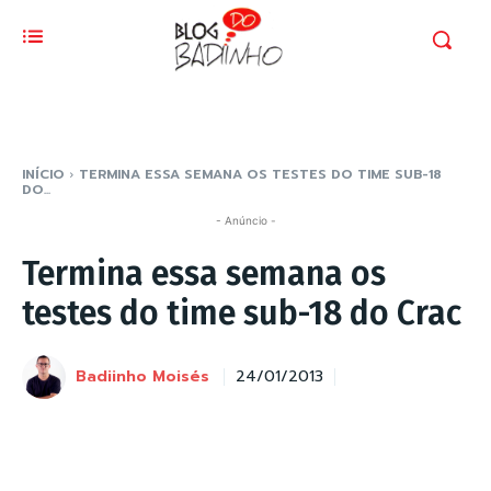
INÍCIO
TERMINA ESSA SEMANA OS TESTES DO TIME SUB-18
DO...
- Anúncio -
Termina essa semana os
testes do time sub-18 do Crac
Badiinho Moisés
24/01/2013