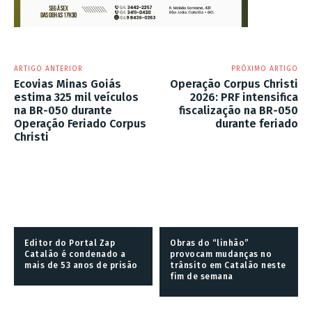
ARTIGO ANTERIOR
PRÓXIMO ARTIGO
Ecovias Minas Goiás
Operação Corpus Christi
estima 325 mil veículos
2026: PRF intensifica
na BR-050 durante
fiscalização na BR-050
Operação Feriado Corpus
durante feriado
Christi
Editor do Portal Zap
Obras do “linhão”
Catalão é condenado a
provocam mudanças no
mais de 53 anos de prisão
trânsito em Catalão neste
fim de semana