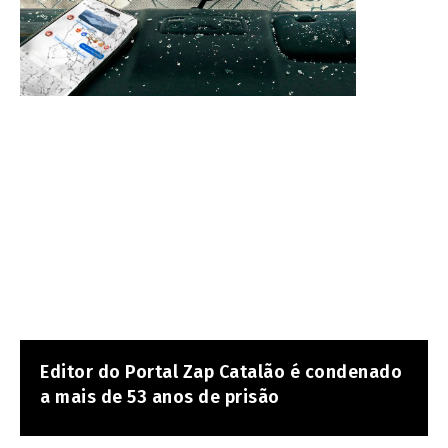
Editor do Portal Zap Catalão é condenado
a mais de 53 anos de prisão