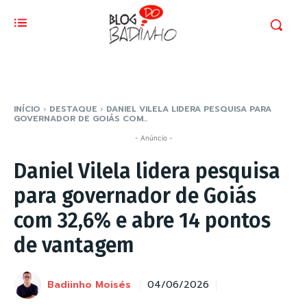
INÍCIO
DESTAQUE
DANIEL VILELA LIDERA PESQUISA PARA
GOVERNADOR DE GOIÁS COM...
- Anúncio -
Daniel Vilela lidera pesquisa
para governador de Goiás
com 32,6% e abre 14 pontos
de vantagem
Badiinho Moisés
04/06/2026