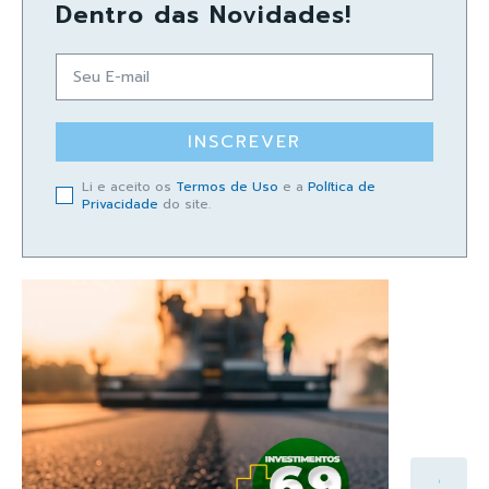
Dentro das Novidades!
INSCREVER
Li e aceito os
Termos de Uso
e a
Política de
Privacidade
do site.