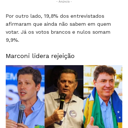
- Anúncio -
Por outro lado, 19,8% dos entrevistados
afirmaram que ainda não sabem em quem
votar. Já os votos brancos e nulos somam
9,9%.
Marconi lidera rejeição