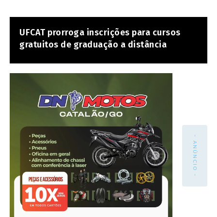
UFCAT prorroga inscrições para cursos
gratuitos de graduação a distância
- ANÚNCIO -