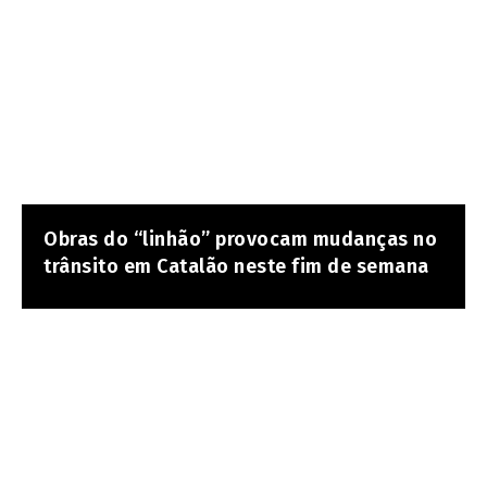
Obras do “linhão” provocam mudanças no
trânsito em Catalão neste fim de semana