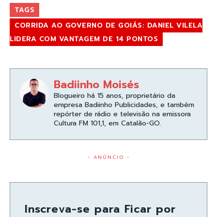
TAGS
CORRIDA AO GOVERNO DE GOIÁS: DANIEL VILELA
LIDERA COM VANTAGEM DE 14 PONTOS
Badiinho Moisés
Blogueiro há 15 anos, proprietário da
empresa Badiinho Publicidades, e também
repórter de rádio e televisão na emissora
Cultura FM 101,1, em Catalão-GO.
- ANÚNCIO -
Inscreva-se para Ficar por