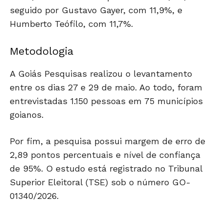
seguido por Gustavo Gayer, com 11,9%, e
Humberto Teófilo, com 11,7%.
Metodologia
A Goiás Pesquisas realizou o levantamento
entre os dias 27 e 29 de maio. Ao todo, foram
entrevistadas 1.150 pessoas em 75 municípios
goianos.
Por fim, a pesquisa possui margem de erro de
2,89 pontos percentuais e nível de confiança
de 95%. O estudo está registrado no Tribunal
Superior Eleitoral (TSE) sob o número GO-
01340/2026.