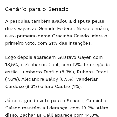
Cenário para o Senado
A pesquisa também avaliou a disputa pelas
duas vagas ao Senado Federal. Nesse cenário,
a ex-primeira-dama Gracinha Caiado lidera o
primeiro voto, com 21% das intenções.
Logo depois aparecem Gustavo Gayer, com
18,5%, e Zacharias Calil, com 12%. Em seguida
estão Humberto Teófilo (8,3%), Rubens Otoni
(7,6%), Alexandre Baldy (6,9%), Vanderlan
Cardoso (6,3%) e Iure Castro (1%).
Já no segundo voto para o Senado, Gracinha
Caiado mantém a liderança, com 19,2%. Além
disso, Zacharias Calil aparece com 14,8%,