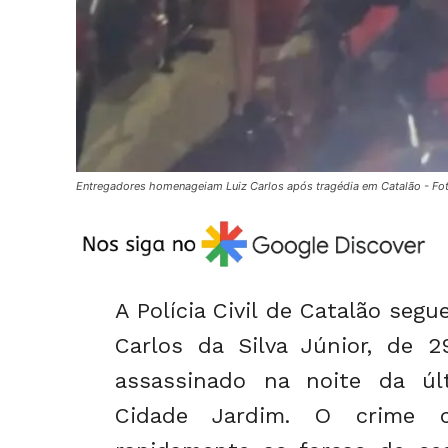
Entregadores homenageiam Luiz Carlos após tragédia em Catalão - Fot
A Polícia Civil de Catalão seg
Carlos da Silva Júnior, de 2
assassinado na noite da últi
Cidade Jardim. O crime 