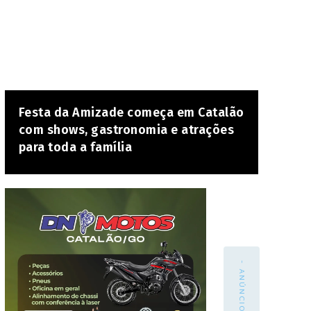
Festa da Amizade começa em Catalão
com shows, gastronomia e atrações
para toda a família
- ANÚNCIO -