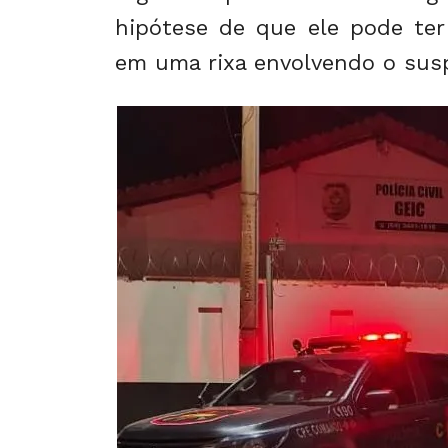
hipótese de que ele pode ter
em uma rixa envolvendo o susp