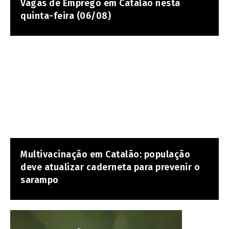
Vagas de Emprego em Catalão nesta
quinta-feira (06/08)
Multivacinação em Catalão: população
deve atualizar caderneta para prevenir o
sarampo