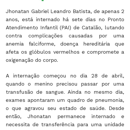
Jhonatan Gabriel Leandro Batista, de apenas 2
anos, está internado há sete dias no Pronto
Atendimento Infantil (PAI) de Catalão, lutando
contra complicações causadas por uma
anemia falciforme, doença hereditária que
afeta os glóbulos vermelhos e compromete a
oxigenação do corpo.
A internação começou no dia 28 de abril,
quando o menino precisou passar por uma
transfusão de sangue. Ainda no mesmo dia,
exames apontaram um quadro de pneumonia,
o que agravou seu estado de saúde. Desde
então, Jhonatan permanece internado e
necessita de transferência para uma unidade