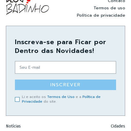
Contato
Termos de uso
Política de privacidade
Inscreva-se para Ficar por
Dentro das Novidades!
INSCREVER
Li e aceito os
Termos de Uso
e a
Política de
Privacidade
do site.
Notícias
Cidades