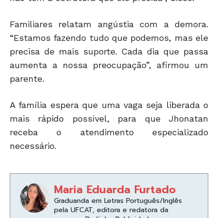
Familiares relatam angústia com a demora.
“Estamos fazendo tudo que podemos, mas ele
precisa de mais suporte. Cada dia que passa
aumenta a nossa preocupação”, afirmou um
parente.
A família espera que uma vaga seja liberada o
mais rápido possível, para que Jhonatan
receba o atendimento especializado
necessário.
Maria Eduarda Furtado
Graduanda em Letras Português/Inglês
pela UFCAT, editora e redatora da