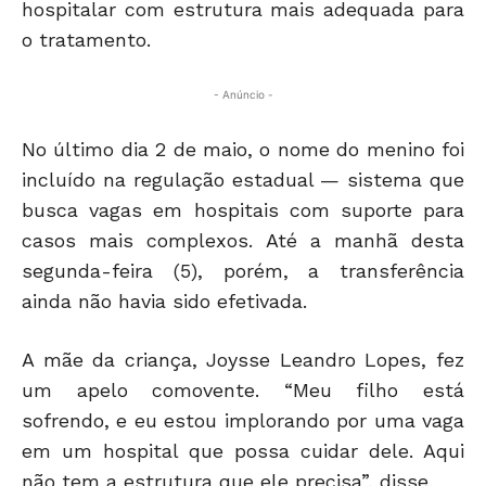
hospitalar com estrutura mais adequada para
o tratamento.
- Anúncio -
No último dia 2 de maio, o nome do menino foi
incluído na regulação estadual — sistema que
busca vagas em hospitais com suporte para
casos mais complexos. Até a manhã desta
segunda-feira (5), porém, a transferência
ainda não havia sido efetivada.
A mãe da criança, Joysse Leandro Lopes, fez
um apelo comovente. “Meu filho está
sofrendo, e eu estou implorando por uma vaga
em um hospital que possa cuidar dele. Aqui
não tem a estrutura que ele precisa”, disse.