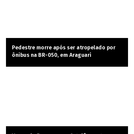
Pedestre morre após ser atropelado por
ônibus na BR-050, em Araguari