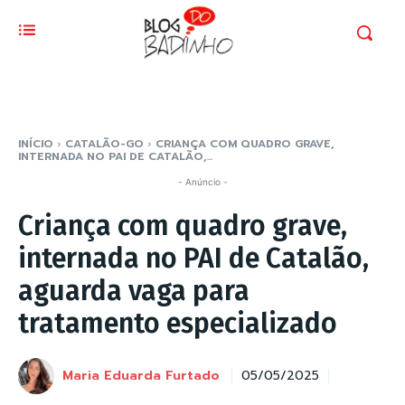
INÍCIO
CATALÃO-GO
CRIANÇA COM QUADRO GRAVE,
INTERNADA NO PAI DE CATALÃO,...
- Anúncio -
Criança com quadro grave,
internada no PAI de Catalão,
aguarda vaga para
tratamento especializado
Maria Eduarda Furtado
05/05/2025