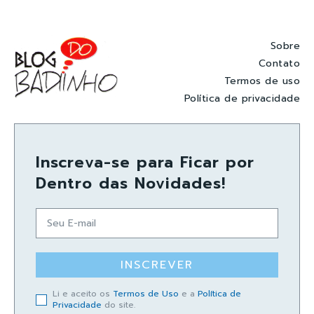
Sobre
Contato
Termos de uso
Política de privacidade
Inscreva-se para Ficar por
Dentro das Novidades!
INSCREVER
Li e aceito os
Termos de Uso
e a
Política de
Privacidade
do site.