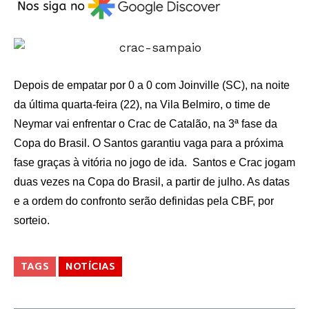
Depois de empatar por 0 a 0 com Joinville (SC), na noite
da última quarta-feira (22), na Vila Belmiro, o time de
Neymar vai enfrentar o Crac de Catalão, na 3ª fase da
Copa do Brasil. O Santos garantiu vaga para a próxima
fase graças à vitória no jogo de ida. Santos e Crac jogam
duas vezes na Copa do Brasil, a partir de julho. As datas
e a ordem do confronto serão definidas pela CBF, por
sorteio.
TAGS
NOTÍCIAS