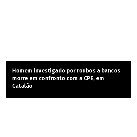
Homem investigado por roubos a bancos
morre em confronto com a CPE, em
Catalão