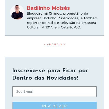
Badiinho Moisés
Blogueiro há 15 anos, proprietário da
empresa Badiinho Publicidades, e também
repórter de rádio e televisão na emissora
Cultura FM 101,1, em Catalão-GO.
- ANÚNCIO -
Inscreva-se para Ficar por
Dentro das Novidades!
INSCREVER