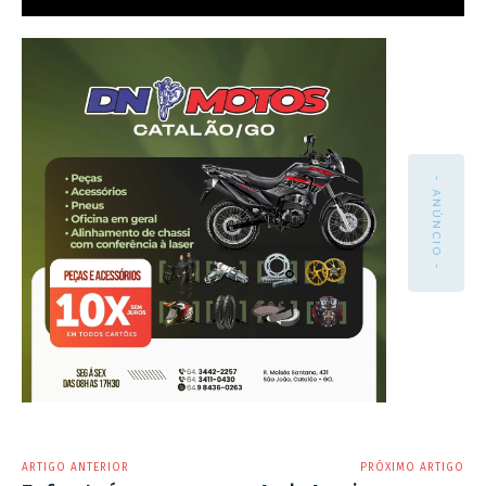
- ANÚNCIO -
ARTIGO ANTERIOR
PRÓXIMO ARTIGO