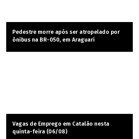
Pedestre morre após ser atropelado por
ônibus na BR-050, em Araguari
Vagas de Emprego em Catalão nesta
quinta-feira (06/08)