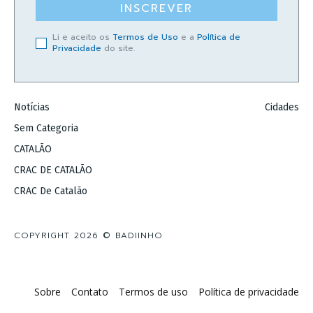
INSCREVER
Li e aceito os
Termos de Uso
e a
Política de
Privacidade
do site.
Notícias
Cidades
Sem Categoria
CATALÃO
CRAC DE CATALÃO
CRAC De Catalão
COPYRIGHT 2026 © BADIINHO
Sobre
Contato
Termos de uso
Política de privacidade