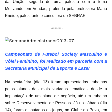
da Unção, seguida de uma palestra com o tema
Motivando em Vendas, proferida pela professora Maria
Eneide, palestrante e consultora do SEBRAE.
- Anúncio -
Campeonato de Futebol Society Masculino e
Vôlei Feminino, foi realizado em parceria com a
Secretaria Municipal de Esporte e Lazer
Na sexta-feira (dia 13) foram apresentados trabalhos
pelos alunos das mais variadas temáticas, desde a
implantação de um plano de negócio, até um trabalho
sobre Desenvolvimento de Pessoas. Já no sábado (dia
14), foram disputados os jogos, no Clube do Povo, em