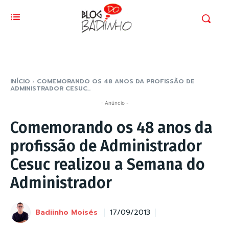
INÍCIO
COMEMORANDO OS 48 ANOS DA PROFISSÃO DE
ADMINISTRADOR CESUC...
- Anúncio -
Comemorando os 48 anos da
profissão de Administrador
Cesuc realizou a Semana do
Administrador
Badiinho Moisés
17/09/2013