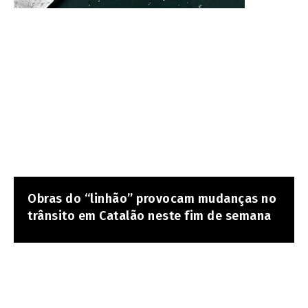
Obras do “linhão” provocam mudanças no
trânsito em Catalão neste fim de semana