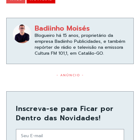
Badiinho Moisés
Blogueiro há 15 anos, proprietário da
empresa Badiinho Publicidades, e também
repórter de rádio e televisão na emissora
Cultura FM 101,1, em Catalão-GO.
- ANÚNCIO -
Inscreva-se para Ficar por
Dentro das Novidades!