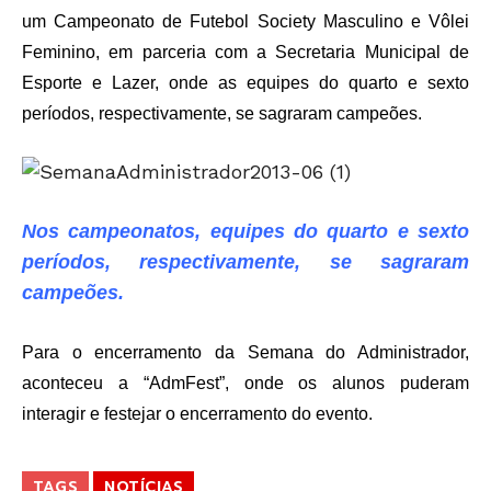
um Campeonato de Futebol Society Masculino e Vôlei
Feminino, em parceria com a Secretaria Municipal de
Esporte e Lazer, onde as equipes do quarto e sexto
períodos, respectivamente, se sagraram campeões.
Nos campeonatos, equipes do quarto e sexto
períodos, respectivamente, se sagraram
campeões.
Para o encerramento da Semana do Administrador,
aconteceu a “AdmFest”, onde os alunos puderam
interagir e festejar o encerramento do evento.
TAGS
NOTÍCIAS