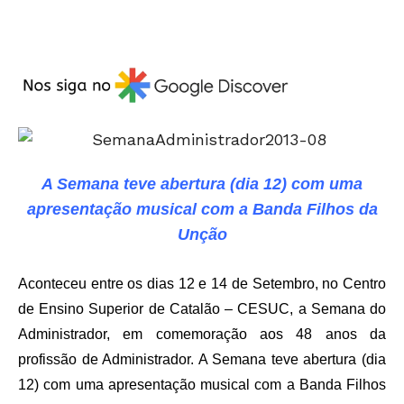
A Semana teve abertura (dia 12) com uma
apresentação musical com a Banda Filhos da
Unção
Aconteceu entre os dias 12 e 14 de Setembro, no Centro
de Ensino Superior de Catalão – CESUC, a Semana do
Administrador, em comemoração aos 48 anos da
profissão de Administrador. A Semana teve abertura (dia
12) com uma apresentação musical com a Banda Filhos