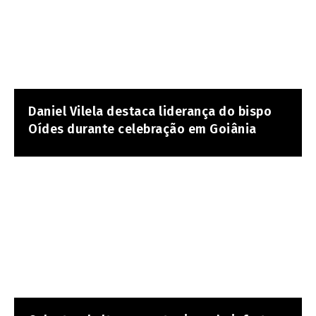
Daniel Vilela destaca liderança do bispo
Oídes durante celebração em Goiânia