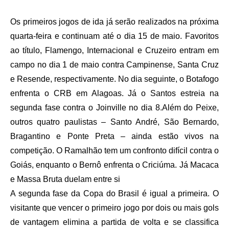
Os primeiros jogos de ida já serão realizados na próxima
quarta-feira e continuam até o dia 15 de maio. Favoritos
ao título, Flamengo, Internacional e Cruzeiro entram em
campo no dia 1 de maio contra Campinense, Santa Cruz
e Resende, respectivamente. No dia seguinte, o Botafogo
enfrenta o CRB em Alagoas. Já o Santos estreia na
segunda fase contra o Joinville no dia 8.
Além do Peixe,
outros quatro paulistas – Santo André, São Bernardo,
Bragantino e Ponte Preta – ainda estão vivos na
competição. O Ramalhão tem um confronto difícil contra o
Goiás, enquanto o Bernô enfrenta o Criciúma. Já Macaca
e Massa Bruta duelam entre si
A segunda fase da Copa do Brasil é igual a primeira. O
visitante que vencer o primeiro jogo por dois ou mais gols
de vantagem elimina a partida de volta e se classifica