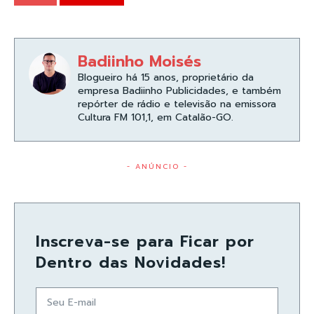
Badiinho Moisés
Blogueiro há 15 anos, proprietário da
empresa Badiinho Publicidades, e também
repórter de rádio e televisão na emissora
Cultura FM 101,1, em Catalão-GO.
- ANÚNCIO -
Inscreva-se para Ficar por
Dentro das Novidades!