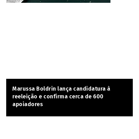
Marussa Boldrin lança candidatura à
reeleição e confirma cerca de 600
apoiadores