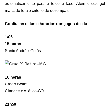
automaticamente para a terceira fase. Além disso, gol
marcado fora é critério de desempate.
Confira as datas e horários dos jogos de ida
1/05
15 horas
Santo André x Goiás
16 horas
Crac x Betim
Cianorte x Atlético-GO
21h50