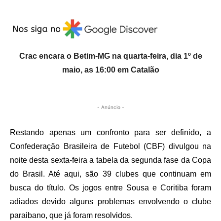
Crac encara o Betim-MG na quarta-feira, dia 1º de
maio, as 16:00 em Catalão
- Anúncio -
Restando apenas um confronto para ser definido, a
Confederação Brasileira de Futebol (CBF) divulgou na
noite desta sexta-feira a tabela da segunda fase da Copa
do Brasil. Até aqui, são 39 clubes que continuam em
busca do título. Os jogos entre Sousa e Coritiba foram
adiados devido alguns problemas envolvendo o clube
paraibano, que já foram resolvidos.