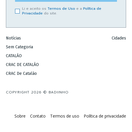
Li e aceito os
Termos de Uso
e a
Política de
Privacidade
do site.
Notícias
Cidades
Sem Categoria
CATALÃO
CRAC DE CATALÃO
CRAC De Catalão
COPYRIGHT 2026 © BADIINHO
Sobre
Contato
Termos de uso
Política de privacidade