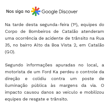
Na tarde desta segunda-feira (1º), equipes do
Corpo de Bombeiros de Catalão atenderam
uma ocorrência de acidente de trânsito na Rua
35, no bairro Alto da Boa Vista 2, em Catalão
(GO).
Segundo informações apuradas no local, a
motorista de um Ford Ka perdeu o controle da
direção e colidiu contra um poste de
iluminação pública às margens da via. O
impacto causou danos ao veículo e mobilizou
equipes de resgate e trânsito.