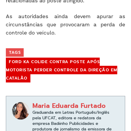
relacionadas ao poste atingido.
As autoridades ainda devem apurar as
circunstâncias que provocaram a perda de
controle do veículo.
TAGS
FORD KA COLIDE CONTRA POSTE APÓS
MOTORISTA PERDER CONTROLE DA DIREÇÃO EM
CATALÃO
Maria Eduarda Furtado
Graduanda em Letras Português/Inglês
pela UFCAT, editora e redatora da
empresa Badiinho Publicidades e
produtora de jornalismo da emissora de