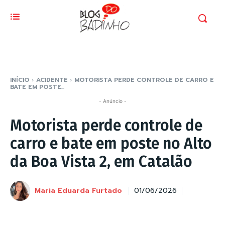
INÍCIO
ACIDENTE
MOTORISTA PERDE CONTROLE DE CARRO E
BATE EM POSTE...
- Anúncio -
Motorista perde controle de
carro e bate em poste no Alto
da Boa Vista 2, em Catalão
Maria Eduarda Furtado
01/06/2026