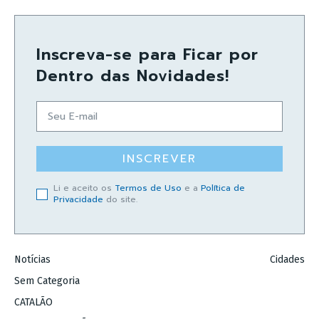
Inscreva-se para Ficar por
Dentro das Novidades!
INSCREVER
Li e aceito os
Termos de Uso
e a
Política de
Privacidade
do site.
Notícias
Cidades
Sem Categoria
CATALÃO