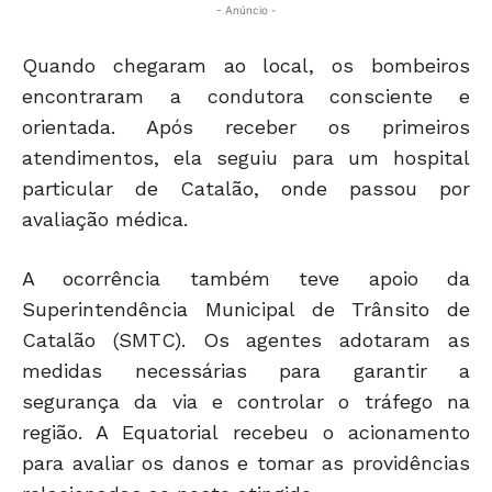
- Anúncio -
Quando chegaram ao local, os bombeiros
encontraram a condutora consciente e
orientada. Após receber os primeiros
atendimentos, ela seguiu para um hospital
particular de Catalão, onde passou por
avaliação médica.
A ocorrência também teve apoio da
Superintendência Municipal de Trânsito de
Catalão (SMTC). Os agentes adotaram as
medidas necessárias para garantir a
segurança da via e controlar o tráfego na
região. A Equatorial recebeu o acionamento
para avaliar os danos e tomar as providências