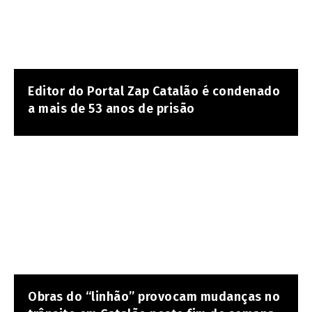
Editor do Portal Zap Catalão é condenado
a mais de 53 anos de prisão
Obras do “linhão” provocam mudanças no